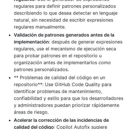
regulares para definir patrones personalizados
describiendo lo que desea detectar en lenguaje
natural, sin necesidad de escribir expresiones
regulares manualmente.
Validación de patrones generados antes de la
implementación
: después de generar expresiones
regulares, use el mecanismo de ejecución seca
para probar patrones en el repositorio u
organización antes de implementarlos como
patrones personalizados.
** Problemas de calidad del código en un
repositorio**: Use GitHub Code Quality para
identificar problemas de mantenimiento,
confiabilidad y estilo para que los desarrolladores
y administradores puedan priorizar rápidamente
áreas de riesgo.
Acelerar la corrección de las incidencias de
calidad del código
: Copilot Autofix sugiere