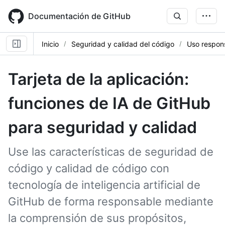
Skip
to
Documentación de GitHub
main
content
Inicio
Seguridad y calidad del código
Uso respon
Tarjeta de la aplicación:
funciones de IA de GitHub
para seguridad y calidad
Use las características de seguridad de
código y calidad de código con
tecnología de inteligencia artificial de
GitHub de forma responsable mediante
la comprensión de sus propósitos,