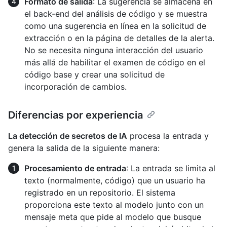
Formato de salida
: La sugerencia se almacena en
el back-end del análisis de código y se muestra
como una sugerencia en línea en la solicitud de
extracción o en la página de detalles de la alerta.
No se necesita ninguna interacción del usuario
más allá de habilitar el examen de código en el
código base y crear una solicitud de
incorporación de cambios.
Diferencias por experiencia
La detección de secretos de IA
procesa la entrada y
genera la salida de la siguiente manera:
Procesamiento de entrada
: La entrada se limita al
texto (normalmente, código) que un usuario ha
registrado en un repositorio. El sistema
proporciona este texto al modelo junto con un
mensaje meta que pide al modelo que busque