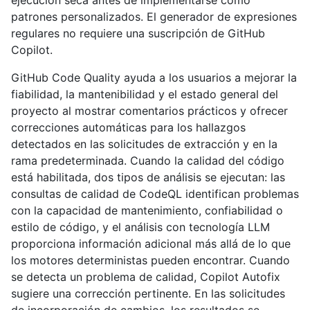
ejecución seca antes de implementarse como
patrones personalizados. El generador de expresiones
regulares no requiere una suscripción de GitHub
Copilot.
GitHub Code Quality ayuda a los usuarios a mejorar la
fiabilidad, la mantenibilidad y el estado general del
proyecto al mostrar comentarios prácticos y ofrecer
correcciones automáticas para los hallazgos
detectados en las solicitudes de extracción y en la
rama predeterminada. Cuando la calidad del código
está habilitada, dos tipos de análisis se ejecutan: las
consultas de calidad de CodeQL identifican problemas
con la capacidad de mantenimiento, confiabilidad o
estilo de código, y el análisis con tecnología LLM
proporciona información adicional más allá de lo que
los motores deterministas pueden encontrar. Cuando
se detecta un problema de calidad, Copilot Autofix
sugiere una corrección pertinente. En las solicitudes