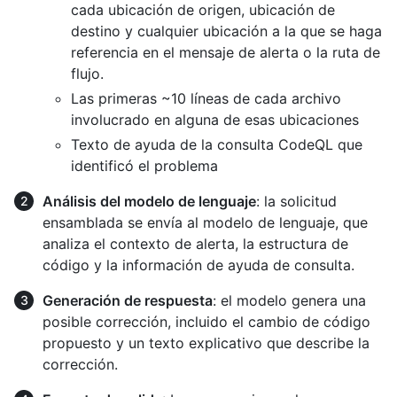
cada ubicación de origen, ubicación de
destino y cualquier ubicación a la que se haga
referencia en el mensaje de alerta o la ruta de
flujo.
Las primeras ~10 líneas de cada archivo
involucrado en alguna de esas ubicaciones
Texto de ayuda de la consulta CodeQL que
identificó el problema
Análisis del modelo de lenguaje
: la solicitud
ensamblada se envía al modelo de lenguaje, que
analiza el contexto de alerta, la estructura de
código y la información de ayuda de consulta.
Generación de respuesta
: el modelo genera una
posible corrección, incluido el cambio de código
propuesto y un texto explicativo que describe la
corrección.