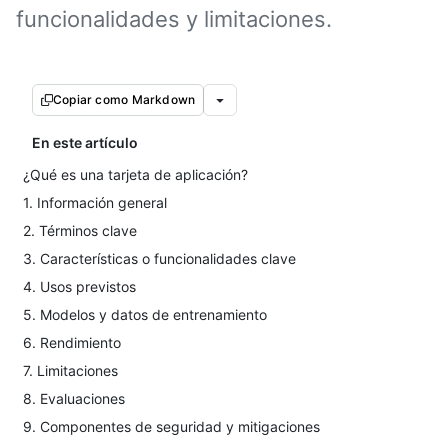
funcionalidades y limitaciones.
Copiar como Markdown
En este artículo
¿Qué es una tarjeta de aplicación?
1. Información general
2. Términos clave
3. Características o funcionalidades clave
4. Usos previstos
5. Modelos y datos de entrenamiento
6. Rendimiento
7. Limitaciones
8. Evaluaciones
9. Componentes de seguridad y mitigaciones