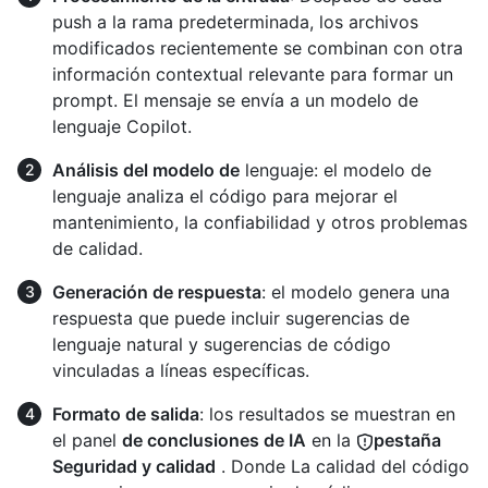
push a la rama predeterminada, los archivos
modificados recientemente se combinan con otra
información contextual relevante para formar un
prompt. El mensaje se envía a un modelo de
lenguaje Copilot.
Análisis del modelo de
lenguaje: el modelo de
lenguaje analiza el código para mejorar el
mantenimiento, la confiabilidad y otros problemas
de calidad.
Generación de respuesta
: el modelo genera una
respuesta que puede incluir sugerencias de
lenguaje natural y sugerencias de código
vinculadas a líneas específicas.
Formato de salida
: los resultados se muestran en
el panel
de conclusiones de IA
en la
pestaña
Seguridad y calidad
. Donde La calidad del código