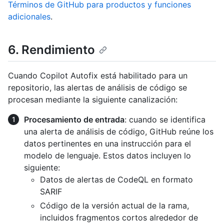
Términos de GitHub para productos y funciones
adicionales
.
6. Rendimiento
Cuando Copilot Autofix está habilitado para un
repositorio, las alertas de análisis de código se
procesan mediante la siguiente canalización:
Procesamiento de entrada
: cuando se identifica
una alerta de análisis de código, GitHub reúne los
datos pertinentes en una instrucción para el
modelo de lenguaje. Estos datos incluyen lo
siguiente:
Datos de alertas de CodeQL en formato
SARIF
Código de la versión actual de la rama,
incluidos fragmentos cortos alrededor de