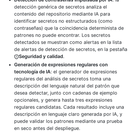
detección genérica de secretos analiza el
contenido del repositorio mediante IA para
identificar secretos no estructurados (como
contraseñas) que la coincidencia determinista de
patrones no puede encontrar. Los secretos
detectados se muestran como alertas en la lista
de alertas de detección de secretos, en la pestaña
Seguridad y calidad
.
Generación de expresiones regulares con
tecnología de IA
: el generador de expresiones
regulares del análisis de secretos toma una
descripción del lenguaje natural del patrón que
desea detectar, junto con cadenas de ejemplo
opcionales, y genera hasta tres expresiones
regulares candidatas. Cada resultado incluye una
descripción en lenguaje claro generada por IA, y
puede validar los patrones mediante una prueba
en seco antes del despliegue.