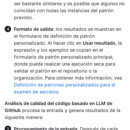
ser bastante similares y es posible que algunos no
coincidan con todas las instancias del patrón
previsto.
Formato de salida
: los resultados se muestran en
el formulario de definición de patrón
personalizado. Al hacer clic en
Usar resultado
, la
expresión y los ejemplos se copian en el
formulario de patrón personalizado principal,
donde puede realizar una ejecución seca para
validar el patrón en el repositorio o la
organización. Para obtener más información, vea
Definición de patrones personalizados para el
examen de secretos
.
Análisis de calidad del código basado en LLM de
GitHub
procesa la entrada y genera resultados de la
siguiente manera:
Procesamiento de la entrada
: Después de cada