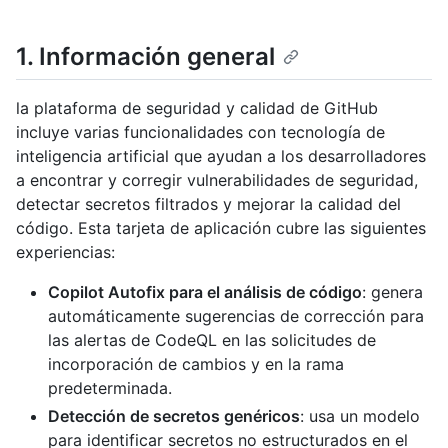
1. Información general
la plataforma de seguridad y calidad de GitHub
incluye varias funcionalidades con tecnología de
inteligencia artificial que ayudan a los desarrolladores
a encontrar y corregir vulnerabilidades de seguridad,
detectar secretos filtrados y mejorar la calidad del
código. Esta tarjeta de aplicación cubre las siguientes
experiencias:
Copilot Autofix para el análisis de código
: genera
automáticamente sugerencias de corrección para
las alertas de CodeQL en las solicitudes de
incorporación de cambios y en la rama
predeterminada.
Detección de secretos genéricos
: usa un modelo
para identificar secretos no estructurados en el