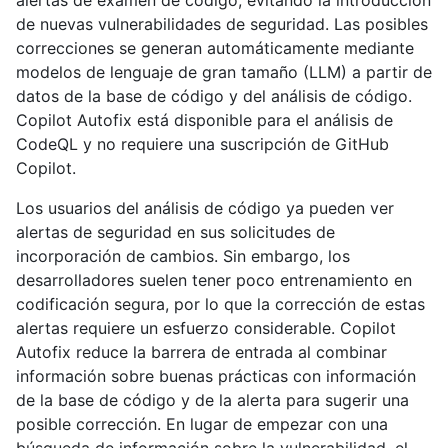
alertas de examen de código, evitando la introducción
de nuevas vulnerabilidades de seguridad. Las posibles
correcciones se generan automáticamente mediante
modelos de lenguaje de gran tamaño (LLM) a partir de
datos de la base de código y del análisis de código.
Copilot Autofix está disponible para el análisis de
CodeQL y no requiere una suscripción de GitHub
Copilot.
Los usuarios del análisis de código ya pueden ver
alertas de seguridad en sus solicitudes de
incorporación de cambios. Sin embargo, los
desarrolladores suelen tener poco entrenamiento en
codificación segura, por lo que la corrección de estas
alertas requiere un esfuerzo considerable. Copilot
Autofix reduce la barrera de entrada al combinar
información sobre buenas prácticas con información
de la base de código y de la alerta para sugerir una
posible corrección. En lugar de empezar con una