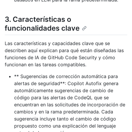
3. Características o
funcionalidades clave
Las características y capacidades clave que se
describen aquí explican para qué están diseñadas las
funciones de IA de GitHub Code Security y cómo
funcionan en las tareas compatibles.
** Sugerencias de corrección automática para
alertas de seguridad**: Copilot Autofix genera
automáticamente sugerencias de cambio de
código para las alertas de CodeQL que se
encuentran en las solicitudes de incorporación de
cambios y en la rama predeterminada. Cada
sugerencia incluye tanto el cambio de código
propuesto como una explicación del lenguaje