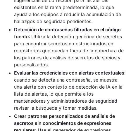
sugerencias de corrección para las alertas
existentes en la rama predeterminada, lo que
ayuda a los equipos a reducir la acumulación de
hallazgos de seguridad pendientes.
Detección de contraseñas filtradas en el código
fuente
: Utiliza la detección genérica de secretos
para encontrar secretos no estructurados en
repositorios que quedan fuera de la cobertura de
los patrones de análisis de secretos de socios y
personalizados.
Evaluar las credenciales con alertas contextuales
:
cuando se detecta una contraseña, se muestra
una alerta con contexto de detección de IA en la
lista de alertas, lo que permite a los
mantenedores y administradores de seguridad
revisar la búsqueda y tomar medidas.
Crear patrones personalizados de análisis de
secretos sin conocimientos de expresiones
regulares
: Use el generador de expresiones