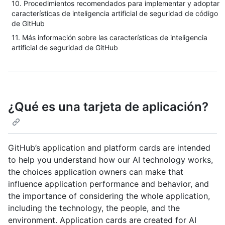
10. Procedimientos recomendados para implementar y adoptar
características de inteligencia artificial de seguridad de código
de GitHub
11. Más información sobre las características de inteligencia
artificial de seguridad de GitHub
¿Qué es una tarjeta de aplicación?
GitHub’s application and platform cards are intended
to help you understand how our AI technology works,
the choices application owners can make that
influence application performance and behavior, and
the importance of considering the whole application,
including the technology, the people, and the
environment. Application cards are created for AI