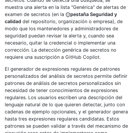
secretos. Cuando se detecta una búsqueda, se
muestra una alerta en la lista "Genérica" de alertas de
examen de secretos (en la
pestaña Seguridad y
calidad
del repositorio, organización o empresa), de
modo que los mantenedores y administradores de
seguridad puedan revisar la alerta y, cuando sea
necesario, quitar la credencial o implementar una
corrección. La detección genérica de secretos no
requiere una suscripción a GitHub Copilot.
El generador de expresiones regulares de patrones
personalizados del análisis de secretos permite definir
patrones de análisis de secretos personalizados sin
necesidad de tener conocimientos de expresiones
regulares. Los usuarios escriben una descripción del
lenguaje natural de lo que quieren detectar, junto con
cadenas de ejemplo opcionales, y el generador genera
hasta tres expresiones regulares candidatas. Estos
patrones se pueden validar a través del mecanismo de