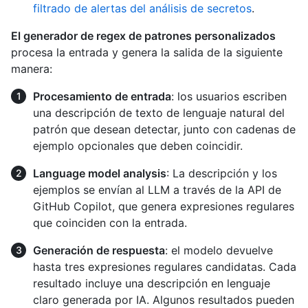
filtrado de alertas del análisis de secretos
.
El generador de regex de patrones personalizados
procesa la entrada y genera la salida de la siguiente
manera:
Procesamiento de entrada
: los usuarios escriben
una descripción de texto de lenguaje natural del
patrón que desean detectar, junto con cadenas de
ejemplo opcionales que deben coincidir.
Language model analysis
: La descripción y los
ejemplos se envían al LLM a través de la API de
GitHub Copilot, que genera expresiones regulares
que coinciden con la entrada.
Generación de respuesta
: el modelo devuelve
hasta tres expresiones regulares candidatas. Cada
resultado incluye una descripción en lenguaje
claro generada por IA. Algunos resultados pueden