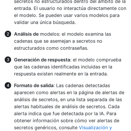
secretos no estructurados dentro del ámbito de la
entrada. El usuario no interactúa directamente con
el modelo. Se pueden usar varios modelos para
validar una única búsqueda.
Análisis de
modelos: el modelo examina las
cadenas que se asemejan a secretos no
estructurados como contraseñas.
Generación de respuesta
: el modelo comprueba
que las cadenas identificadas incluidas en la
respuesta existen realmente en la entrada.
Formato de salida
: Las cadenas detectadas
aparecen como alertas en la página de alertas de
análisis de secretos, en una lista separada de las
alertas habituales de análisis de secretos. Cada
alerta indica que fue detectada por la IA. Para
obtener información sobre cómo ver alertas de
secretos genéricos, consulte
Visualización y