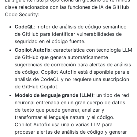
clave relacionados con las funciones de IA de GitHub
Code Security:
CodeQL
: motor de análisis de código semántico
de GitHub para identificar vulnerabilidades de
seguridad en el código fuente.
Copilot Autofix
: característica con tecnología LLM
de GitHub que genera automáticamente
sugerencias de corrección para alertas de análisis
de código. Copilot Autofix está disponible para el
análisis de CodeQL y no requiere una suscripción
de GitHub Copilot.
Modelo de lenguaje grande (LLM):
un tipo de red
neuronal entrenada en un gran cuerpo de datos
de texto que puede generar, analizar y
transformar el lenguaje natural y el código.
Copilot Autofix usa una o varias LLM para
procesar alertas de análisis de código y generar