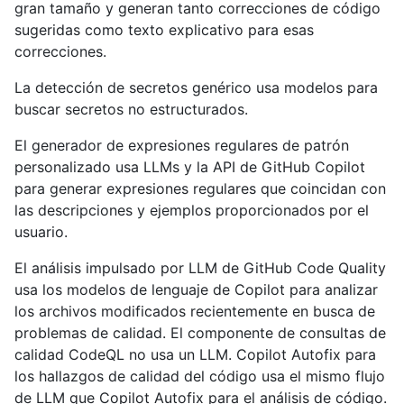
gran tamaño y generan tanto correcciones de código
sugeridas como texto explicativo para esas
correcciones.
La detección de secretos genérico usa modelos para
buscar secretos no estructurados.
El generador de expresiones regulares de patrón
personalizado usa LLMs y la API de GitHub Copilot
para generar expresiones regulares que coincidan con
las descripciones y ejemplos proporcionados por el
usuario.
El análisis impulsado por LLM de GitHub Code Quality
usa los modelos de lenguaje de Copilot para analizar
los archivos modificados recientemente en busca de
problemas de calidad. El componente de consultas de
calidad CodeQL no usa un LLM. Copilot Autofix para
los hallazgos de calidad del código usa el mismo flujo
de LLM que Copilot Autofix para el análisis de código.