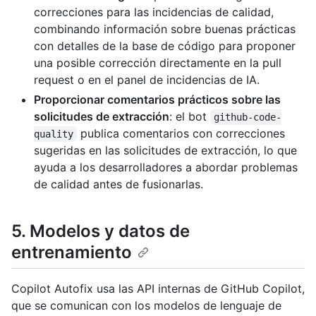
correcciones para las incidencias de calidad,
combinando información sobre buenas prácticas
con detalles de la base de código para proponer
una posible corrección directamente en la pull
request o en el panel de incidencias de IA.
Proporcionar comentarios prácticos sobre las
solicitudes de extracción
: el bot
github-code-
publica comentarios con correcciones
quality
sugeridas en las solicitudes de extracción, lo que
ayuda a los desarrolladores a abordar problemas
de calidad antes de fusionarlas.
5. Modelos y datos de
entrenamiento
Copilot Autofix usa las API internas de GitHub Copilot,
que se comunican con los modelos de lenguaje de