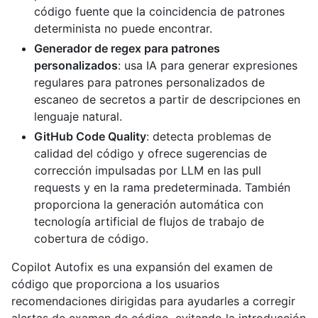
código fuente que la coincidencia de patrones
determinista no puede encontrar.
Generador de regex para patrones
personalizados
: usa IA para generar expresiones
regulares para patrones personalizados de
escaneo de secretos a partir de descripciones en
lenguaje natural.
GitHub Code Quality
: detecta problemas de
calidad del código y ofrece sugerencias de
corrección impulsadas por LLM en las pull
requests y en la rama predeterminada. También
proporciona la generación automática con
tecnología artificial de flujos de trabajo de
cobertura de código.
Copilot Autofix es una expansión del examen de
código que proporciona a los usuarios
recomendaciones dirigidas para ayudarles a corregir