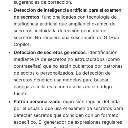
sugerencias de corrección.
Detección de inteligencia artificial para el examen
de secretos
: funcionalidades con tecnología de
inteligencia artificial que amplían el examen de
secretos, incluida la detección genérica de
secretos. No requiere una suscripción de GitHub
Copilot.
Detección de secretos genéricos
: identificación
mediante IA de secretos no estructurados (como
contraseñas) que no están cubiertos por patrones
de socios o personalizados. La detección de
secretos genérico usa modelos para buscar
cadenas similares a contraseñas en el código
fuente.
Patrón personalizado
: expresión regular definida
por el usuario que usa el examen de secretos para
detectar secretos que coinciden con un formato
específico. El generador de expresiones regulares