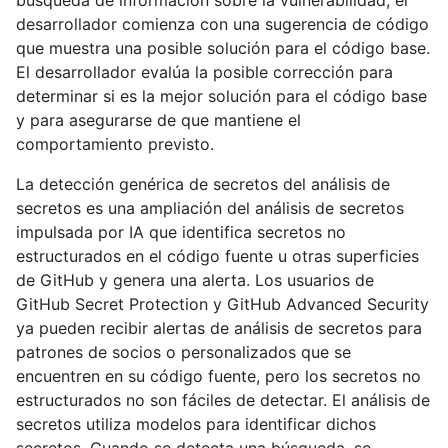
búsqueda de información sobre la vulnerabilidad, el
desarrollador comienza con una sugerencia de código
que muestra una posible solución para el código base.
El desarrollador evalúa la posible corrección para
determinar si es la mejor solución para el código base
y para asegurarse de que mantiene el
comportamiento previsto.
La detección genérica de secretos del análisis de
secretos es una ampliación del análisis de secretos
impulsada por IA que identifica secretos no
estructurados en el código fuente u otras superficies
de GitHub y genera una alerta. Los usuarios de
GitHub Secret Protection y GitHub Advanced Security
ya pueden recibir alertas de análisis de secretos para
patrones de socios o personalizados que se
encuentren en su código fuente, pero los secretos no
estructurados no son fáciles de detectar. El análisis de
secretos utiliza modelos para identificar dichos