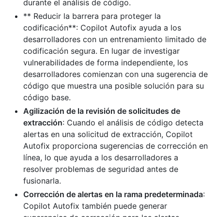
durante el análisis de código.
** Reducir la barrera para proteger la
codificación**: Copilot Autofix ayuda a los
desarrolladores con un entrenamiento limitado de
codificación segura. En lugar de investigar
vulnerabilidades de forma independiente, los
desarrolladores comienzan con una sugerencia de
código que muestra una posible solución para su
código base.
Agilización de la revisión de solicitudes de
extracción
: Cuando el análisis de código detecta
alertas en una solicitud de extracción, Copilot
Autofix proporciona sugerencias de corrección en
línea, lo que ayuda a los desarrolladores a
resolver problemas de seguridad antes de
fusionarla.
Corrección de alertas en la rama predeterminada
:
Copilot Autofix también puede generar