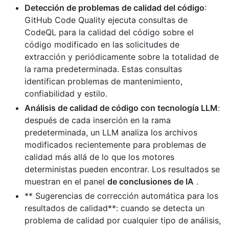
Detección de problemas de calidad del código
:
GitHub Code Quality ejecuta consultas de
CodeQL para la calidad del código sobre el
código modificado en las solicitudes de
extracción y periódicamente sobre la totalidad de
la rama predeterminada. Estas consultas
identifican problemas de mantenimiento,
confiabilidad y estilo.
Análisis de calidad de código con tecnología LLM
:
después de cada inserción en la rama
predeterminada, un LLM analiza los archivos
modificados recientemente para problemas de
calidad más allá de lo que los motores
deterministas pueden encontrar. Los resultados se
muestran en el panel
de conclusiones de IA
.
** Sugerencias de corrección automática para los
resultados de calidad**: cuando se detecta un
problema de calidad por cualquier tipo de análisis,