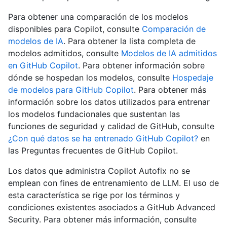
Para obtener una comparación de los modelos
disponibles para Copilot, consulte
Comparación de
modelos de IA
. Para obtener la lista completa de
modelos admitidos, consulte
Modelos de IA admitidos
en GitHub Copilot
. Para obtener información sobre
dónde se hospedan los modelos, consulte
Hospedaje
de modelos para GitHub Copilot
. Para obtener más
información sobre los datos utilizados para entrenar
los modelos fundacionales que sustentan las
funciones de seguridad y calidad de GitHub, consulte
¿Con qué datos se ha entrenado GitHub Copilot?
en
las Preguntas frecuentes de GitHub Copilot.
Los datos que administra Copilot Autofix no se
emplean con fines de entrenamiento de LLM. El uso de
esta característica se rige por los términos y
condiciones existentes asociados a GitHub Advanced
Security. Para obtener más información, consulte