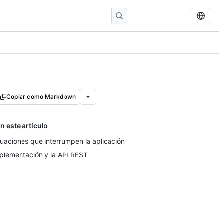
Copiar como Markdown
n este artículo
tuaciones que interrumpen la aplicación
plementación y la API REST