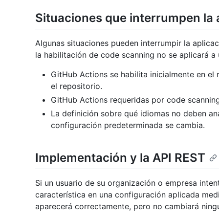
Situaciones que interrumpen la 
Algunas situaciones pueden interrumpir la aplicac
la habilitación de code scanning no se aplicará a u
GitHub Actions se habilita inicialmente en el 
el repositorio.
GitHub Actions requeridas por code scanning 
La definición sobre qué idiomas no deben an
configuración predeterminada se cambia.
Implementación y la API REST
Si un usuario de su organización o empresa inten
característica en una configuración aplicada medi
aparecerá correctamente, pero no cambiará ningú