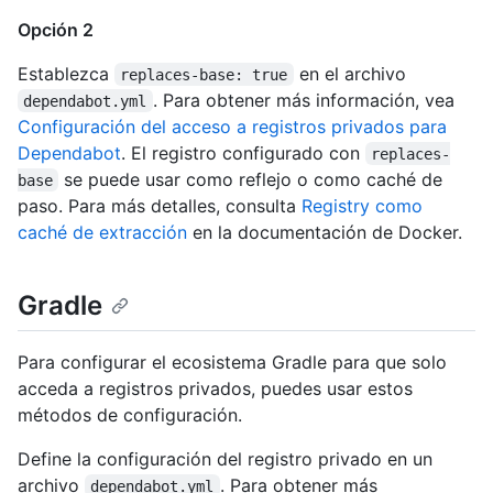
Opción 2
Establezca
en el archivo
replaces-base: true
. Para obtener más información, vea
dependabot.yml
Configuración del acceso a registros privados para
Dependabot
. El registro configurado con
replaces-
se puede usar como reflejo o como caché de
base
paso. Para más detalles, consulta
Registry como
caché de extracción
en la documentación de Docker.
Gradle
Para configurar el ecosistema Gradle para que solo
acceda a registros privados, puedes usar estos
métodos de configuración.
Define la configuración del registro privado en un
archivo
. Para obtener más
dependabot.yml