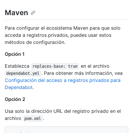
Maven
Para configurar el ecosistema Maven para que solo
acceda a registros privados, puedes usar estos
métodos de configuración.
Opción 1
Establezca
en el archivo
replaces-base: true
. Para obtener más información, vea
dependabot.yml
Configuración del acceso a registros privados para
Dependabot
.
Opción 2
Usa solo la dirección URL del registro privado en el
archivo
.
pom.xml