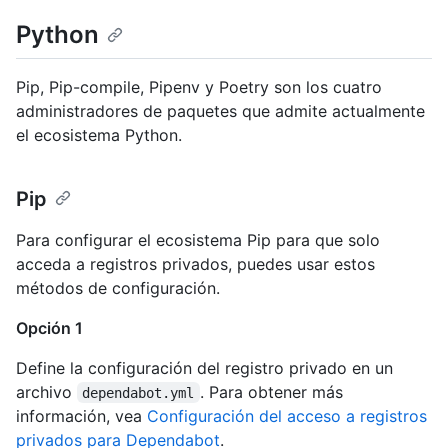
Python
Pip, Pip-compile, Pipenv y Poetry son los cuatro
administradores de paquetes que admite actualmente
el ecosistema Python.
Pip
Para configurar el ecosistema Pip para que solo
acceda a registros privados, puedes usar estos
métodos de configuración.
Opción 1
Define la configuración del registro privado en un
archivo
. Para obtener más
dependabot.yml
información, vea
Configuración del acceso a registros
privados para Dependabot
.