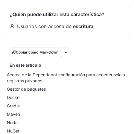
¿Quién puede utilizar esta característica?
Usuarios con acceso de
escritura
Copiar como Markdown
En este artículo
Acerca de la Dependabot configuración para acceder solo a
registros privados
Gestor de paquetes
Docker
Gradle
Maven
Node
NuGet