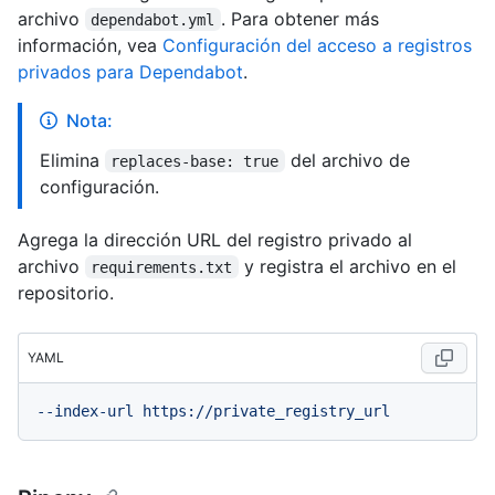
archivo
. Para obtener más
dependabot.yml
información, vea
Configuración del acceso a registros
privados para Dependabot
.
Nota:
Elimina
del archivo de
replaces-base: true
configuración.
Agrega la dirección URL del registro privado al
archivo
y registra el archivo en el
requirements.txt
repositorio.
YAML
--index-url
https://private_registry_url