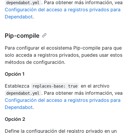
. Para obtener más información, vea
dependabot.yml
Configuración del acceso a registros privados para
Dependabot
.
Pip-compile
Para configurar el ecosistema Pip-compile para que
solo acceda a registros privados, puedes usar estos
métodos de configuración.
Opción 1
Establezca
en el archivo
replaces-base: true
. Para obtener más información, vea
dependabot.yml
Configuración del acceso a registros privados para
Dependabot
.
Opción 2
Define la configuración del registro privado en un