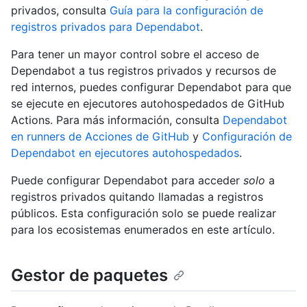
privados, consulta
Guía para la configuración de
registros privados para Dependabot
.
Para tener un mayor control sobre el acceso de
Dependabot a tus registros privados y recursos de
red internos, puedes configurar Dependabot para que
se ejecute en ejecutores autohospedados de GitHub
Actions. Para más información, consulta
Dependabot
en runners de Acciones de GitHub
y
Configuración de
Dependabot en ejecutores autohospedados
.
Puede configurar Dependabot para acceder
solo
a
registros privados quitando llamadas a registros
públicos. Esta configuración solo se puede realizar
para los ecosistemas enumerados en este artículo.
Gestor de paquetes