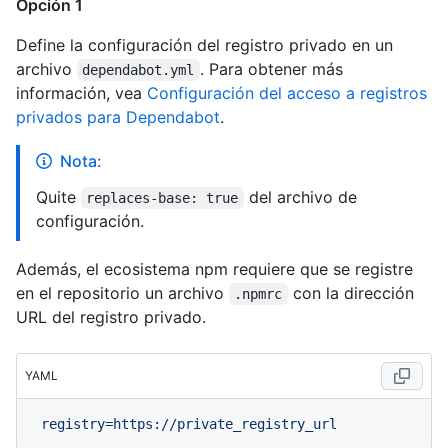
Opción 1
Define la configuración del registro privado en un
archivo
. Para obtener más
dependabot.yml
información, vea
Configuración del acceso a registros
privados para Dependabot
.
Nota:
Quite
del archivo de
replaces-base: true
configuración.
Además, el ecosistema npm requiere que se registre
en el repositorio un archivo
con la dirección
.npmrc
URL del registro privado.
YAML
registry=https://private_registry_url