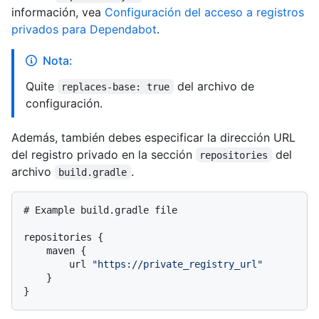
información, vea
Configuración del acceso a registros
privados para Dependabot
.
Nota:
Quite
del archivo de
replaces-base: true
configuración.
Además, también debes especificar la dirección URL
del registro privado en la sección
del
repositories
archivo
.
build.gradle
# Example build.gradle file

repositories {

    maven {

        url 
"https://private_registry_url"
    }
