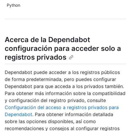
Python
Acerca de la Dependabot
configuración para acceder solo a
registros privados
Dependabot puede acceder a los registros públicos
de forma predeterminada, pero puedes configurar
Dependabot para que acceda a los privados también.
Para obtener más información sobre la compatibilidad
y configuración del registro privado, consulte
Configuración del acceso a registros privados para
Dependabot
. Para obtener información detallada
sobre las opciones disponibles, así como
recomendaciones y consejos al configurar registros