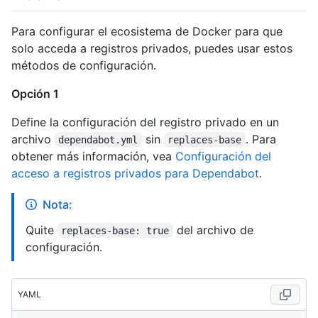
Para configurar el ecosistema de Docker para que
solo acceda a registros privados, puedes usar estos
métodos de configuración.
Opción 1
Define la configuración del registro privado en un
archivo
sin
. Para
dependabot.yml
replaces-base
obtener más información, vea
Configuración del
acceso a registros privados para Dependabot
.
Nota:
Quite
del archivo de
replaces-base: true
configuración.
YAML