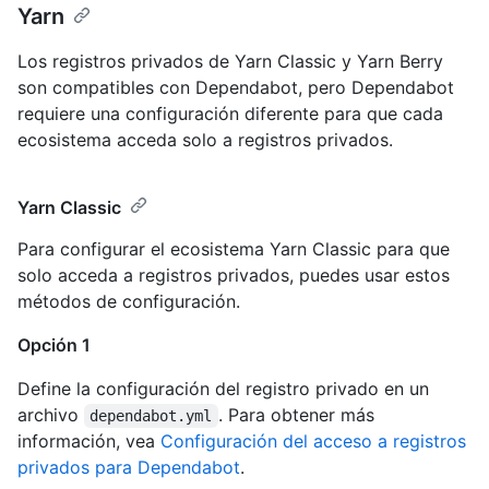
Yarn
Los registros privados de Yarn Classic y Yarn Berry
son compatibles con Dependabot, pero Dependabot
requiere una configuración diferente para que cada
ecosistema acceda solo a registros privados.
Yarn Classic
Para configurar el ecosistema Yarn Classic para que
solo acceda a registros privados, puedes usar estos
métodos de configuración.
Opción 1
Define la configuración del registro privado en un
archivo
. Para obtener más
dependabot.yml
información, vea
Configuración del acceso a registros
privados para Dependabot
.