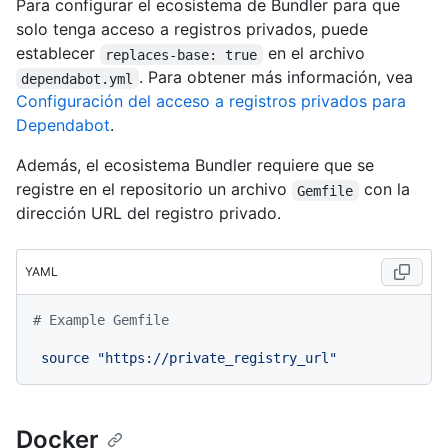
Para configurar el ecosistema de Bundler para que
solo tenga acceso a registros privados, puede
establecer
en el archivo
replaces-base: true
. Para obtener más información, vea
dependabot.yml
Configuración del acceso a registros privados para
Dependabot
.
Además, el ecosistema Bundler requiere que se
registre en el repositorio un archivo
con la
Gemfile
dirección URL del registro privado.
YAML
# Example Gemfile
source
"https://private_registry_url"
Docker