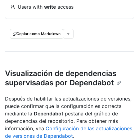
Users with
write
access
Copiar como Markdown
Visualización de dependencias
supervisadas por Dependabot
Después de habilitar las actualizaciones de versiones,
puede confirmar que la configuración es correcta
mediante la
Dependabot
pestaña del gráfico de
dependencias del repositorio. Para obtener más
información, vea
Configuración de las actualizaciones
de versiones de Dependabot
.