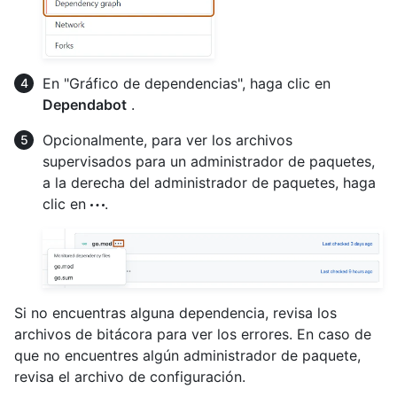
En "Gráfico de dependencias", haga clic en
Dependabot
.
Opcionalmente, para ver los archivos
supervisados para un administrador de paquetes,
a la derecha del administrador de paquetes, haga
clic en
.
Si no encuentras alguna dependencia, revisa los
archivos de bitácora para ver los errores. En caso de
que no encuentres algún administrador de paquete,
revisa el archivo de configuración.