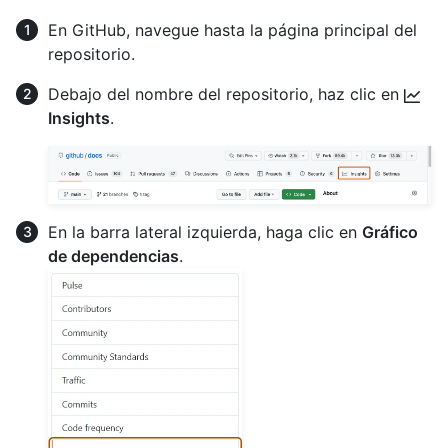
En GitHub, navegue hasta la página principal del
repositorio.
Debajo del nombre del repositorio, haz clic en
Insights
.
En la barra lateral izquierda, haga clic en
Gráfico
de dependencias
.