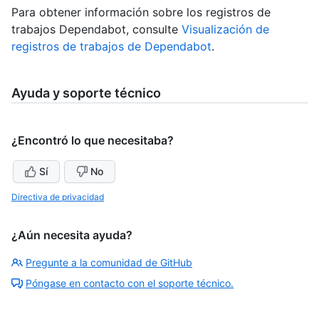
Para obtener información sobre los registros de
trabajos Dependabot, consulte
Visualización de
registros de trabajos de Dependabot
.
Ayuda y soporte técnico
¿Encontró lo que necesitaba?
Sí
No
Directiva de privacidad
¿Aún necesita ayuda?
Pregunte a la comunidad de GitHub
Póngase en contacto con el soporte técnico.