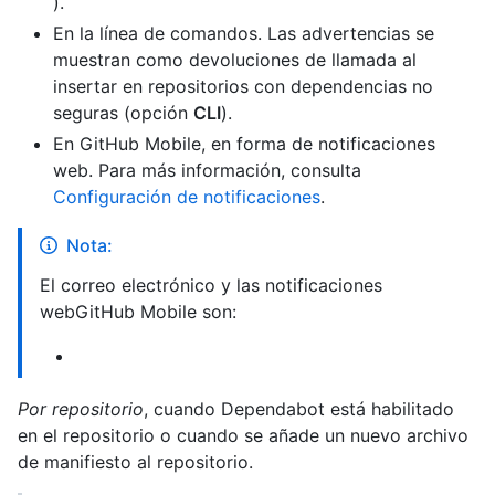
).
En la línea de comandos. Las advertencias se
muestran como devoluciones de llamada al
insertar en repositorios con dependencias no
seguras (opción
CLI
).
En GitHub Mobile, en forma de notificaciones
web. Para más información, consulta
Configuración de notificaciones
.
Nota:
El correo electrónico y las notificaciones
webGitHub Mobile son:
Por repositorio
, cuando Dependabot está habilitado
en el repositorio o cuando se añade un nuevo archivo
de manifiesto al repositorio.