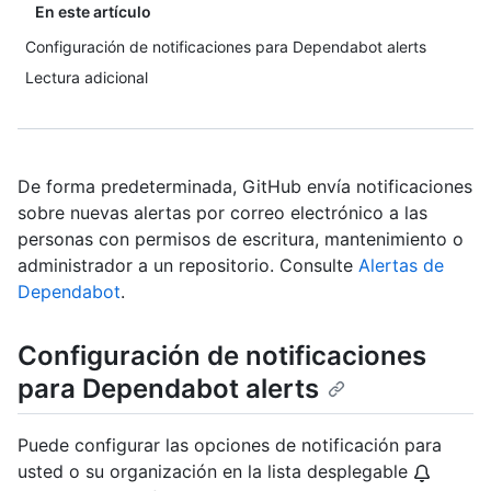
En este artículo
Configuración de notificaciones para Dependabot alerts
Lectura adicional
De forma predeterminada, GitHub envía notificaciones
sobre nuevas alertas por correo electrónico a las
personas con permisos de escritura, mantenimiento o
administrador a un repositorio. Consulte
Alertas de
Dependabot
.
Configuración de notificaciones
para Dependabot alerts
Puede configurar las opciones de notificación para
usted o su organización en la lista desplegable