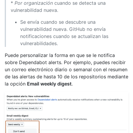
*
Por organización
cuando se detecta una
vulnerabilidad nueva.
Se envía cuando se descubre una
vulnerabilidad nueva. GitHub no envía
notificaciones cuando se actualizan las
vulnerabilidades.
Puede personalizar la forma en que se le notifica
sobre Dependabot alerts. Por ejemplo, puedes recibir
un correo electrónico diario o semanal con el resumen
de las alertas de hasta 10 de los repositorios mediante
la opción
Email weekly digest
.