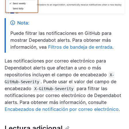
Nota:
Puede filtrar las notificaciones en GitHub para
mostrar Dependabot alerts. Para obtener más
información, vea
Filtros de bandeja de entrada
.
Las notificaciones por correo electrónico para
Dependabot alerts que afectan a uno o más
repositorios incluyen el campo de encabezado
X-
. Puede usar el valor del campo de
GitHub-Severity
encabezado
para filtrar las
X-GitHub-Severity
notificaciones por correo electrónico de Dependabot
alerts. Para obtener más información, consulte
Encabezados de notificación por correo electrónico
.
Lectura adicional