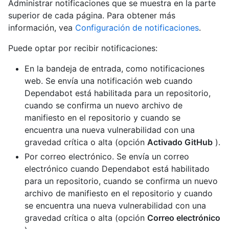
Administrar notificaciones que se muestra en la parte
superior de cada página. Para obtener más
información, vea
Configuración de notificaciones
.
Puede optar por recibir notificaciones:
En la bandeja de entrada, como notificaciones
web. Se envía una notificación web cuando
Dependabot está habilitada para un repositorio,
cuando se confirma un nuevo archivo de
manifiesto en el repositorio y cuando se
encuentra una nueva vulnerabilidad con una
gravedad crítica o alta (opción
Activado GitHub
).
Por correo electrónico. Se envía un correo
electrónico cuando Dependabot está habilitado
para un repositorio, cuando se confirma un nuevo
archivo de manifiesto en el repositorio y cuando
se encuentra una nueva vulnerabilidad con una
gravedad crítica o alta (opción
Correo electrónico