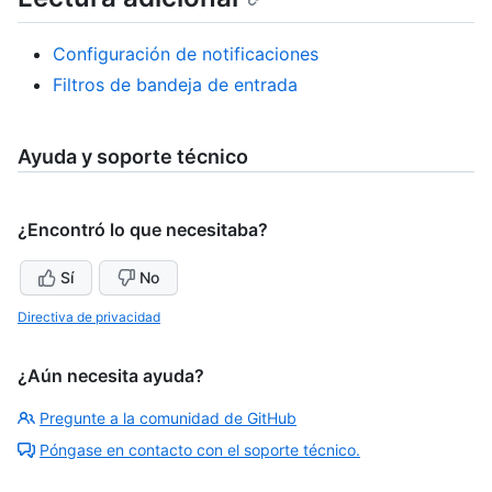
Configuración de notificaciones
Filtros de bandeja de entrada
Ayuda y soporte técnico
¿Encontró lo que necesitaba?
Sí
No
Directiva de privacidad
¿Aún necesita ayuda?
Pregunte a la comunidad de GitHub
Póngase en contacto con el soporte técnico.