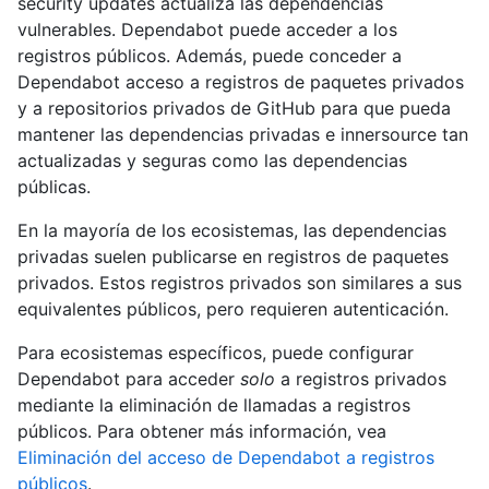
security updates actualiza las dependencias
vulnerables. Dependabot puede acceder a los
registros públicos. Además, puede conceder a
Dependabot acceso a registros de paquetes privados
y a repositorios privados de GitHub para que pueda
mantener las dependencias privadas e innersource tan
actualizadas y seguras como las dependencias
públicas.
En la mayoría de los ecosistemas, las dependencias
privadas suelen publicarse en registros de paquetes
privados. Estos registros privados son similares a sus
equivalentes públicos, pero requieren autenticación.
Para ecosistemas específicos, puede configurar
Dependabot para acceder
solo
a registros privados
mediante la eliminación de llamadas a registros
públicos. Para obtener más información, vea
Eliminación del acceso de Dependabot a registros
públicos
.