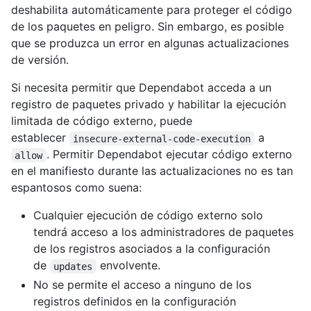
deshabilita automáticamente para proteger el código
de los paquetes en peligro. Sin embargo, es posible
que se produzca un error en algunas actualizaciones
de versión.
Si necesita permitir que Dependabot acceda a un
registro de paquetes privado y habilitar la ejecución
limitada de código externo, puede
establecer
a
insecure-external-code-execution
. Permitir Dependabot ejecutar código externo
allow
en el manifiesto durante las actualizaciones no es tan
espantosos como suena:
Cualquier ejecución de código externo solo
tendrá acceso a los administradores de paquetes
de los registros asociados a la configuración
de
envolvente.
updates
No se permite el acceso a ninguno de los
registros definidos en la configuración