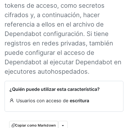
tokens de acceso, como secretos
cifrados y, a continuación, hacer
referencia a ellos en el archivo de
Dependabot configuración. Si tiene
registros en redes privadas, también
puede configurar el acceso de
Dependabot al ejecutar Dependabot en
ejecutores autohospedados.
¿Quién puede utilizar esta característica?
Usuarios con acceso de
escritura
Copiar como Markdown