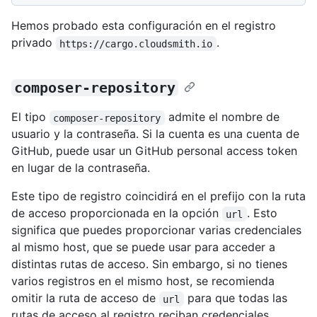
Hemos probado esta configuración en el registro
privado
.
https://cargo.cloudsmith.io
composer-repository
El tipo
admite el nombre de
composer-repository
usuario y la contraseña. Si la cuenta es una cuenta de
GitHub, puede usar un GitHub personal access token
en lugar de la contraseña.
Este tipo de registro coincidirá en el prefijo con la ruta
de acceso proporcionada en la opción
. Esto
url
significa que puedes proporcionar varias credenciales
al mismo host, que se puede usar para acceder a
distintas rutas de acceso. Sin embargo, si no tienes
varios registros en el mismo host, se recomienda
omitir la ruta de acceso de
para que todas las
url
rutas de acceso al registro reciban credenciales.