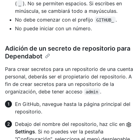
(
). No se permiten espacios. Si escribes en
_
minúscula, se cambiará todo a mayúsculas.
No debe comenzar con el prefijo
.
GITHUB_
No puede iniciar con un número.
Adición de un secreto de repositorio para
Dependabot
Para crear secretos para un repositorio de una cuenta
personal, deberás ser el propietario del repositorio. A
fin de crear secretos para un repositorio de la
organización, debe tener acceso
.
admin
En GitHub, navegue hasta la página principal del
repositorio.
Debajo del nombre del repositorio, haz clic en
Settings
. Si no puedes ver la pestaña
"Configuración", selecciona el menú desplegable