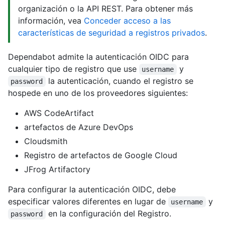
organización o la API REST. Para obtener más
información, vea
Conceder acceso a las
características de seguridad a registros privados
.
Dependabot admite la autenticación OIDC para
cualquier tipo de registro que use
y
username
la autenticación, cuando el registro se
password
hospede en uno de los proveedores siguientes:
AWS CodeArtifact
artefactos de Azure DevOps
Cloudsmith
Registro de artefactos de Google Cloud
JFrog Artifactory
Para configurar la autenticación OIDC, debe
especificar valores diferentes en lugar de
y
username
en la configuración del Registro.
password