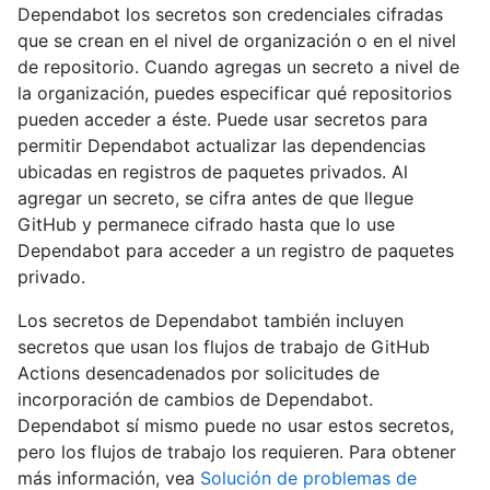
Dependabot los secretos son credenciales cifradas
que se crean en el nivel de organización o en el nivel
de repositorio. Cuando agregas un secreto a nivel de
la organización, puedes especificar qué repositorios
pueden acceder a éste. Puede usar secretos para
permitir Dependabot actualizar las dependencias
ubicadas en registros de paquetes privados. Al
agregar un secreto, se cifra antes de que llegue
GitHub y permanece cifrado hasta que lo use
Dependabot para acceder a un registro de paquetes
privado.
Los secretos de Dependabot también incluyen
secretos que usan los flujos de trabajo de GitHub
Actions desencadenados por solicitudes de
incorporación de cambios de Dependabot.
Dependabot sí mismo puede no usar estos secretos,
pero los flujos de trabajo los requieren. Para obtener
más información, vea
Solución de problemas de