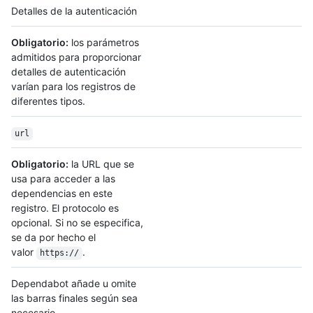
Detalles de la autenticación
Obligatorio:
los parámetros
admitidos para proporcionar
detalles de autenticación
varían para los registros de
diferentes tipos.
url
Obligatorio:
la URL que se
usa para acceder a las
dependencias en este
registro. El protocolo es
opcional. Si no se especifica,
se da por hecho el
valor
.
https://
Dependabot añade u omite
las barras finales según sea
necesario.