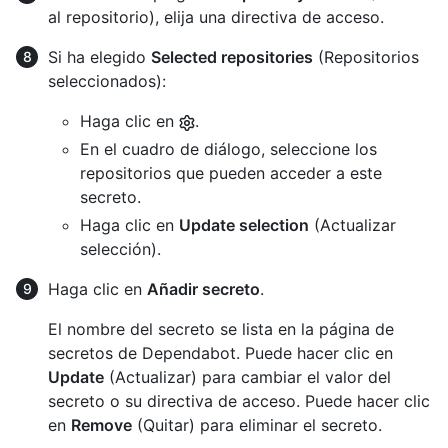
al repositorio), elija una directiva de acceso.
Si ha elegido
Selected repositories
(Repositorios
seleccionados):
Haga clic en
.
En el cuadro de diálogo, seleccione los
repositorios que pueden acceder a este
secreto.
Haga clic en
Update selection
(Actualizar
selección).
Haga clic en
Añadir secreto
.
El nombre del secreto se lista en la página de
secretos de Dependabot. Puede hacer clic en
Update
(Actualizar) para cambiar el valor del
secreto o su directiva de acceso. Puede hacer clic
en
Remove
(Quitar) para eliminar el secreto.