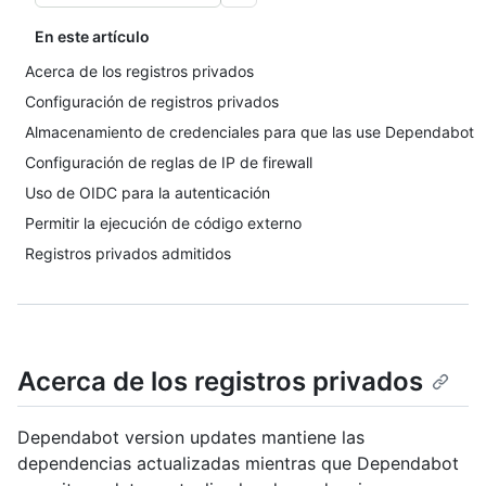
En este artículo
Acerca de los registros privados
Configuración de registros privados
Almacenamiento de credenciales para que las use Dependabot
Configuración de reglas de IP de firewall
Uso de OIDC para la autenticación
Permitir la ejecución de código externo
Registros privados admitidos
Acerca de los registros privados
Dependabot version updates mantiene las
dependencias actualizadas mientras que Dependabot