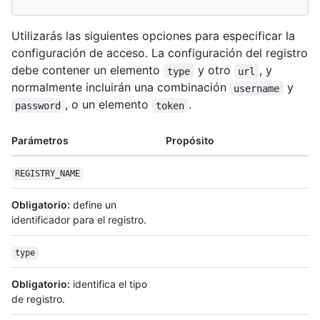
Utilizarás las siguientes opciones para especificar la
configuración de acceso. La configuración del registro
debe contener un elemento
y otro
, y
type
url
normalmente incluirán una combinación
y
username
, o un elemento
.
password
token
Parámetros
Propósito
REGISTRY_NAME
Obligatorio:
define un
identificador para el registro.
type
Obligatorio:
identifica el tipo
de registro.