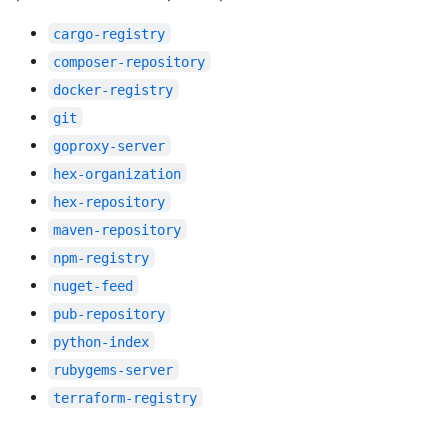
cargo-registry
composer-repository
docker-registry
git
goproxy-server
hex-organization
hex-repository
maven-repository
npm-registry
nuget-feed
pub-repository
python-index
rubygems-server
terraform-registry