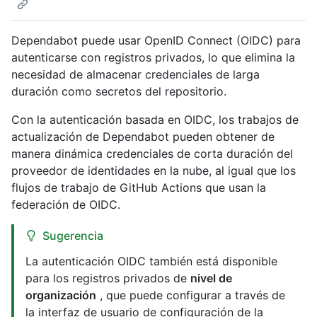
Dependabot puede usar OpenID Connect (OIDC) para
autenticarse con registros privados, lo que elimina la
necesidad de almacenar credenciales de larga
duración como secretos del repositorio.
Con la autenticación basada en OIDC, los trabajos de
actualización de Dependabot pueden obtener de
manera dinámica credenciales de corta duración del
proveedor de identidades en la nube, al igual que los
flujos de trabajo de GitHub Actions que usan la
federación de OIDC.
Sugerencia
La autenticación OIDC también está disponible
para los registros privados de
nivel de
organización
, que puede configurar a través de
la interfaz de usuario de configuración de la