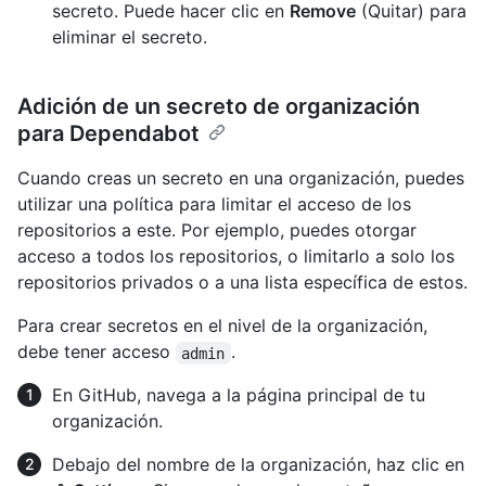
secreto. Puede hacer clic en
Remove
(Quitar) para
eliminar el secreto.
Adición de un secreto de organización
para Dependabot
Cuando creas un secreto en una organización, puedes
utilizar una política para limitar el acceso de los
repositorios a este. Por ejemplo, puedes otorgar
acceso a todos los repositorios, o limitarlo a solo los
repositorios privados o a una lista específica de estos.
Para crear secretos en el nivel de la organización,
debe tener acceso
.
admin
En GitHub, navega a la página principal de tu
organización.
Debajo del nombre de la organización, haz clic en