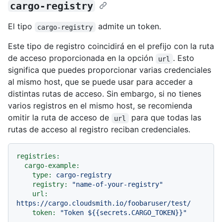
cargo-registry
El tipo
admite un token.
cargo-registry
Este tipo de registro coincidirá en el prefijo con la ruta
de acceso proporcionada en la opción
. Esto
url
significa que puedes proporcionar varias credenciales
al mismo host, que se puede usar para acceder a
distintas rutas de acceso. Sin embargo, si no tienes
varios registros en el mismo host, se recomienda
omitir la ruta de acceso de
para que todas las
url
rutas de acceso al registro reciban credenciales.
registries:
cargo-example:
type:
cargo-registry
registry:
"name-of-your-registry"
url:
https://cargo.cloudsmith.io/foobaruser/test/
token:
"Token $
{{secrets.CARGO_TOKEN}}
"