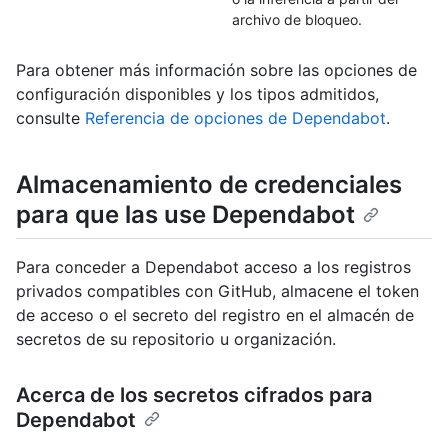
archivo de bloqueo.
Para obtener más información sobre las opciones de
configuración disponibles y los tipos admitidos,
consulte
Referencia de opciones de Dependabot
.
Almacenamiento de credenciales
para que las use Dependabot
Para conceder a Dependabot acceso a los registros
privados compatibles con GitHub, almacene el token
de acceso o el secreto del registro en el almacén de
secretos de su repositorio u organización.
Acerca de los secretos cifrados para
Dependabot