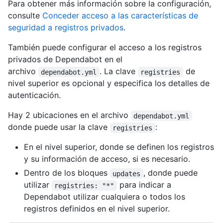
Para obtener más información sobre la configuración,
consulte
Conceder acceso a las características de
seguridad a registros privados
.
También puede configurar el acceso a los registros
privados de Dependabot en el
archivo
. La clave
de
dependabot.yml
registries
nivel superior es opcional y especifica los detalles de
autenticación.
Hay 2 ubicaciones en el archivo
dependabot.yml
donde puede usar la clave
:
registries
En el nivel superior, donde se definen los registros
y su información de acceso, si es necesario.
Dentro de los bloques
, donde puede
updates
utilizar
para indicar a
registries: "*"
Dependabot utilizar cualquiera o todos los
registros definidos en el nivel superior.