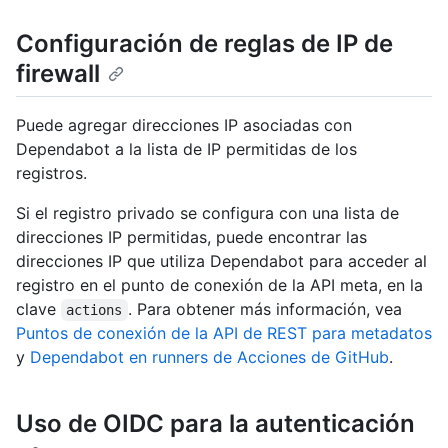
Configuración de reglas de IP de
firewall
Puede agregar direcciones IP asociadas con
Dependabot a la lista de IP permitidas de los
registros.
Si el registro privado se configura con una lista de
direcciones IP permitidas, puede encontrar las
direcciones IP que utiliza Dependabot para acceder al
registro en el punto de conexión de la API meta, en la
clave
. Para obtener más información, vea
actions
Puntos de conexión de la API de REST para metadatos
y
Dependabot en runners de Acciones de GitHub
.
Uso de OIDC para la autenticación