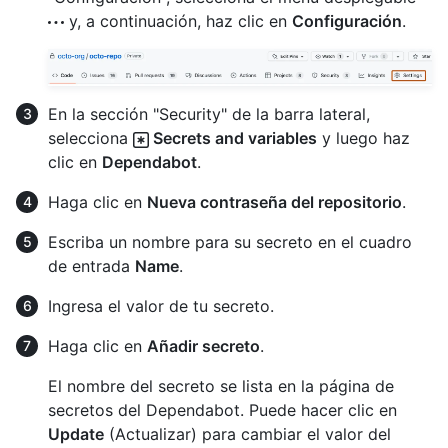
y, a continuación, haz clic en
Configuración
.
En la sección "Security" de la barra lateral,
selecciona
Secrets and variables
y luego haz
clic en
Dependabot
.
Haga clic en
Nueva contraseña del repositorio
.
Escriba un nombre para su secreto en el cuadro
de entrada
Name
.
Ingresa el valor de tu secreto.
Haga clic en
Añadir secreto
.
El nombre del secreto se lista en la página de
secretos del Dependabot. Puede hacer clic en
Update
(Actualizar) para cambiar el valor del