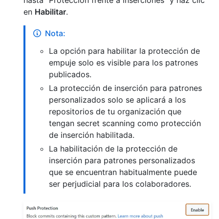
hasta "Protección frente a inserciones" y haz clic
en
Habilitar
.
Nota:
La opción para habilitar la protección de
empuje solo es visible para los patrones
publicados.
La protección de inserción para patrones
personalizados solo se aplicará a los
repositorios de tu organización que
tengan secret scanning como protección
de inserción habilitada.
La habilitación de la protección de
inserción para patrones personalizados
que se encuentran habitualmente puede
ser perjudicial para los colaboradores.