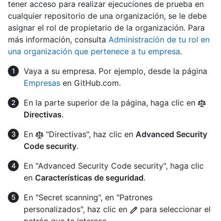
tener acceso para realizar ejecuciones de prueba en
cualquier repositorio de una organización, se le debe
asignar el rol de propietario de la organización. Para
más información, consulta
Administración de tu rol en
una organización que pertenece a tu empresa
.
Vaya a su empresa. Por ejemplo, desde la página
Empresas
en GitHub.com.
En la parte superior de la página, haga clic en
Directivas
.
En
"Directivas", haz clic en
Advanced Security
Code security
.
En "Advanced Security Code security", haga clic
en
Características de seguridad
.
En "Secret scanning", en "Patrones
personalizados", haz clic en
para seleccionar el
patrón que te interese.