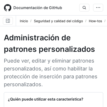
Skip
to
Documentación de GitHub
main
content
Inicio
Seguridad y calidad del código
How-tos
Administración de
patrones personalizados
Puede ver, editar y eliminar patrones
personalizados, así como habilitar la
protección de inserción para patrones
personalizados.
¿Quién puede utilizar esta característica?