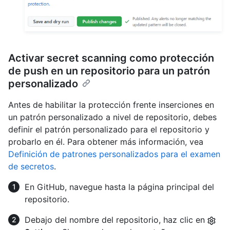
Activar secret scanning como protección
de push en un repositorio para un patrón
personalizado
Antes de habilitar la protección frente inserciones en
un patrón personalizado a nivel de repositorio, debes
definir el patrón personalizado para el repositorio y
probarlo en él. Para obtener más información, vea
Definición de patrones personalizados para el examen
de secretos
.
En GitHub, navegue hasta la página principal del
repositorio.
Debajo del nombre del repositorio, haz clic en