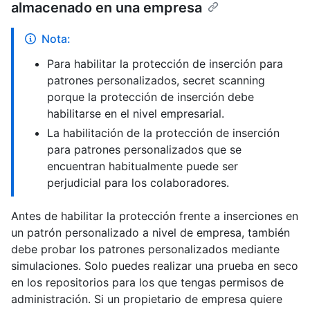
almacenado en una empresa
Nota:
Para habilitar la protección de inserción para
patrones personalizados, secret scanning
porque la protección de inserción debe
habilitarse en el nivel empresarial.
La habilitación de la protección de inserción
para patrones personalizados que se
encuentran habitualmente puede ser
perjudicial para los colaboradores.
Antes de habilitar la protección frente a inserciones en
un patrón personalizado a nivel de empresa, también
debe probar los patrones personalizados mediante
simulaciones. Solo puedes realizar una prueba en seco
en los repositorios para los que tengas permisos de
administración. Si un propietario de empresa quiere