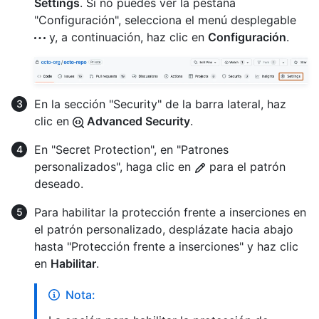
Settings
. Si no puedes ver la pestaña
"Configuración", selecciona el menú desplegable
y, a continuación, haz clic en
Configuración
.
En la sección "Security" de la barra lateral, haz
clic en
Advanced Security
.
En "Secret Protection", en "Patrones
personalizados", haga clic en
para el patrón
deseado.
Para habilitar la protección frente a inserciones en
el patrón personalizado, desplázate hacia abajo
hasta "Protección frente a inserciones" y haz clic
en
Habilitar
.
Nota: