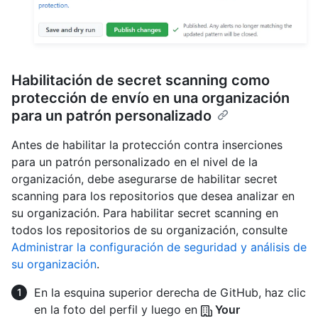
Habilitación de secret scanning como
protección de envío en una organización
para un patrón personalizado
Antes de habilitar la protección contra inserciones
para un patrón personalizado en el nivel de la
organización, debe asegurarse de habilitar secret
scanning para los repositorios que desea analizar en
su organización. Para habilitar secret scanning en
todos los repositorios de su organización, consulte
Administrar la configuración de seguridad y análisis de
su organización
.
En la esquina superior derecha de GitHub, haz clic
en la foto del perfil y luego en
Your