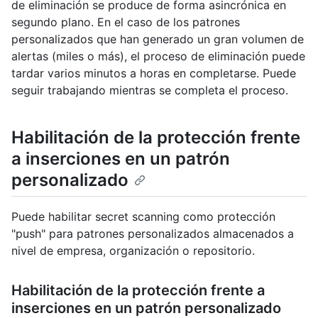
de eliminación se produce de forma asincrónica en
segundo plano. En el caso de los patrones
personalizados que han generado un gran volumen de
alertas (miles o más), el proceso de eliminación puede
tardar varios minutos a horas en completarse. Puede
seguir trabajando mientras se completa el proceso.
Habilitación de la protección frente
a inserciones en un patrón
personalizado
Puede habilitar secret scanning como protección
"push" para patrones personalizados almacenados a
nivel de empresa, organización o repositorio.
Habilitación de la protección frente a
inserciones en un patrón personalizado