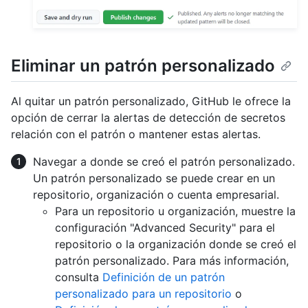
Eliminar un patrón personalizado
Al quitar un patrón personalizado, GitHub le ofrece la
opción de cerrar la alertas de detección de secretos
relación con el patrón o mantener estas alertas.
Navegar a donde se creó el patrón personalizado.
Un patrón personalizado se puede crear en un
repositorio, organización o cuenta empresarial.
Para un repositorio u organización, muestre la
configuración "Advanced Security" para el
repositorio o la organización donde se creó el
patrón personalizado. Para más información,
consulta
Definición de un patrón
personalizado para un repositorio
o