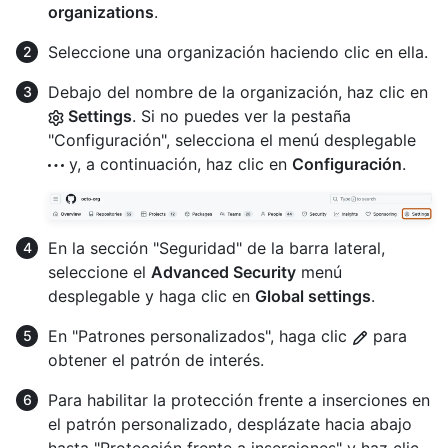
organizations
.
Seleccione una organización haciendo clic en ella.
Debajo del nombre de la organización, haz clic en
Settings
. Si no puedes ver la pestaña
"Configuración", selecciona el menú desplegable
y, a continuación, haz clic en
Configuración
.
En la sección "Seguridad" de la barra lateral,
seleccione el
Advanced Security
menú
desplegable y haga clic en
Global settings
.
En "Patrones personalizados", haga clic
para
obtener el patrón de interés.
Para habilitar la protección frente a inserciones en
el patrón personalizado, desplázate hacia abajo