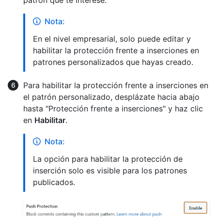
Nota:
En el nivel empresarial, solo puede editar y
habilitar la protección frente a inserciones en
patrones personalizados que hayas creado.
Para habilitar la protección frente a inserciones en
el patrón personalizado, desplázate hacia abajo
hasta "Protección frente a inserciones" y haz clic
en
Habilitar
.
Nota:
La opción para habilitar la protección de
inserción solo es visible para los patrones
publicados.