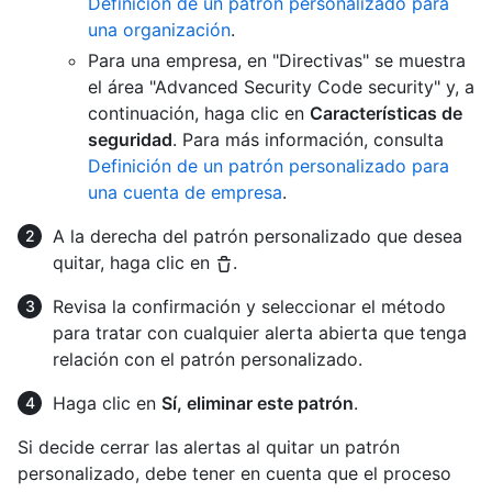
Definición de un patrón personalizado para
una organización
.
Para una empresa, en "Directivas" se muestra
el área "Advanced Security Code security" y, a
continuación, haga clic en
Características de
seguridad
. Para más información, consulta
Definición de un patrón personalizado para
una cuenta de empresa
.
A la derecha del patrón personalizado que desea
quitar, haga clic en
.
Revisa la confirmación y seleccionar el método
para tratar con cualquier alerta abierta que tenga
relación con el patrón personalizado.
Haga clic en
Sí, eliminar este patrón
.
Si decide cerrar las alertas al quitar un patrón
personalizado, debe tener en cuenta que el proceso