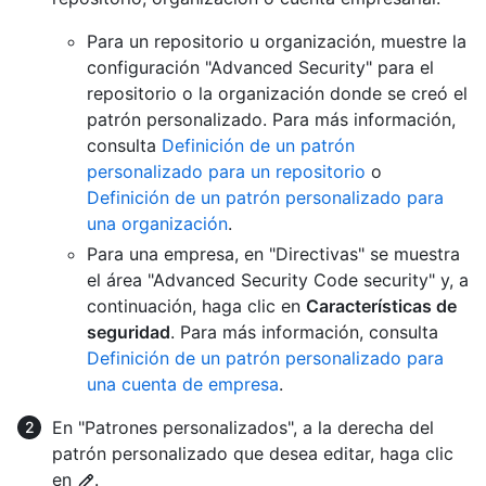
Para un repositorio u organización, muestre la
configuración "Advanced Security" para el
repositorio o la organización donde se creó el
patrón personalizado. Para más información,
consulta
Definición de un patrón
personalizado para un repositorio
o
Definición de un patrón personalizado para
una organización
.
Para una empresa, en "Directivas" se muestra
el área "Advanced Security Code security" y, a
continuación, haga clic en
Características de
seguridad
. Para más información, consulta
Definición de un patrón personalizado para
una cuenta de empresa
.
En "Patrones personalizados", a la derecha del
patrón personalizado que desea editar, haga clic
en
.