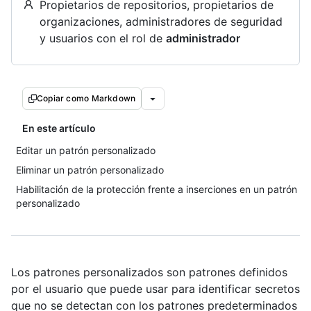
Propietarios de repositorios, propietarios de
organizaciones, administradores de seguridad
y usuarios con el rol de
administrador
Copiar como Markdown
En este artículo
Editar un patrón personalizado
Eliminar un patrón personalizado
Habilitación de la protección frente a inserciones en un patrón
personalizado
Los patrones personalizados son patrones definidos
por el usuario que puede usar para identificar secretos
que no se detectan con los patrones predeterminados