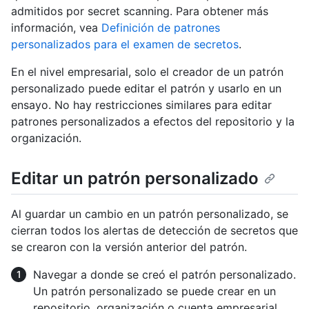
admitidos por secret scanning. Para obtener más
información, vea
Definición de patrones
personalizados para el examen de secretos
.
En el nivel empresarial, solo el creador de un patrón
personalizado puede editar el patrón y usarlo en un
ensayo. No hay restricciones similares para editar
patrones personalizados a efectos del repositorio y la
organización.
Editar un patrón personalizado
Al guardar un cambio en un patrón personalizado, se
cierran todos los alertas de detección de secretos que
se crearon con la versión anterior del patrón.
Navegar a donde se creó el patrón personalizado.
Un patrón personalizado se puede crear en un
repositorio, organización o cuenta empresarial.