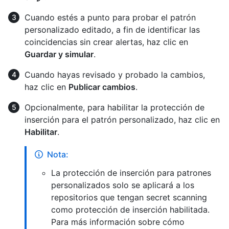
Cuando estés a punto para probar el patrón
personalizado editado, a fin de identificar las
coincidencias sin crear alertas, haz clic en
Guardar y simular
.
Cuando hayas revisado y probado la cambios,
haz clic en
Publicar cambios
.
Opcionalmente, para habilitar la protección de
inserción para el patrón personalizado, haz clic en
Habilitar
.
Nota:
La protección de inserción para patrones
personalizados solo se aplicará a los
repositorios que tengan secret scanning
como protección de inserción habilitada.
Para más información sobre cómo