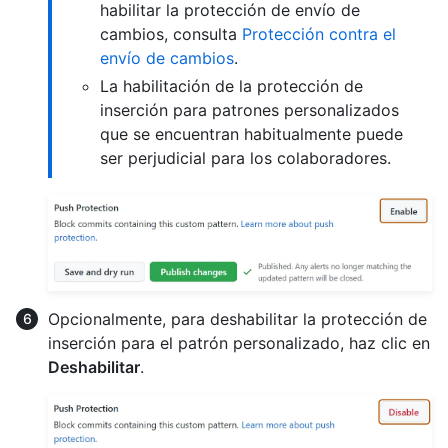
habilitar la protección de envío de
cambios, consulta
Protección contra el
envío de cambios
.
La habilitación de la protección de
inserción para patrones personalizados
que se encuentran habitualmente puede
ser perjudicial para los colaboradores.
Opcionalmente, para deshabilitar la protección de
inserción para el patrón personalizado, haz clic en
Deshabilitar
.