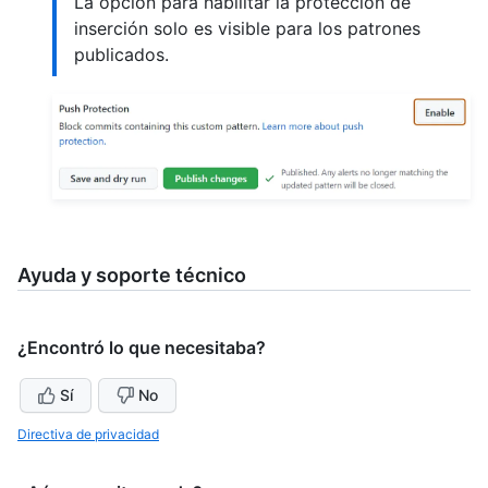
La opción para habilitar la protección de
inserción solo es visible para los patrones
publicados.
Ayuda y soporte técnico
¿Encontró lo que necesitaba?
Sí
No
Directiva de privacidad