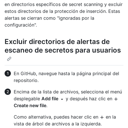
en directorios específicos de secret scanning y excluir
estos directorios de la protección de inserción. Estas
alertas se cierran como "ignoradas por la
configuración".
Excluir directorios de alertas de
escaneo de secretos para usuarios
En GitHub, navegue hasta la página principal del
repositorio.
Encima de la lista de archivos, selecciona el menú
desplegable
Add file
y después haz clic en
Create new file
.
Como alternativa, puedes hacer clic en
en la
vista de árbol de archivos a la izquierda.