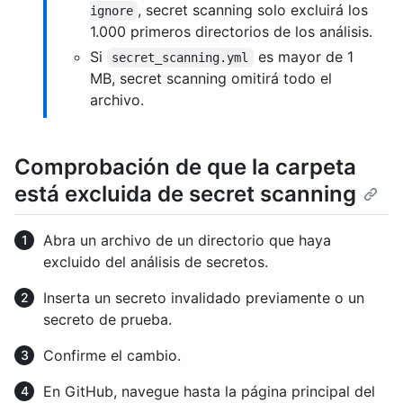
, secret scanning solo excluirá los
ignore
1.000 primeros directorios de los análisis.
Si
es mayor de 1
secret_scanning.yml
MB, secret scanning omitirá todo el
archivo.
Comprobación de que la carpeta
está excluida de secret scanning
Abra un archivo de un directorio que haya
excluido del análisis de secretos.
Inserta un secreto invalidado previamente o un
secreto de prueba.
Confirme el cambio.
En GitHub, navegue hasta la página principal del