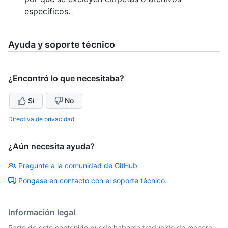
específicos.
Ayuda y soporte técnico
¿Encontró lo que necesitaba?
Sí
No
Directiva de privacidad
¿Aún necesita ayuda?
Pregunte a la comunidad de GitHub
Póngase en contacto con el soporte técnico.
Información legal
Parte de este contenido puede haberse traducido de manera