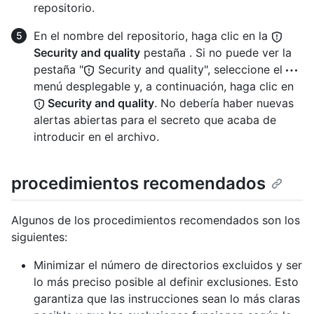
repositorio.
En el nombre del repositorio, haga clic en la
Security and quality
pestaña . Si no puede ver la
pestaña "
Security and quality", seleccione el
menú desplegable y, a continuación, haga clic en
Security and quality
. No debería haber nuevas
alertas abiertas para el secreto que acaba de
introducir en el archivo.
procedimientos recomendados
Algunos de los procedimientos recomendados son los
siguientes:
Minimizar el número de directorios excluidos y ser
lo más preciso posible al definir exclusiones. Esto
garantiza que las instrucciones sean lo más claras