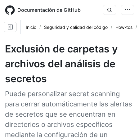
Skip
to
Documentación de GitHub
main
content
Inicio
Seguridad y calidad del código
How-tos
Exclusión de carpetas y
archivos del análisis de
secretos
Puede personalizar secret scanning
para cerrar automáticamente las alertas
de secretos que se encuentran en
directorios o archivos específicos
mediante la configuración de un