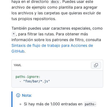
haya en el directorio
. Puedes usar este
docs
archivo de ejemplo como plantilla para agregar
los archivos y las carpetas que quieras excluir de
tus propios repositorios.
También puedes usar caracteres especiales, como
, para filtrar las rutas. Para obtener más
*
información sobre los patrones de filtro, consulta
Sintaxis de flujo de trabajo para Acciones de
GitHub
.
YAML
paths-ignore:
-
"foo/bar/*.js"
Nota:
Si hay más de 1.000 entradas en
paths-