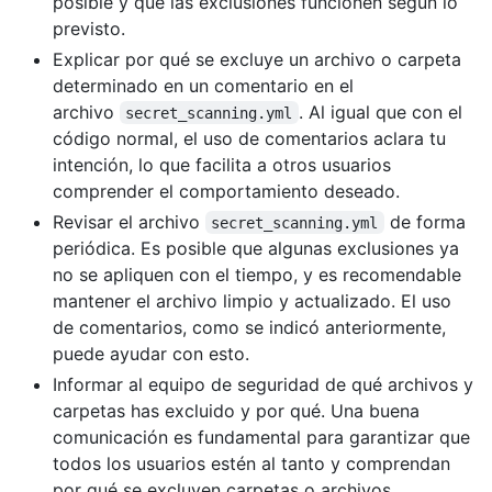
posible y que las exclusiones funcionen según lo
previsto.
Explicar por qué se excluye un archivo o carpeta
determinado en un comentario en el
archivo
. Al igual que con el
secret_scanning.yml
código normal, el uso de comentarios aclara tu
intención, lo que facilita a otros usuarios
comprender el comportamiento deseado.
Revisar el archivo
de forma
secret_scanning.yml
periódica. Es posible que algunas exclusiones ya
no se apliquen con el tiempo, y es recomendable
mantener el archivo limpio y actualizado. El uso
de comentarios, como se indicó anteriormente,
puede ayudar con esto.
Informar al equipo de seguridad de qué archivos y
carpetas has excluido y por qué. Una buena
comunicación es fundamental para garantizar que
todos los usuarios estén al tanto y comprendan
por qué se excluyen carpetas o archivos