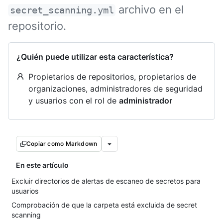
archivo en el
secret_scanning.yml
repositorio.
¿Quién puede utilizar esta característica?
Propietarios de repositorios, propietarios de
organizaciones, administradores de seguridad
y usuarios con el rol de
administrador
Copiar como Markdown
En este artículo
Excluir directorios de alertas de escaneo de secretos para
usuarios
Comprobación de que la carpeta está excluida de secret
scanning