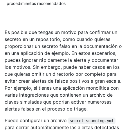
procedimientos recomendados
Es posible que tengas un motivo para confirmar un
secreto en un repositorio, como cuando quieras
proporcionar un secreto falso en la documentación o
en una aplicación de ejemplo. En estos escenarios,
puedes ignorar rápidamente la alerta y documentar
los motivos. Sin embargo, puede haber casos en los
que quieras omitir un directorio por completo para
evitar crear alertas de falsos positivos a gran escala.
Por ejemplo, si tienes una aplicación monolítica con
varias integraciones que contienen un archivo de
claves simuladas que podrían activar numerosas
alertas falsas en el proceso de triage.
Puede configurar un archivo
secret_scanning.yml
para cerrar automáticamente las alertas detectadas