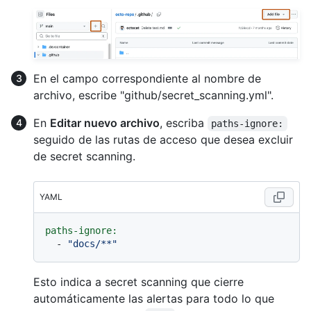
En el campo correspondiente al nombre de
archivo, escribe "github/secret_scanning.yml".
En
Editar nuevo archivo
, escriba
paths-ignore:
seguido de las rutas de acceso que desea excluir
de secret scanning.
YAML
paths-ignore:
-
"docs/**"
Esto indica a secret scanning que cierre
automáticamente las alertas para todo lo que