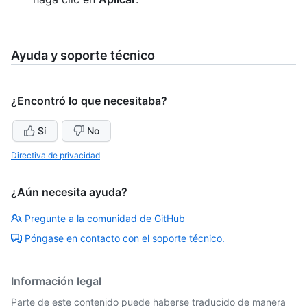
Ayuda y soporte técnico
¿Encontró lo que necesitaba?
Sí
No
Directiva de privacidad
¿Aún necesita ayuda?
Pregunte a la comunidad de GitHub
Póngase en contacto con el soporte técnico.
Información legal
Parte de este contenido puede haberse traducido de manera