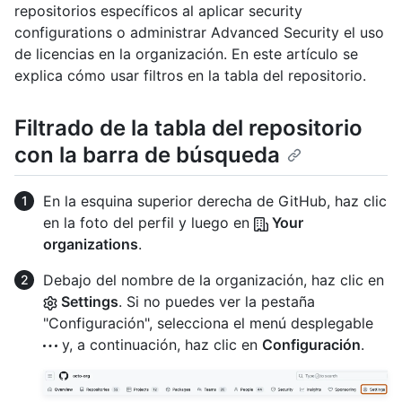
repositorios específicos al aplicar security
configurations o administrar Advanced Security el uso
de licencias en la organización. En este artículo se
explica cómo usar filtros en la tabla del repositorio.
Filtrado de la tabla del repositorio
con la barra de búsqueda
En la esquina superior derecha de GitHub, haz clic
en la foto del perfil y luego en
Your
organizations
.
Debajo del nombre de la organización, haz clic en
Settings
. Si no puedes ver la pestaña
"Configuración", selecciona el menú desplegable
y, a continuación, haz clic en
Configuración
.