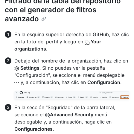
Filtrado de la tabla del repositorio
con el generador de filtros
avanzado
En la esquina superior derecha de GitHub, haz clic
en la foto del perfil y luego en
Your
organizations
.
Debajo del nombre de la organización, haz clic en
Settings
. Si no puedes ver la pestaña
"Configuración", selecciona el menú desplegable
y, a continuación, haz clic en
Configuración
.
En la sección "Seguridad" de la barra lateral,
seleccione el
Advanced Security
menú
desplegable y, a continuación, haga clic en
Configuraciones
.