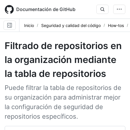
Skip
to
Documentación de GitHub
main
content
Inicio
Seguridad y calidad del código
How-tos
Filtrado de repositorios en
la organización mediante
la tabla de repositorios
Puede filtrar la tabla de repositorios de
su organización para administrar mejor
la configuración de seguridad de
repositorios específicos.