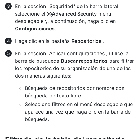
En la sección "Seguridad" de la barra lateral,
seleccione el
Advanced Security
menú
desplegable y, a continuación, haga clic en
Configuraciones
.
Haga clic en la pestaña
Repositorios
.
En la sección "Aplicar configuraciones", utilice la
barra de búsqueda
Buscar repositorios
para filtrar
los repositorios de su organización de una de las
dos maneras siguientes:
Búsqueda de repositorios por nombre con
búsqueda de texto libre
Seleccione filtros en el menú desplegable que
aparece una vez que haga clic en la barra de
búsqueda.