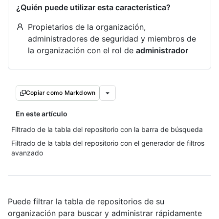
¿Quién puede utilizar esta característica?
Propietarios de la organización,
administradores de seguridad y miembros de
la organización con el rol de
administrador
Copiar como Markdown
En este artículo
Filtrado de la tabla del repositorio con la barra de búsqueda
Filtrado de la tabla del repositorio con el generador de filtros
avanzado
Puede filtrar la tabla de repositorios de su
organización para buscar y administrar rápidamente