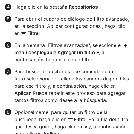
Haga clic en la pestaña
Repositorios
.
Para abrir el cuadro de diálogo de filtro avanzado,
en la sección "Aplicar configuraciones", haga clic
en
Filtrar
.
En la ventana "Filtros avanzados", seleccione el
menú desplegable Agregar un filtro
y, a
continuación, haga clic en un filtro.
Para buscar repositorios que coincidan con el
filtro seleccionado, rellene los campos disponibles
para ese filtro y, a continuación, haga clic en
Aplicar
. Puede repetir este proceso para agregar
tantos filtros como desee a la búsqueda.
Opcionalmente, para quitar un filtro de la
búsqueda, haga clic en
Filtro
. En la fila del filtro
que desea quitar, haga clic en
y, a continuación,
haga clic en
Aplicar
.