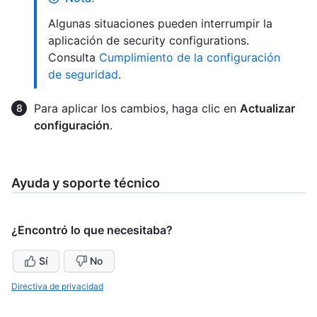
Algunas situaciones pueden interrumpir la
aplicación de security configurations.
Consulta
Cumplimiento de la configuración
de seguridad
.
Para aplicar los cambios, haga clic en
Actualizar
configuración
.
Ayuda y soporte técnico
¿Encontró lo que necesitaba?
Sí
No
Directiva de privacidad