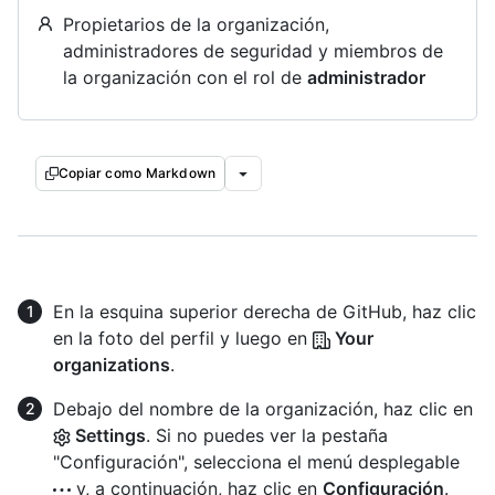
Propietarios de la organización,
administradores de seguridad y miembros de
la organización con el rol de
administrador
Copiar como Markdown
En la esquina superior derecha de GitHub, haz clic
en la foto del perfil y luego en
Your
organizations
.
Debajo del nombre de la organización, haz clic en
Settings
. Si no puedes ver la pestaña
"Configuración", selecciona el menú desplegable
y, a continuación, haz clic en
Configuración
.