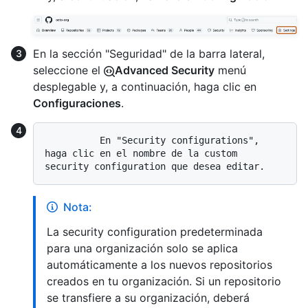
En la sección "Seguridad" de la barra lateral,
seleccione el
Advanced Security
menú
desplegable y, a continuación, haga clic en
Configuraciones
.
          En "Security configurations", 
haga clic en el nombre de la custom 
Nota:
La security configuration predeterminada
para una organización solo se aplica
automáticamente a los nuevos repositorios
creados en tu organización. Si un repositorio
se transfiere a su organización, deberá