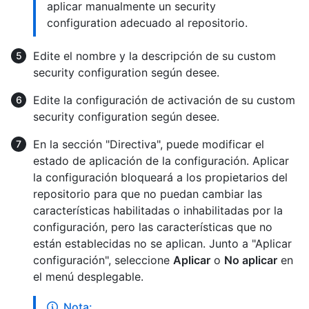
aplicar manualmente un security
configuration adecuado al repositorio.
Edite el nombre y la descripción de su custom
security configuration según desee.
Edite la configuración de activación de su custom
security configuration según desee.
En la sección "Directiva", puede modificar el
estado de aplicación de la configuración. Aplicar
la configuración bloqueará a los propietarios del
repositorio para que no puedan cambiar las
características habilitadas o inhabilitadas por la
configuración, pero las características que no
están establecidas no se aplican. Junto a "Aplicar
configuración", seleccione
Aplicar
o
No aplicar
en
el menú desplegable.
Nota: