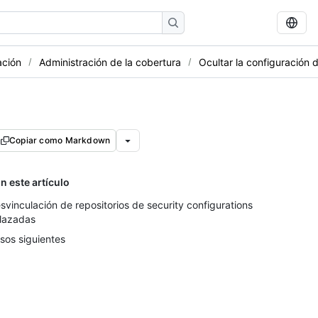
ación
Administración de la cobertura
Ocultar la configuración 
Copiar como Markdown
n este artículo
svinculación de repositorios de security configurations
lazadas
sos siguientes