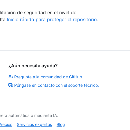
itación de seguridad en el nivel de
ulta
Inicio rápido para proteger el repositorio
.
¿Aún necesita ayuda?
Pregunte a la comunidad de GitHub
Póngase en contacto con el soporte técnico.
era automática o mediante IA.
Precios
Servicios expertos
Blog