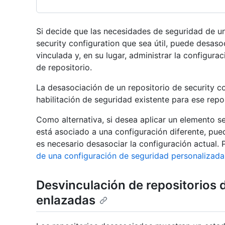
Si decide que las necesidades de seguridad de u
security configuration que sea útil, puede desaso
vinculada y, en su lugar, administrar la configurac
de repositorio.
La desasociación de un repositorio de security c
habilitación de seguridad existente para ese repos
Como alternativa, si desea aplicar un elemento se
está asociado a una configuración diferente, pue
es necesario desasociar la configuración actual.
de una configuración de seguridad personalizada
Desvinculación de repositorios 
enlazadas