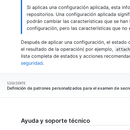
Si aplicas una configuración aplicada, esta info
repositorios. Una configuración aplicada signif
podrán cambiar las características que se han h
configuración, pero las características que no 
Después de aplicar una configuración, el estado d
el resultado de la operación( por ejemplo,
attac
lista completa de estados y acciones recomenda
seguridad
.
SIGUIENTE
Definición de patrones personalizados para el examen de secr
Ayuda y soporte técnico