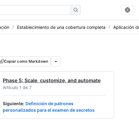
ación
Establecimiento de una cobertura completa
Aplicación d
Copiar como Markdown
Phase 5: Scale, customize, and automate
Artículo 1 de 7
Siguiente
:
Definición de patrones
personalizados para el examen de secretos