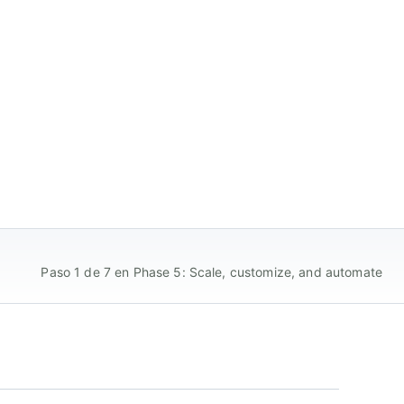
Paso 1 de 7 en Phase 5: Scale, customize, and automate