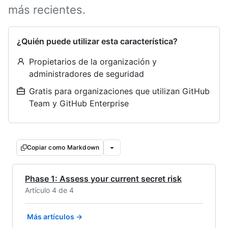
más recientes.
¿Quién puede utilizar esta característica?
Propietarios de la organización y
administradores de seguridad
Gratis para organizaciones que utilizan GitHub
Team y GitHub Enterprise
Copiar como Markdown
Phase 1: Assess your current secret risk
Artículo 4 de 4
Más artículos →