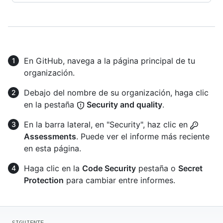
En GitHub, navega a la página principal de tu
organización.
Debajo del nombre de su organización, haga clic
en la pestaña
Security and quality
.
En la barra lateral, en "Security", haz clic en
Assessments
. Puede ver el informe más reciente
en esta página.
Haga clic en la
Code Security
pestaña o
Secret
Protection
para cambiar entre informes.