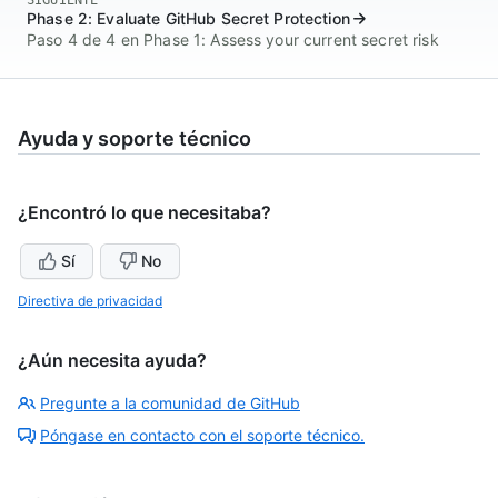
SIGUIENTE
Phase 2: Evaluate GitHub Secret Protection
Paso 4 de 4 en Phase 1: Assess your current secret risk
Ayuda y soporte técnico
¿Encontró lo que necesitaba?
Sí
No
Directiva de privacidad
¿Aún necesita ayuda?
Pregunte a la comunidad de GitHub
Póngase en contacto con el soporte técnico.