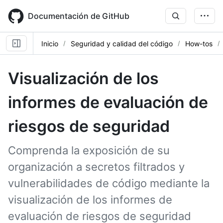
Skip
to
Documentación de GitHub
main
content
Inicio
Seguridad y calidad del código
How-tos
Visualización de los
informes de evaluación de
riesgos de seguridad
Comprenda la exposición de su
organización a secretos filtrados y
vulnerabilidades de código mediante la
visualización de los informes de
evaluación de riesgos de seguridad