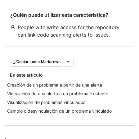
¿Quién puede utilizar esta característica?
People with write access for the repository
can link code scanning alerts to issues.
Copiar como Markdown
En este artículo
Creación de un problema a partir de una alerta
Vinculación de una alerta a un problema existente
Visualización de problemas vinculados
Cambio o desvinculación de un problema vinculado