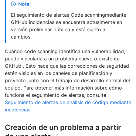
Nota:
El seguimiento de alertas Code scanningmediante
GitHub incidencias se encuentra actualmente en
versión preliminar pública y está sujeto a
cambios.
Cuando code scanning identifica una vulnerabilidad,
puede vincularla a un problema nuevo o existente
GitHub . Esto hace que las correcciones de seguridad
estén visibles en los paneles de planificación y
proyecto junto con el trabajo de desarrollo normal del
equipo. Para obtener más información sobre cómo
funciona el seguimiento de alertas, consulte
Seguimiento de alertas de análisis de código mediante
incidencias
.
Creación de un problema a partir