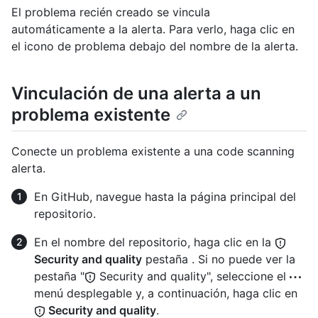
El problema recién creado se vincula
automáticamente a la alerta. Para verlo, haga clic en
el icono de problema debajo del nombre de la alerta.
Vinculación de una alerta a un
problema existente
Conecte un problema existente a una code scanning
alerta.
En GitHub, navegue hasta la página principal del
repositorio.
En el nombre del repositorio, haga clic en la
Security and quality
pestaña . Si no puede ver la
pestaña "
Security and quality", seleccione el
menú desplegable y, a continuación, haga clic en
Security and quality
.