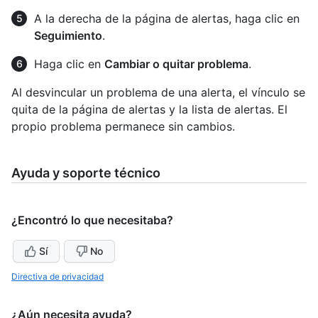
A la derecha de la página de alertas, haga clic en
Seguimiento
.
Haga clic en
Cambiar o quitar problema
.
Al desvincular un problema de una alerta, el vínculo se
quita de la página de alertas y la lista de alertas. El
propio problema permanece sin cambios.
Ayuda y soporte técnico
¿Encontró lo que necesitaba?
Sí
No
Directiva de privacidad
¿Aún necesita ayuda?