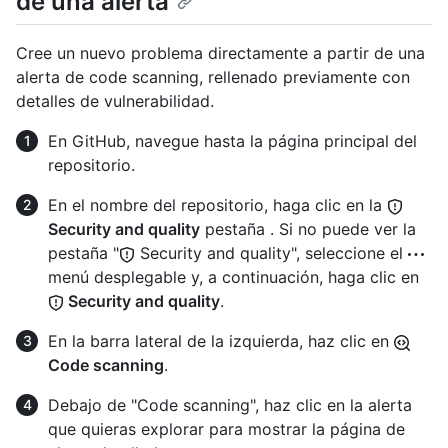
de una alerta
Cree un nuevo problema directamente a partir de una
alerta de code scanning, rellenado previamente con
detalles de vulnerabilidad.
En GitHub, navegue hasta la página principal del
repositorio.
En el nombre del repositorio, haga clic en la
Security and quality
pestaña . Si no puede ver la
pestaña "
Security and quality", seleccione el
menú desplegable y, a continuación, haga clic en
Security and quality
.
En la barra lateral de la izquierda, haz clic en
Code scanning
.
Debajo de "Code scanning", haz clic en la alerta
que quieras explorar para mostrar la página de