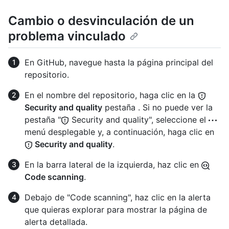
Cambio o desvinculación de un
problema vinculado
En GitHub, navegue hasta la página principal del
repositorio.
En el nombre del repositorio, haga clic en la
Security and quality
pestaña . Si no puede ver la
pestaña "
Security and quality", seleccione el
menú desplegable y, a continuación, haga clic en
Security and quality
.
En la barra lateral de la izquierda, haz clic en
Code scanning
.
Debajo de "Code scanning", haz clic en la alerta
que quieras explorar para mostrar la página de
alerta detallada.