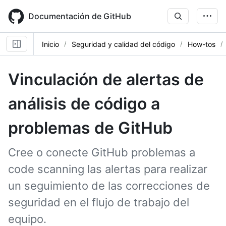
Skip
to
Documentación de GitHub
main
content
Inicio
Seguridad y calidad del código
How-tos
Vinculación de alertas de
análisis de código a
problemas de GitHub
Cree o conecte GitHub problemas a
code scanning las alertas para realizar
un seguimiento de las correcciones de
seguridad en el flujo de trabajo del
equipo.