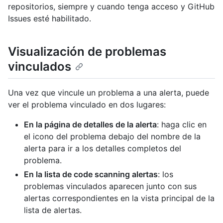
repositorios, siempre y cuando tenga acceso y GitHub
Issues esté habilitado.
Visualización de problemas
vinculados
Una vez que vincule un problema a una alerta, puede
ver el problema vinculado en dos lugares:
En la página de detalles de la alerta
: haga clic en
el icono del problema debajo del nombre de la
alerta para ir a los detalles completos del
problema.
En la lista de code scanning alertas
: los
problemas vinculados aparecen junto con sus
alertas correspondientes en la vista principal de la
lista de alertas.