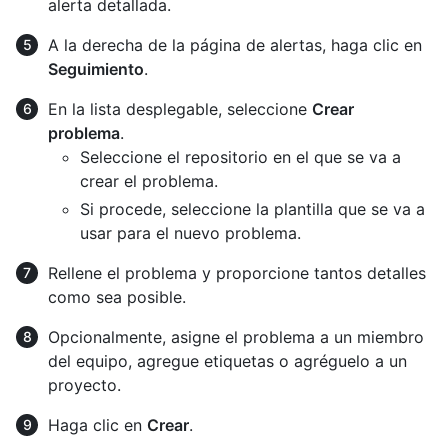
alerta detallada.
A la derecha de la página de alertas, haga clic en
Seguimiento
.
En la lista desplegable, seleccione
Crear
problema
.
Seleccione el repositorio en el que se va a
crear el problema.
Si procede, seleccione la plantilla que se va a
usar para el nuevo problema.
Rellene el problema y proporcione tantos detalles
como sea posible.
Opcionalmente, asigne el problema a un miembro
del equipo, agregue etiquetas o agréguelo a un
proyecto.
Haga clic en
Crear
.