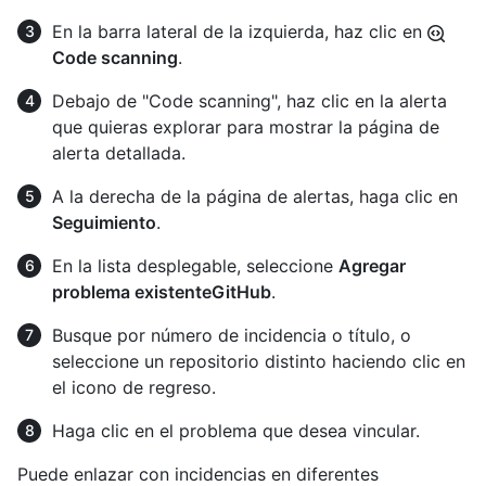
En la barra lateral de la izquierda, haz clic en
Code scanning
.
Debajo de "Code scanning", haz clic en la alerta
que quieras explorar para mostrar la página de
alerta detallada.
A la derecha de la página de alertas, haga clic en
Seguimiento
.
En la lista desplegable, seleccione
Agregar
problema existenteGitHub
.
Busque por número de incidencia o título, o
seleccione un repositorio distinto haciendo clic en
el icono de regreso.
Haga clic en el problema que desea vincular.
Puede enlazar con incidencias en diferentes