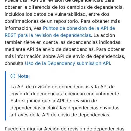
obtener la diferencia de los cambios de dependencia,
incluidos los datos de vulnerabilidad, entre dos
confirmaciones de un repositorio. Para obtener más
información, vea
Puntos de conexión de la API de
REST para la revisión de dependencias
. La acción
también tiene en cuenta las dependencias indicadas
mediante API de envío de dependencias. Para obtener
más información sobre API de envío de dependencias,
consulta
Uso de la Dependency submission API
.
Nota:
La API de revisión de dependencias y la API de
envío de dependencias funcionan conjuntamente.
Esto significa que la API de revisión de
dependencias incluirá las dependencias enviadas
a través de la API de envío de dependencias.
Puede configurar Acción de revisión de dependencias