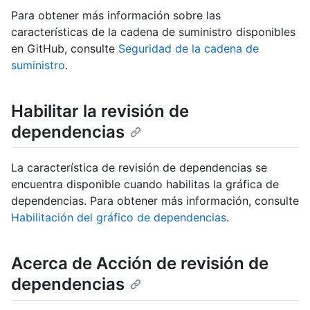
Para obtener más información sobre las
características de la cadena de suministro disponibles
en GitHub, consulte
Seguridad de la cadena de
suministro
.
Habilitar la revisión de
dependencias
La característica de revisión de dependencias se
encuentra disponible cuando habilitas la gráfica de
dependencias. Para obtener más información, consulte
Habilitación del gráfico de dependencias
.
Acerca de Acción de revisión de
dependencias