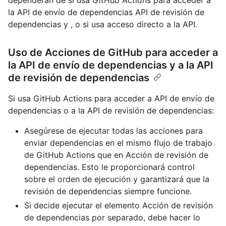
la API de envío de dependencias API de revisión de
dependencias y , o si usa acceso directo a la API.
Uso de Acciones de GitHub para acceder a
la API de envío de dependencias y a la API
de revisión de dependencias
Si usa GitHub Actions para acceder a API de envío de
dependencias o a la API de revisión de dependencias:
Asegúrese de ejecutar todas las acciones para
enviar dependencias en el mismo flujo de trabajo
de GitHub Actions que en Acción de revisión de
dependencias. Esto le proporcionará control
sobre el orden de ejecución y garantizará que la
revisión de dependencias siempre funcione.
Si decide ejecutar el elemento Acción de revisión
de dependencias por separado, debe hacer lo