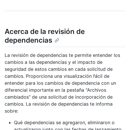
Acerca de la revisión de
dependencias
La revisión de dependencias te permite entender los
cambios a las dependencias y el impacto de
seguridad de estos cambios en cada solicitud de
cambios. Proporciona una visualización fácil de
entender para los cambios de dependencia con un
diferencial importante en la pestaña "Archivos
cambiados" de una solicitud de incorporación de
cambios. La revisión de dependencias te informa
sobre:
Qué dependencias se agregaron, eliminaron o
actualizaron junto con las fechas de lanzamiento