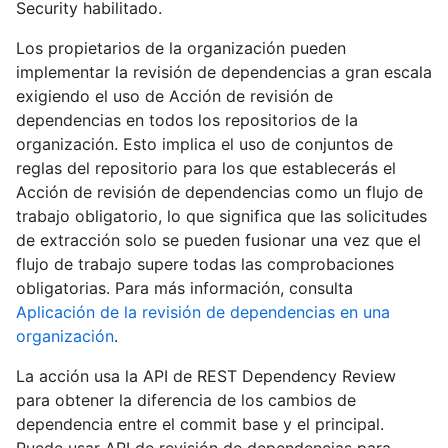
Security habilitado.
Los propietarios de la organización pueden
implementar la revisión de dependencias a gran escala
exigiendo el uso de Acción de revisión de
dependencias en todos los repositorios de la
organización. Esto implica el uso de conjuntos de
reglas del repositorio para los que establecerás el
Acción de revisión de dependencias como un flujo de
trabajo obligatorio, lo que significa que las solicitudes
de extracción solo se pueden fusionar una vez que el
flujo de trabajo supere todas las comprobaciones
obligatorias. Para más información, consulta
Aplicación de la revisión de dependencias en una
organización
.
La acción usa la API de REST Dependency Review
para obtener la diferencia de los cambios de
dependencia entre el commit base y el principal.
Puede usar API de revisión de dependencias para