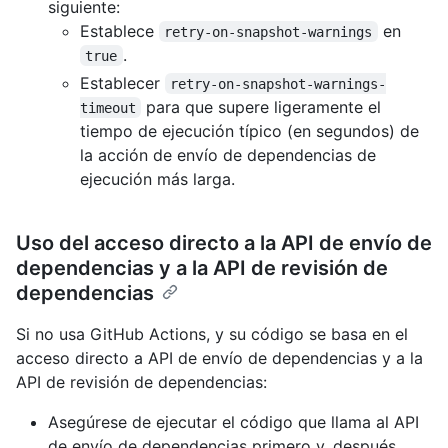
siguiente:
Establece
en
retry-on-snapshot-warnings
.
true
Establecer
retry-on-snapshot-warnings-
para que supere ligeramente el
timeout
tiempo de ejecución típico (en segundos) de
la acción de envío de dependencias de
ejecución más larga.
Uso del acceso directo a la API de envío de
dependencias y a la API de revisión de
dependencias
Si no usa GitHub Actions, y su código se basa en el
acceso directo a API de envío de dependencias y a la
API de revisión de dependencias:
Asegúrese de ejecutar el código que llama al API
de envío de dependencias primero y, después,