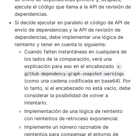
ejecute el código que llama a la API de revisión de
dependencias.
Si decide ejecutar en paralelo el código de API de
envío de dependencias y la API de revisión de
dependencias, debe implementar una lógica de
reintento y tener en cuenta lo siguiente:
Cuando falten instantáneas en cualquiera de
los lados de la comparación, verá una
explicación para eso en el encabezado
x-
github-dependency-graph-snapshot-warnings
(como una cadena codificada en base64). Por
lo tanto, si el encabezado no está vacío, debe
considerar la posibilidad de volver a
intentarlo.
Implementación de una lógica de reintento
con reintentos de retroceso exponencial.
Implemente un número razonable de
reintentos para compensar el entorno de