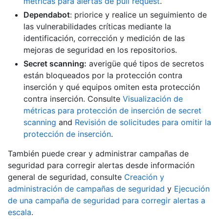
métricas para alertas de pull request
.
Dependabot
: priorice y realice un seguimiento de
las vulnerabilidades críticas mediante la
identificación, corrección y medición de las
mejoras de seguridad en los repositorios.
Secret scanning:
averigüe qué tipos de secretos
están bloqueados por la protección contra
inserción y qué equipos omiten esta protección
contra inserción. Consulte
Visualización de
métricas para protección de inserción de secret
scanning
and
Revisión de solicitudes para omitir la
protección de inserción
.
También puede crear y administrar campañas de
seguridad para corregir alertas desde información
general de seguridad, consulte
Creación y
administración de campañas de seguridad
y
Ejecución
de una campaña de seguridad para corregir alertas a
escala
.