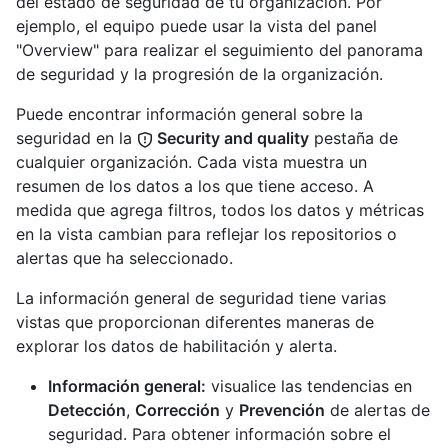
del estado de seguridad de tu organización. Por
ejemplo, el equipo puede usar la vista del panel
"Overview" para realizar el seguimiento del panorama
de seguridad y la progresión de la organización.
Puede encontrar información general sobre la
seguridad en la
Security and quality
pestaña de
cualquier organización. Cada vista muestra un
resumen de los datos a los que tiene acceso. A
medida que agrega filtros, todos los datos y métricas
en la vista cambian para reflejar los repositorios o
alertas que ha seleccionado.
La información general de seguridad tiene varias
vistas que proporcionan diferentes maneras de
explorar los datos de habilitación y alerta.
Información general:
visualice las tendencias en
Detección
,
Corrección
y
Prevención
de alertas de
seguridad. Para obtener información sobre el