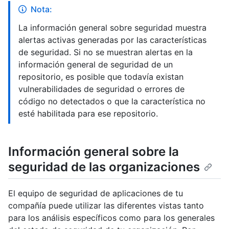
Nota:
La información general sobre seguridad muestra
alertas activas generadas por las características
de seguridad. Si no se muestran alertas en la
información general de seguridad de un
repositorio, es posible que todavía existan
vulnerabilidades de seguridad o errores de
código no detectados o que la característica no
esté habilitada para ese repositorio.
Información general sobre la
seguridad de las organizaciones
El equipo de seguridad de aplicaciones de tu
compañía puede utilizar las diferentes vistas tanto
para los análisis específicos como para los generales