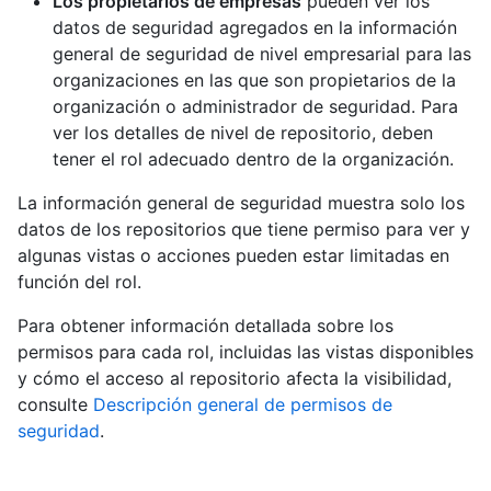
Los propietarios de empresas
pueden ver los
datos de seguridad agregados en la información
general de seguridad de nivel empresarial para las
organizaciones en las que son propietarios de la
organización o administrador de seguridad. Para
ver los detalles de nivel de repositorio, deben
tener el rol adecuado dentro de la organización.
La información general de seguridad muestra solo los
datos de los repositorios que tiene permiso para ver y
algunas vistas o acciones pueden estar limitadas en
función del rol.
Para obtener información detallada sobre los
permisos para cada rol, incluidas las vistas disponibles
y cómo el acceso al repositorio afecta la visibilidad,
consulte
Descripción general de permisos de
seguridad
.