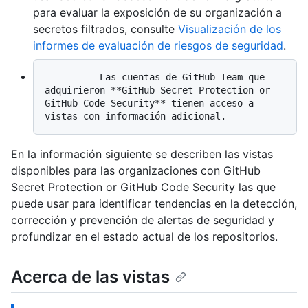
para evaluar la exposición de su organización a
secretos filtrados, consulte
Visualización de los
informes de evaluación de riesgos de seguridad
.
          Las cuentas de GitHub Team que 
adquirieron **GitHub Secret Protection or 
GitHub Code Security** tienen acceso a 
En la información siguiente se describen las vistas
disponibles para las organizaciones con GitHub
Secret Protection or GitHub Code Security las que
puede usar para identificar tendencias en la detección,
corrección y prevención de alertas de seguridad y
profundizar en el estado actual de los repositorios.
Acerca de las vistas