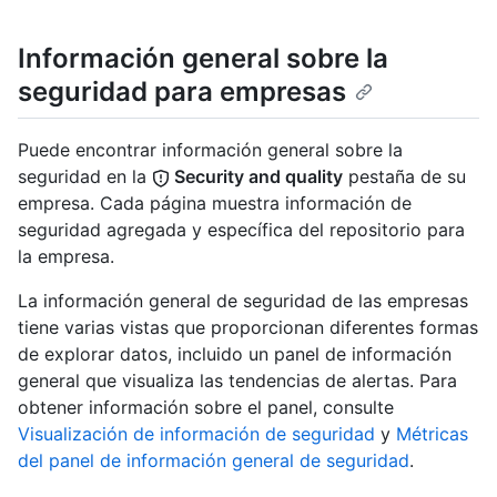
Información general sobre la
seguridad para empresas
Puede encontrar información general sobre la
seguridad en la
Security and quality
pestaña de su
empresa. Cada página muestra información de
seguridad agregada y específica del repositorio para
la empresa.
La información general de seguridad de las empresas
tiene varias vistas que proporcionan diferentes formas
de explorar datos, incluido un panel de información
general que visualiza las tendencias de alertas. Para
obtener información sobre el panel, consulte
Visualización de información de seguridad
y
Métricas
del panel de información general de seguridad
.