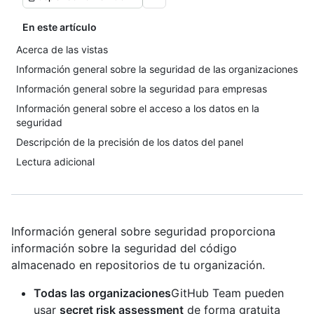
En este artículo
Acerca de las vistas
Información general sobre la seguridad de las organizaciones
Información general sobre la seguridad para empresas
Información general sobre el acceso a los datos en la
seguridad
Descripción de la precisión de los datos del panel
Lectura adicional
Información general sobre seguridad proporciona
información sobre la seguridad del código
almacenado en repositorios de tu organización.
Todas las organizaciones
GitHub Team pueden
usar
secret risk assessment
de forma gratuita