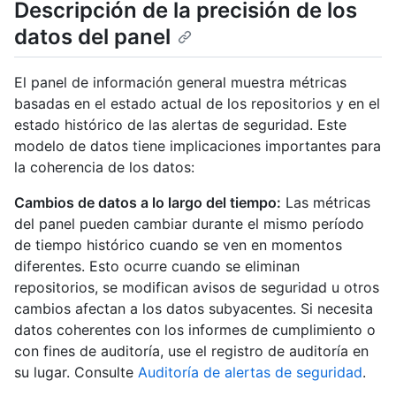
Descripción de la precisión de los
datos del panel
El panel de información general muestra métricas
basadas en el estado actual de los repositorios y en el
estado histórico de las alertas de seguridad. Este
modelo de datos tiene implicaciones importantes para
la coherencia de los datos:
Cambios de datos a lo largo del tiempo:
Las métricas
del panel pueden cambiar durante el mismo período
de tiempo histórico cuando se ven en momentos
diferentes. Esto ocurre cuando se eliminan
repositorios, se modifican avisos de seguridad u otros
cambios afectan a los datos subyacentes. Si necesita
datos coherentes con los informes de cumplimiento o
con fines de auditoría, use el registro de auditoría en
su lugar. Consulte
Auditoría de alertas de seguridad
.