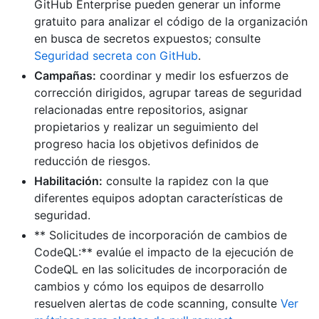
GitHub Enterprise pueden generar un informe
gratuito para analizar el código de la organización
en busca de secretos expuestos; consulte
Seguridad secreta con GitHub
.
Campañas:
coordinar y medir los esfuerzos de
corrección dirigidos, agrupar tareas de seguridad
relacionadas entre repositorios, asignar
propietarios y realizar un seguimiento del
progreso hacia los objetivos definidos de
reducción de riesgos.
Habilitación:
consulte la rapidez con la que
diferentes equipos adoptan características de
seguridad.
** Solicitudes de incorporación de cambios de
CodeQL:** evalúe el impacto de la ejecución de
CodeQL en las solicitudes de incorporación de
cambios y cómo los equipos de desarrollo
resuelven alertas de code scanning, consulte
Ver