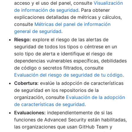
acceso y el uso del panel, consulte
Visualización
de información de seguridad
. Para obtener
explicaciones detalladas de métricas y cálculos,
consulte
Métricas del panel de información
general de seguridad
.
Riesgo:
explore el riesgo de las alertas de
seguridad de todos los tipos o céntrese en un
solo tipo de alerta e identifique el riesgo de
dependencias vulnerables específicas, debilidades
de código o secretos filtrados, consulte
Evaluación del riesgo de seguridad de tu código
.
Cobertura:
evalúe la adopción de características
de seguridad en los repositorios de la
organización, consulte
Evaluación de la adopción
de características de seguridad
.
Evaluaciones:
independientemente de si las
funciones de Advanced Security están habilitadas,
las organizaciones que usan GitHub Team y