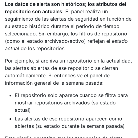
Los datos de alerta son históricos; los atributos del
repositorio son actuales:
El panel realiza un
seguimiento de las alertas de seguridad en función de
su estado histórico durante el período de tiempo
seleccionado. Sin embargo, los filtros de repositorio
(como el estado archivado/activo) reflejan el
estado
actual
de los repositorios.
Por ejemplo, si archiva un repositorio en la actualidad,
las alertas abiertas de ese repositorio se cierran
automáticamente. Si entonces ve el panel de
información general de la semana pasada:
El repositorio solo aparece cuando se filtra para
mostrar repositorios archivados (su estado
actual)
Las alertas de ese repositorio aparecen como
abiertas (su estado durante la semana pasada)