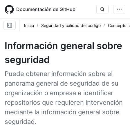
Skip
to
Documentación de GitHub
main
content
Inicio
Seguridad y calidad del código
Concepts
Información general sobre
seguridad
Puede obtener información sobre el
panorama general de seguridad de su
organización o empresa e identificar
repositorios que requieren intervención
mediante la información general sobre
seguridad.