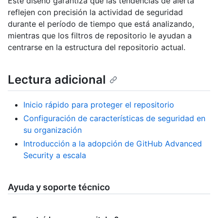
Este diseño garantiza que las tendencias de alerta
reflejen con precisión la actividad de seguridad
durante el período de tiempo que está analizando,
mientras que los filtros de repositorio le ayudan a
centrarse en la estructura del repositorio actual.
Lectura adicional
Inicio rápido para proteger el repositorio
Configuración de características de seguridad en
su organización
Introducción a la adopción de GitHub Advanced
Security a escala
Ayuda y soporte técnico