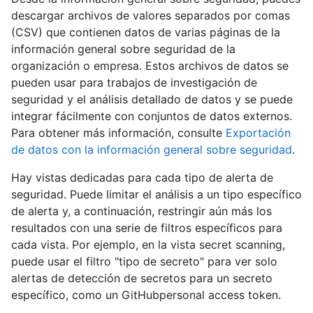
descargar archivos de valores separados por comas
(CSV) que contienen datos de varias páginas de la
información general sobre seguridad de la
organización o empresa. Estos archivos de datos se
pueden usar para trabajos de investigación de
seguridad y el análisis detallado de datos y se puede
integrar fácilmente con conjuntos de datos externos.
Para obtener más información, consulte
Exportación
de datos con la información general sobre seguridad
.
Hay vistas dedicadas para cada tipo de alerta de
seguridad. Puede limitar el análisis a un tipo específico
de alerta y, a continuación, restringir aún más los
resultados con una serie de filtros específicos para
cada vista. Por ejemplo, en la vista secret scanning,
puede usar el filtro "tipo de secreto" para ver solo
alertas de detección de secretos para un secreto
específico, como un GitHubpersonal access token.