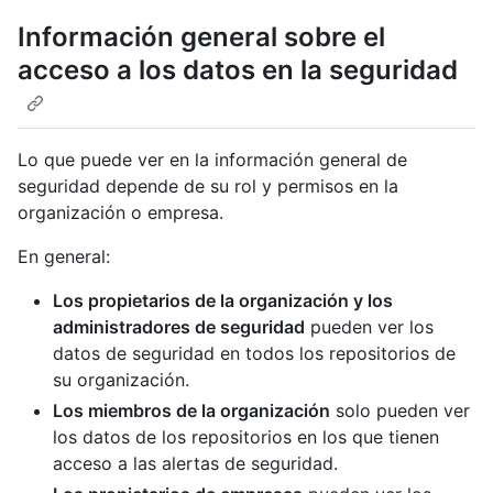
Información general sobre el
acceso a los datos en la seguridad
Lo que puede ver en la información general de
seguridad depende de su rol y permisos en la
organización o empresa.
En general:
Los propietarios de la organización y los
administradores de seguridad
pueden ver los
datos de seguridad en todos los repositorios de
su organización.
Los miembros de la organización
solo pueden ver
los datos de los repositorios en los que tienen
acceso a las alertas de seguridad.