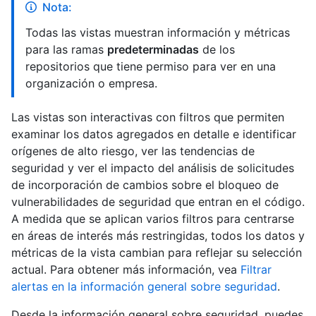
Nota:
Todas las vistas muestran información y métricas
para las ramas
predeterminadas
de los
repositorios que tiene permiso para ver en una
organización o empresa.
Las vistas son interactivas con filtros que permiten
examinar los datos agregados en detalle e identificar
orígenes de alto riesgo, ver las tendencias de
seguridad y ver el impacto del análisis de solicitudes
de incorporación de cambios sobre el bloqueo de
vulnerabilidades de seguridad que entran en el código.
A medida que se aplican varios filtros para centrarse
en áreas de interés más restringidas, todos los datos y
métricas de la vista cambian para reflejar su selección
actual. Para obtener más información, vea
Filtrar
alertas en la información general sobre seguridad
.
Desde la información general sobre seguridad, puedes