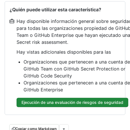
¿Quién puede utilizar esta característica?
Hay disponible información general sobre segurida
para todas las organizaciones propiedad de GitHu
Team o GitHub Enterprise que hayan ejecutado un
Secret risk assessment.
Hay vistas adicionales disponibles para las
Organizaciones que pertenecen a una cuenta de
GitHub Team con GitHub Secret Protection or
GitHub Code Security
Organizaciones que pertenecen a una cuenta de
GitHub Enterprise
Ejecución de una evaluación de riesgos de seguridad
Copiar como Markdown