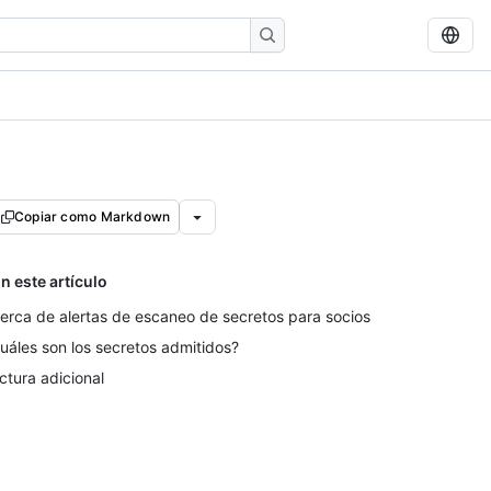
Copiar como Markdown
n este artículo
erca de alertas de escaneo de secretos para socios
uáles son los secretos admitidos?
ctura adicional