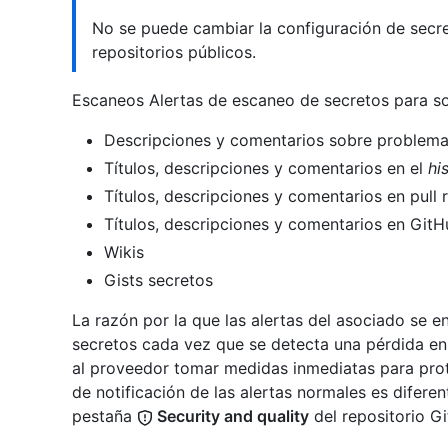
No se puede cambiar la configuración de secre
repositorios públicos.
Escaneos Alertas de escaneo de secretos para so
Descripciones y comentarios sobre problem
Títulos, descripciones y comentarios en el
his
Títulos, descripciones y comentarios en pull 
Títulos, descripciones y comentarios en Git
Wikis
Gists secretos
La razón por la que las alertas del asociado se 
secretos cada vez que se detecta una pérdida en
al proveedor tomar medidas inmediatas para prot
de notificación de las alertas normales es diferen
pestaña
Security and quality
del repositorio Gi