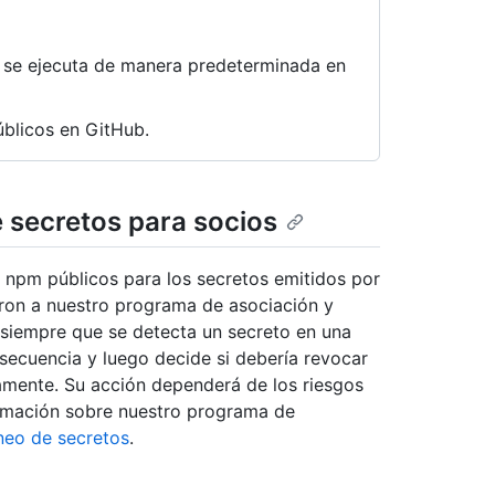
s se ejecuta de manera predeterminada en
blicos en GitHub.
 secretos para socios
 npm públicos para los secretos emitidos por
eron a nuestro programa de asociación y
 siempre que se detecta un secreto en una
 secuencia y luego decide si debería revocar
tamente. Su acción dependerá de los riesgos
ormación sobre nuestro programa de
neo de secretos
.