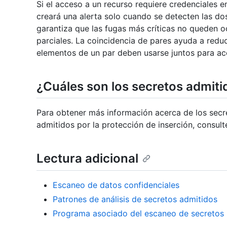
Si el acceso a un recurso requiere credenciales 
creará una alerta solo cuando se detecten las do
garantiza que las fugas más críticas no queden o
parciales. La coincidencia de pares ayuda a reduc
elementos de un par deben usarse juntos para ac
¿Cuáles son los secretos admiti
Para obtener más información acerca de los secr
admitidos por la protección de inserción, consul
Lectura adicional
Escaneo de datos confidenciales
Patrones de análisis de secretos admitidos
Programa asociado del escaneo de secretos