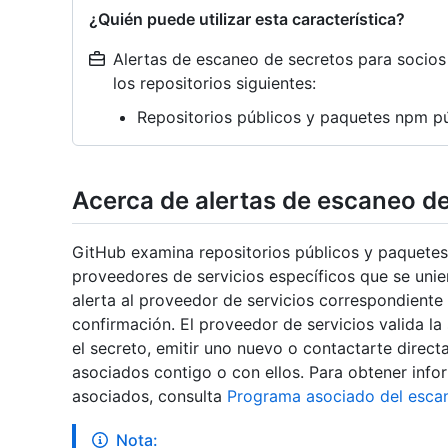
¿Quién puede utilizar esta característica?
Alertas de escaneo de secretos para socio
los repositorios siguientes:
Repositorios públicos y paquetes npm pú
Acerca de alertas de escaneo de
GitHub examina repositorios públicos y paquetes
proveedores de servicios específicos que se uni
alerta al proveedor de servicios correspondiente
confirmación. El proveedor de servicios valida la
el secreto, emitir uno nuevo o contactarte direc
asociados contigo o con ellos. Para obtener inf
asociados, consulta
Programa asociado del esca
Nota: