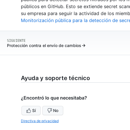
públicos en GitHub. Esto se extiende secret scan
su empresa para seguir la actividad de los miemb
Monitorización pública para la detección de secr
SIGUIENTE
Protección contra el envío de cambios
Ayuda y soporte técnico
¿Encontró lo que necesitaba?
Sí
No
Directiva de privacidad