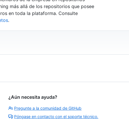
ning más allá de los repositorios que posee
ros en toda la plataforma. Consulte
etos
.
¿Aún necesita ayuda?
Pregunte a la comunidad de GitHub
Póngase en contacto con el soporte técnico.