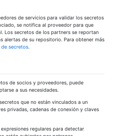
dores de servicios para validar los secretos
ciado, se notifica al proveedor para que
. Los secretos de los partners se reportan
s alertas de su repositorio. Para obtener más
 de secretos
.
tos de socios y proveedores, puede
ptarse a sus necesidades.
secretos que no están vinculados a un
ves privadas, cadenas de conexión y claves
 expresiones regulares para detectar