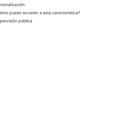
rsonalización
ómo puedo acceder a esta característica?
pervisión pública