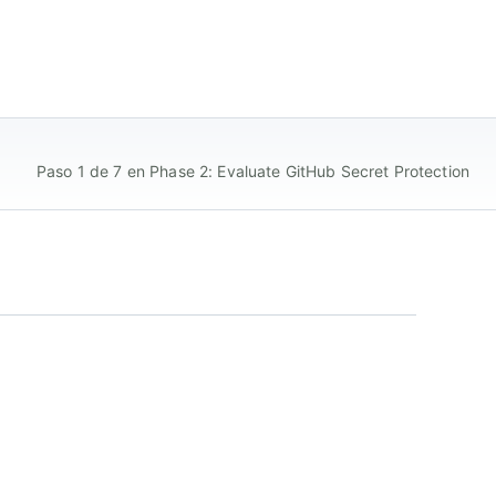
Paso 1 de 7 en Phase 2: Evaluate GitHub Secret Protection