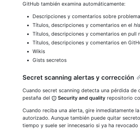
GitHub también examina automáticamente:
Descripciones y comentarios sobre problem
Títulos, descripciones y comentarios en el
his
Títulos, descripciones y comentarios en pull 
Títulos, descripciones y comentarios en Git
Wikis
Gists secretos
Secret scanning alertas y corrección
Cuando secret scanning detecta una pérdida de c
pestaña del
Security and quality
repositorio co
Cuando reciba una alerta, gire inmediatamente la
autorizado. Aunque también puede quitar secretos
tiempo y suele ser innecesario si ya ha revocado 