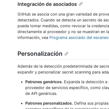
Integración de asociados
GitHub se asocia con una gran variedad de provee
detectados. Cuando se detecta un secreto de aso
pueda tomar medidas, como revocar la credencial
directamente al proveedor y no se muestran en la
información, vea
Programa asociado del escaneo
Personalización
Además de la detección predeterminada de secre
expandir y personalizar secret scanning para ada
Patrones genéricos.
Expanda la detección a 
proveedor de servicios específico, como cla
de API genéricas.
Patrones personalizados.
Defina sus propias