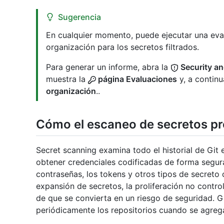
Sugerencia
En cualquier momento, puede ejecutar una eval
organización para los secretos filtrados.
Para generar un informe, abra la
Security an
muestra la
página Evaluaciones
y, a continu
organización
..
Cómo el escaneo de secretos pr
Secret scanning examina todo el historial de Git 
obtener credenciales codificadas de forma segura,
contraseñas, los tokens y otros tipos de secreto c
expansión de secretos, la proliferación no contro
de que se convierta en un riesgo de seguridad. 
periódicamente los repositorios cuando se agreg