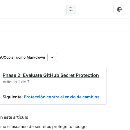
Copiar como Markdown
Phase 2: Evaluate GitHub Secret Protection
Artículo 1 de 7
Siguiente
:
Protección contra el envío de cambios
n este artículo
mo el escaneo de secretos protege tu código