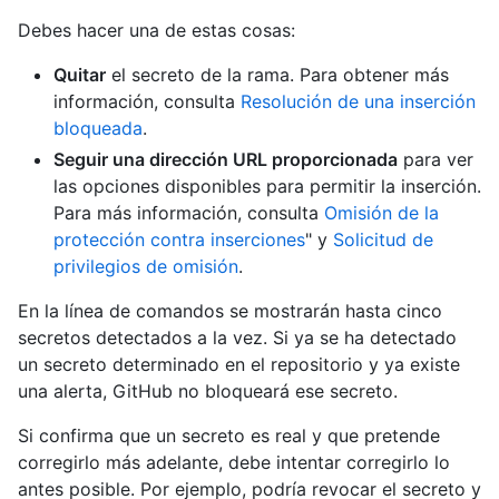
Debes hacer una de estas cosas:
Quitar
el secreto de la rama. Para obtener más
información, consulta
Resolución de una inserción
bloqueada
.
Seguir una dirección URL proporcionada
para ver
las opciones disponibles para permitir la inserción.
Para más información, consulta
Omisión de la
protección contra inserciones
" y
Solicitud de
privilegios de omisión
.
En la línea de comandos se mostrarán hasta cinco
secretos detectados a la vez. Si ya se ha detectado
un secreto determinado en el repositorio y ya existe
una alerta, GitHub no bloqueará ese secreto.
Si confirma que un secreto es real y que pretende
corregirlo más adelante, debe intentar corregirlo lo
antes posible. Por ejemplo, podría revocar el secreto y