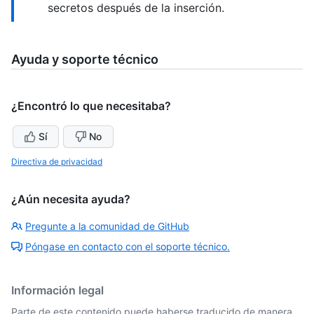
secretos después de la inserción.
Ayuda y soporte técnico
¿Encontró lo que necesitaba?
Sí
No
Directiva de privacidad
¿Aún necesita ayuda?
Pregunte a la comunidad de GitHub
Póngase en contacto con el soporte técnico.
Información legal
Parte de este contenido puede haberse traducido de manera