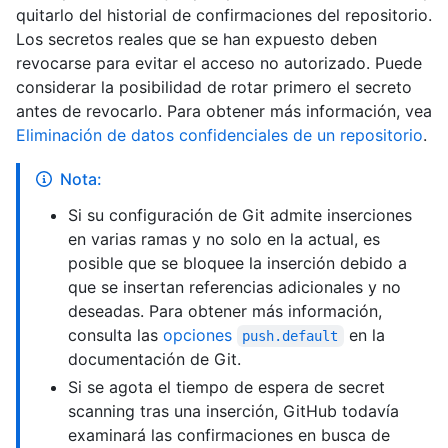
quitarlo del historial de confirmaciones del repositorio.
Los secretos reales que se han expuesto deben
revocarse para evitar el acceso no autorizado. Puede
considerar la posibilidad de rotar primero el secreto
antes de revocarlo. Para obtener más información, vea
Eliminación de datos confidenciales de un repositorio
.
Nota:
Si su configuración de Git admite inserciones
en varias ramas y no solo en la actual, es
posible que se bloquee la inserción debido a
que se insertan referencias adicionales y no
deseadas. Para obtener más información,
consulta las
opciones
en la
push.default
documentación de Git.
Si se agota el tiempo de espera de secret
scanning tras una inserción, GitHub todavía
examinará las confirmaciones en busca de