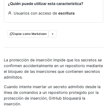
¿Quién puede utilizar esta característica?
Usuarios con acceso de
escritura
Copiar como Markdown
La protección de inserción impide que los secretos se
confirmen accidentalmente en un repositorio mediante
el bloqueo de las inserciones que contienen secretos
admitidos.
Cuando intente insertar un secreto admitido desde la
línea de comandos a un repositorio protegido por la
protección de inserción, GitHub bloqueará la
inserción.