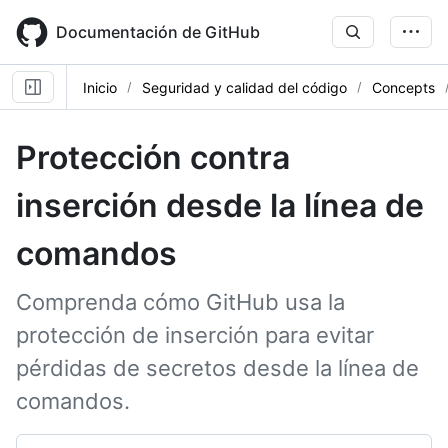
Skip
to
Documentación de GitHub
main
content
Inicio
Seguridad y calidad del código
Concepts
Protección contra
inserción desde la línea de
comandos
Comprenda cómo GitHub usa la
protección de inserción para evitar
pérdidas de secretos desde la línea de
comandos.