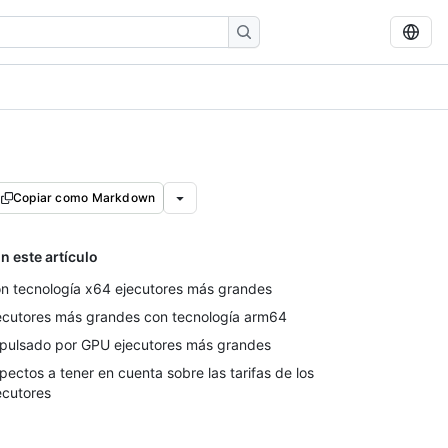
Copiar como Markdown
n este artículo
n tecnología x64 ejecutores más grandes
ecutores más grandes con tecnología arm64
pulsado por GPU ejecutores más grandes
pectos a tener en cuenta sobre las tarifas de los
ecutores