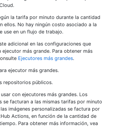
Cloud.
gún la tarifa por minuto durante la cantidad
n ellos. No hay ningún costo asociado a la
 use en un flujo de trabajo.
te adicional en las configuraciones que
un ejecutor más grande. Para obtener más
consulte
Ejecutores más grandes
.
para ejecutor más grandes.
 repositorios públicos.
 usar con ejecutores más grandes. Los
s se facturan a las mismas tarifas por minuto
 las imágenes personalizadas se factura por
Hub Actions, en función de la cantidad de
tiempo. Para obtener más información, vea