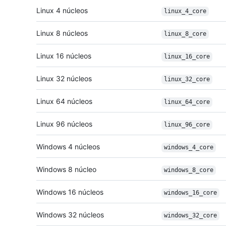
Linux 4 núcleos
linux_4_core
Linux 8 núcleos
linux_8_core
Linux 16 núcleos
linux_16_core
Linux 32 núcleos
linux_32_core
Linux 64 núcleos
linux_64_core
Linux 96 núcleos
linux_96_core
Windows 4 núcleos
windows_4_core
Windows 8 núcleo
windows_8_core
Windows 16 núcleos
windows_16_core
Windows 32 núcleos
windows_32_core