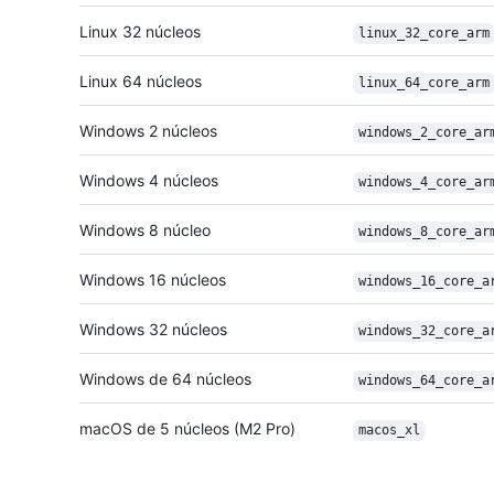
Linux 32 núcleos
linux_32_core_arm
Linux 64 núcleos
linux_64_core_arm
Windows 2 núcleos
windows_2_core_
ar
Windows 4 núcleos
windows_4_core_
ar
Windows 8 núcleo
windows_8_core_
ar
Windows 16 núcleos
windows_16_core_
a
Windows 32 núcleos
windows_32_core_
a
Windows de 64 núcleos
windows_64_core_
a
macOS de 5 núcleos (M2 Pro)
macos_xl