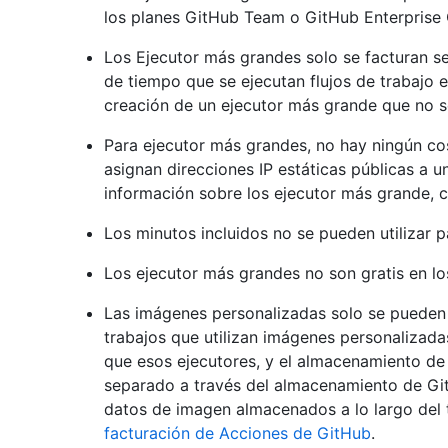
los planes GitHub Team o GitHub Enterprise 
Los Ejecutor más grandes solo se facturan se
de tiempo que se ejecutan flujos de trabajo e
creación de un ejecutor más grande que no se
Para ejecutor más grandes, no hay ningún cos
asignan direcciones IP estáticas públicas a 
información sobre los ejecutor más grande, 
Los minutos incluidos no se pueden utilizar 
Los ejecutor más grandes no son gratis en los
Las imágenes personalizadas solo se pueden
trabajos que utilizan imágenes personalizada
que esos ejecutores, y el almacenamiento de
separado a través del almacenamiento de Git
datos de imagen almacenados a lo largo del 
facturación de Acciones de GitHub
.