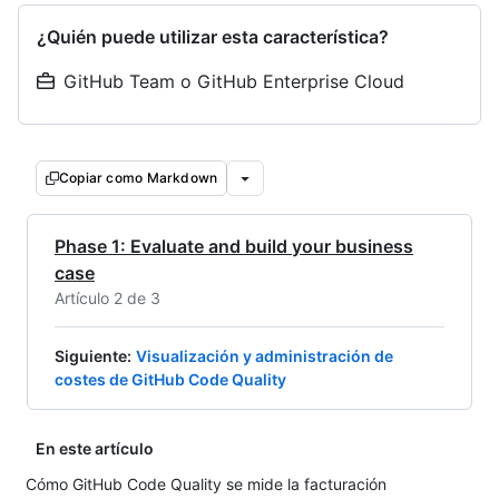
¿Quién puede utilizar esta característica?
GitHub Team o GitHub Enterprise Cloud
Copiar como Markdown
Phase 1: Evaluate and build your business
case
Artículo 2 de 3
Siguiente
:
Visualización y administración de
costes de GitHub Code Quality
En este artículo
Cómo GitHub Code Quality se mide la facturación