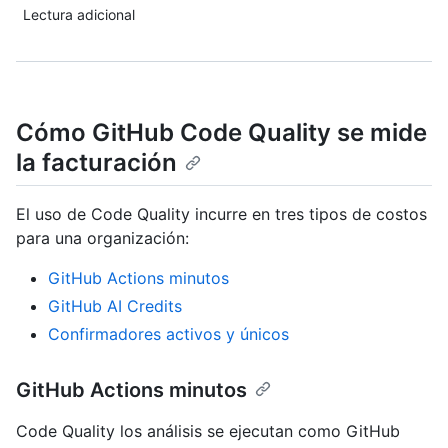
Lectura adicional
Cómo GitHub Code Quality se mide
la facturación
El uso de Code Quality incurre en tres tipos de costos
para una organización:
GitHub Actions minutos
GitHub AI Credits
Confirmadores activos y únicos
GitHub Actions minutos
Code Quality los análisis se ejecutan como GitHub