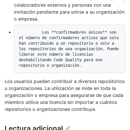
colaboradores externos y personas con una
invitación pendiente para unirse a su organización
o empresa.
          Los **confirmadores únicos** son 
el número de confirmadores activos que solo 
han contribuido a un repositorio o solo a 
los repositorios de una organización. Puede 
liberar este número de licencias 
deshabilitando Code Quality para ese 
Los usuarios pueden contribuir a diversos repositorios
u organizaciones. La utilización se mide en toda la
organización o empresa para asegurarse de que cada
miembro utilice una licencia sin importar a cuántos
repositorios u organizaciones contribuya.
Lectura adicional