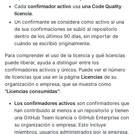
Cada
confirmador activo
usa
una Code Quality
licencia
.
Un confirmante se considera como activo si una
de sus confirmaciones se subió al repositorio
dentro de los últimos 90 días, sin importar de
cuándo se escribió originalmente.
Para comprender el uso de la licencia y qué licencias
puede liberar, ayuda a distinguir entre los
confirmadores activos y únicos. Puede ver el número
de licencias que usa en la página
Licencias
de su
organización o empresa, que se muestra como
"Licencias consumidas"
:
Los confirmadores activos
son confirmadores que
han contribuido al menos a un repositorio y tienen
una GitHub Team licencia o GitHub Enterprise con
su organización o empresa. Esto incluye
miembros, usuarios administrados por la empresa,