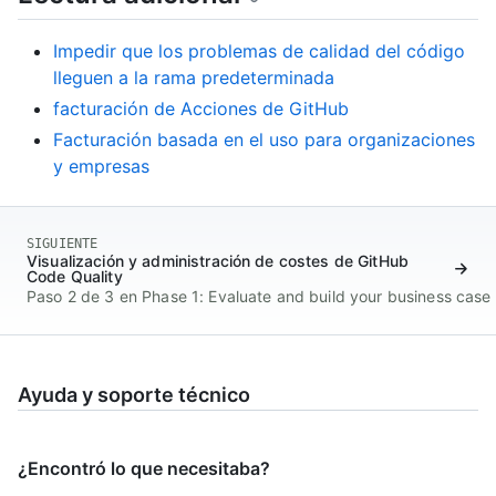
Impedir que los problemas de calidad del código
lleguen a la rama predeterminada
facturación de Acciones de GitHub
Facturación basada en el uso para organizaciones
y empresas
SIGUIENTE
Visualización y administración de costes de GitHub
Code Quality
Paso 2 de 3 en Phase 1: Evaluate and build your business case
Ayuda y soporte técnico
¿Encontró lo que necesitaba?