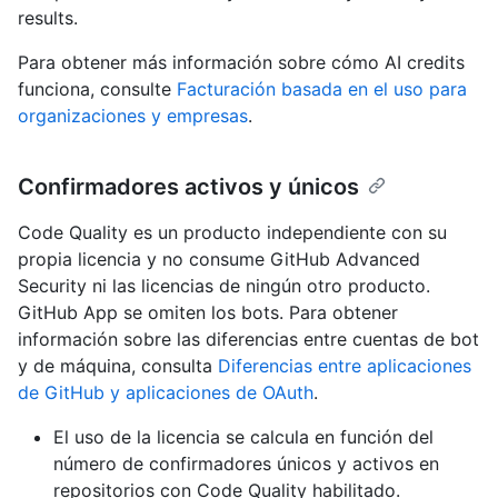
results.
Para obtener más información sobre cómo AI credits
funciona, consulte
Facturación basada en el uso para
organizaciones y empresas
.
Confirmadores activos y únicos
Code Quality es un producto independiente con su
propia licencia y no consume GitHub Advanced
Security ni las licencias de ningún otro producto.
GitHub App se omiten los bots. Para obtener
información sobre las diferencias entre cuentas de bot
y de máquina, consulta
Diferencias entre aplicaciones
de GitHub y aplicaciones de OAuth
.
El uso de la licencia se calcula en función del
número de confirmadores únicos y activos en
repositorios con Code Quality habilitado.