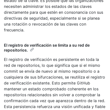
estado de la clave. Es posible que las organizaciones
necesiten administrar los estados de las claves
directamente para que estén en consonancia con sus
directivas de seguridad, especialmente si se planea
una rotación o revocación de las claves con
frecuencia.
El registro de verificación se limita a su red de
repositorios.
El registro de verificación es persistente en toda la
red de repositorios, lo que significa que si el mismo
commit se envía de nuevo al mismo repositorio o a
cualquiera de sus bifurcaciones, se reutiliza el registro
de verificación existente. Esto permite GitHub
mantener un estado comprobado coherente en los
repositorios relacionados sin volver a comprobar la
confirmación cada vez que aparezca dentro de la red.
Esta persistencia refuerza una visión unificada y fiable