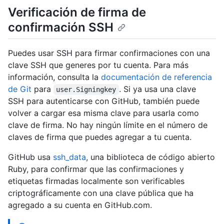
Verificación de firma de
confirmación SSH
Puedes usar SSH para firmar confirmaciones con una
clave SSH que generes por tu cuenta. Para más
información, consulta la
documentación de referencia
de Git
para
. Si ya usa una clave
user.Signingkey
SSH para autenticarse con GitHub, también puede
volver a cargar esa misma clave para usarla como
clave de firma. No hay ningún límite en el número de
claves de firma que puedes agregar a tu cuenta.
GitHub usa
ssh_data
, una biblioteca de código abierto
Ruby, para confirmar que las confirmaciones y
etiquetas firmadas localmente son verificables
criptográficamente con una clave pública que ha
agregado a su cuenta en GitHub.com.