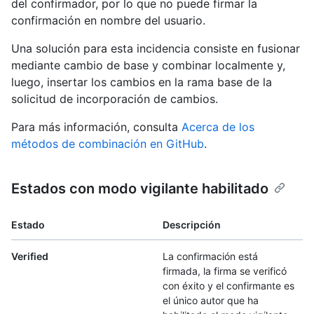
del confirmador, por lo que no puede firmar la
confirmación en nombre del usuario.
Una solución para esta incidencia consiste en fusionar
mediante cambio de base y combinar localmente y,
luego, insertar los cambios en la rama base de la
solicitud de incorporación de cambios.
Para más información, consulta
Acerca de los
métodos de combinación en GitHub
.
Estados con modo vigilante habilitado
Estado
Descripción
Verified
La confirmación está
firmada, la firma se verificó
con éxito y el confirmante es
el único autor que ha