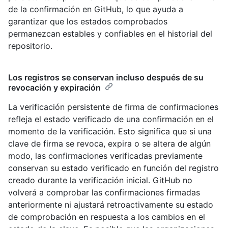
de la confirmación en GitHub, lo que ayuda a
garantizar que los estados comprobados
permanezcan estables y confiables en el historial del
repositorio.
Los registros se conservan incluso después de su
revocación y expiración
La verificación persistente de firma de confirmaciones
refleja el estado verificado de una confirmación en el
momento de la verificación. Esto significa que si una
clave de firma se revoca, expira o se altera de algún
modo, las confirmaciones verificadas previamente
conservan su estado verificado en función del registro
creado durante la verificación inicial. GitHub no
volverá a comprobar las confirmaciones firmadas
anteriormente ni ajustará retroactivamente su estado
de comprobación en respuesta a los cambios en el