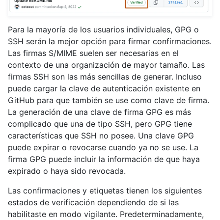
Para la mayoría de los usuarios individuales, GPG o
SSH serán la mejor opción para firmar confirmaciones.
Las firmas S/MIME suelen ser necesarias en el
contexto de una organización de mayor tamaño. Las
firmas SSH son las más sencillas de generar. Incluso
puede cargar la clave de autenticación existente en
GitHub para que también se use como clave de firma.
La generación de una clave de firma GPG es más
complicado que una de tipo SSH, pero GPG tiene
características que SSH no posee. Una clave GPG
puede expirar o revocarse cuando ya no se use. La
firma GPG puede incluir la información de que haya
expirado o haya sido revocada.
Las confirmaciones y etiquetas tienen los siguientes
estados de verificación dependiendo de si las
habilitaste en modo vigilante. Predeterminadamente,