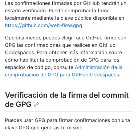
Las confirmaciones firmadas por GitHub tendrán un
estado verificado. Puede comprobar la firma
localmente mediante la clave pública disponible en
https://github.com/web-flow.gpg
.
Opcionalmente, puedes elegir que GitHub firme con
GPG las confirmaciones que realices en GitHub
Codespaces. Para obtener más información sobre
cómo habilitar la comprobación de GPG para los
espacios de código, consulte
Administración de la
comprobación de GPG para GitHub Codespaces
.
Verificación de la firma del commit
de GPG
Puedes usar GPG para firmar confirmaciones con una
clave GPG que generas tu mismo.