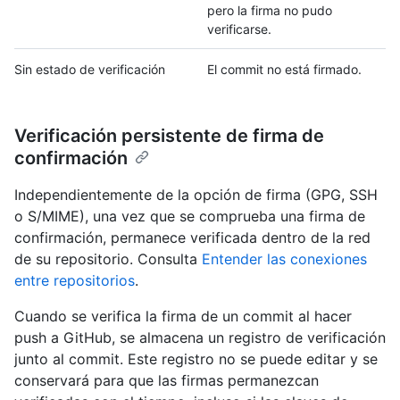
pero la firma no pudo
verificarse.
Sin estado de verificación
El commit no está firmado.
Verificación persistente de firma de
confirmación
Independientemente de la opción de firma (GPG, SSH
o S/MIME), una vez que se comprueba una firma de
confirmación, permanece verificada dentro de la red
de su repositorio. Consulta
Entender las conexiones
entre repositorios
.
Cuando se verifica la firma de un commit al hacer
push a GitHub, se almacena un registro de verificación
junto al commit. Este registro no se puede editar y se
conservará para que las firmas permanezcan