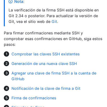
Nota:
La verificación de la firma SSH está disponible en
Git 2.34 o posterior. Para actualizar la versión de
Git, vea el sitio web de
Git
.
Para firmar confirmaciones mediante SSH y
comprobar esas confirmaciones en GitHub, siga estos
pasos:
Comprobar las claves SSH existentes
Generación de una nueva clave SSH
Agregar una clave de firma SSH a la cuenta de
GitHub
Notificación de la clave de firma a Git
Firma de confirmaciones