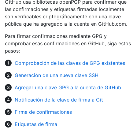
GitHub usa bibliotecas openPGP para confirmar que
las confirmaciones y etiquetas firmadas localmente
son verificables criptográficamente con una clave
pública que ha agregado a la cuenta en GitHub.com.
Para firmar confirmaciones mediante GPG y
comprobar esas confirmaciones en GitHub, siga estos
pasos:
Comprobación de las claves de GPG existentes
Generación de una nueva clave SSH
Agregar una clave GPG a la cuenta de GitHub
Notificación de la clave de firma a Git
Firma de confirmaciones
Etiquetas de firma