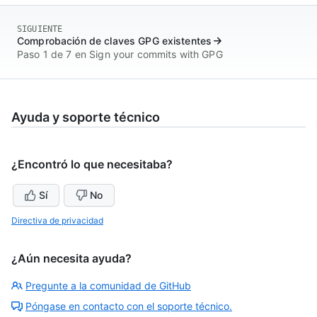
SIGUIENTE
Comprobación de claves GPG existentes
Paso 1 de 7 en Sign your commits with GPG
Ayuda y soporte técnico
¿Encontró lo que necesitaba?
Sí
No
Directiva de privacidad
¿Aún necesita ayuda?
Pregunte a la comunidad de GitHub
Póngase en contacto con el soporte técnico.