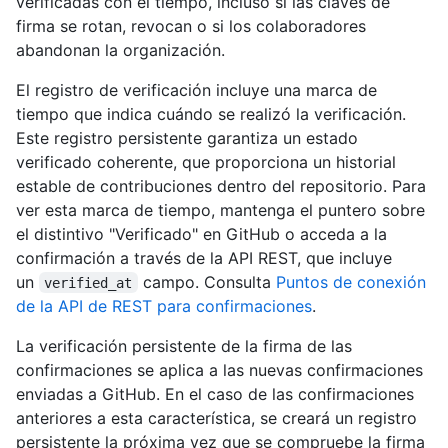
verificadas con el tiempo, incluso si las claves de
firma se rotan, revocan o si los colaboradores
abandonan la organización.
El registro de verificación incluye una marca de
tiempo que indica cuándo se realizó la verificación.
Este registro persistente garantiza un estado
verificado coherente, que proporciona un historial
estable de contribuciones dentro del repositorio. Para
ver esta marca de tiempo, mantenga el puntero sobre
el distintivo "Verificado" en GitHub o acceda a la
confirmación a través de la API REST, que incluye
un
campo. Consulta
Puntos de conexión
verified_at
de la API de REST para confirmaciones
.
La verificación persistente de la firma de las
confirmaciones se aplica a las nuevas confirmaciones
enviadas a GitHub. En el caso de las confirmaciones
anteriores a esta característica, se creará un registro
persistente la próxima vez que se compruebe la firma