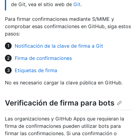
de Git, vea el sitio web de
Git
.
Para firmar confirmaciones mediante S/MIME y
comprobar esas confirmaciones en GitHub, siga estos
pasos:
Notificación de la clave de firma a Git
Firma de confirmaciones
Etiquetas de firma
No es necesario cargar la clave pública en GitHub.
Verificación de firma para bots
Las organizaciones y GitHub Apps que requieran la
firma de confirmaciones pueden utilizar bots para
firmar las confirmaciones. Si una confirmación o