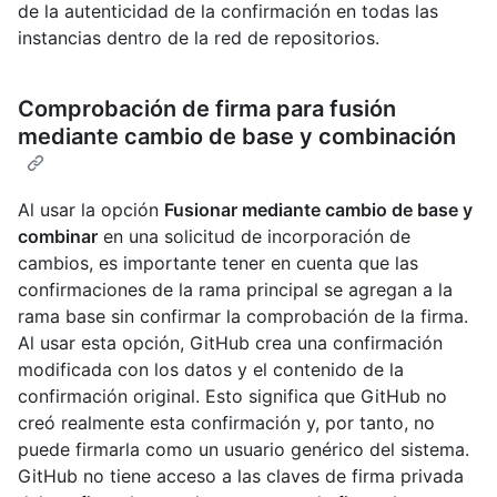
de la autenticidad de la confirmación en todas las
instancias dentro de la red de repositorios.
Comprobación de firma para fusión
mediante cambio de base y combinación
Al usar la opción
Fusionar mediante cambio de base y
combinar
en una solicitud de incorporación de
cambios, es importante tener en cuenta que las
confirmaciones de la rama principal se agregan a la
rama base sin confirmar la comprobación de la firma.
Al usar esta opción, GitHub crea una confirmación
modificada con los datos y el contenido de la
confirmación original. Esto significa que GitHub no
creó realmente esta confirmación y, por tanto, no
puede firmarla como un usuario genérico del sistema.
GitHub no tiene acceso a las claves de firma privada