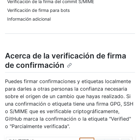
Verificación de la firma del commit S/MIME
Verificación de firma para bots
Información adicional
Acerca de la verificación de firma
de confirmación
Puedes firmar confirmaciones y etiquetas localmente
para darles a otras personas la confianza necesaria
sobre el origen de un cambio que hayas realizado. Si
una confirmación o etiqueta tiene una firma GPG, SSH
o S/MIME que es verificable criptográficamente,
GitHub marca la confirmación o la etiqueta "Verified"
o "Parcialmente verificada".