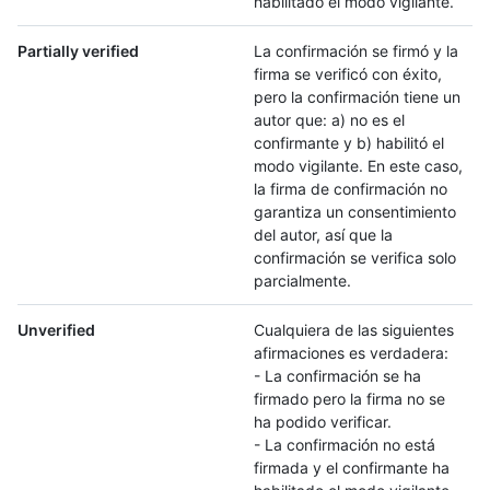
habilitado el modo vigilante.
Partially verified
La confirmación se firmó y la
firma se verificó con éxito,
pero la confirmación tiene un
autor que: a) no es el
confirmante y b) habilitó el
modo vigilante. En este caso,
la firma de confirmación no
garantiza un consentimiento
del autor, así que la
confirmación se verifica solo
parcialmente.
Unverified
Cualquiera de las siguientes
afirmaciones es verdadera:
- La confirmación se ha
firmado pero la firma no se
ha podido verificar.
- La confirmación no está
firmada y el confirmante ha