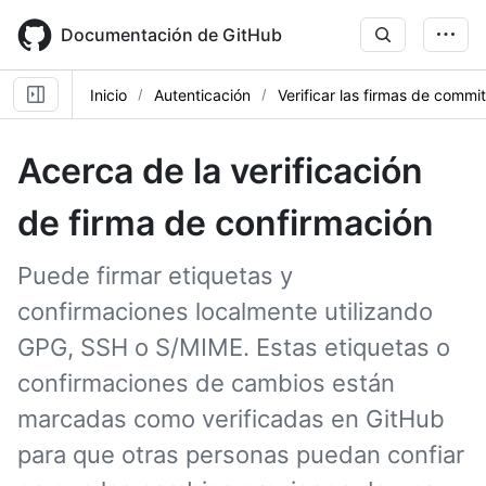
Skip
to
Documentación de GitHub
main
content
Inicio
Autenticación
Verificar las firmas de commit
Acerca de la verificación
de firma de confirmación
Puede firmar etiquetas y
confirmaciones localmente utilizando
GPG, SSH o S/MIME. Estas etiquetas o
confirmaciones de cambios están
marcadas como verificadas en GitHub
para que otras personas puedan confiar