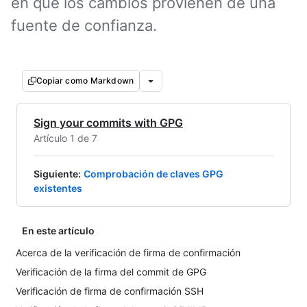
en que los cambios provienen de una
fuente de confianza.
Copiar como Markdown
Sign your commits with GPG
Artículo 1 de 7
Siguiente
:
Comprobación de claves GPG
existentes
En este artículo
Acerca de la verificación de firma de confirmación
Verificación de la firma del commit de GPG
Verificación de firma de confirmación SSH