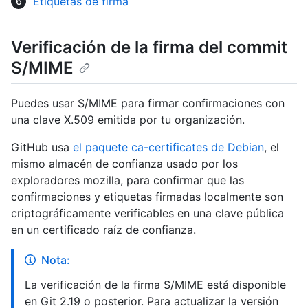
Etiquetas de firma
Verificación de la firma del commit
S/MIME
Puedes usar S/MIME para firmar confirmaciones con
una clave X.509 emitida por tu organización.
GitHub usa
el paquete ca-certificates de Debian
, el
mismo almacén de confianza usado por los
exploradores mozilla, para confirmar que las
confirmaciones y etiquetas firmadas localmente son
criptográficamente verificables en una clave pública
en un certificado raíz de confianza.
Nota:
La verificación de la firma S/MIME está disponible
en Git 2.19 o posterior. Para actualizar la versión