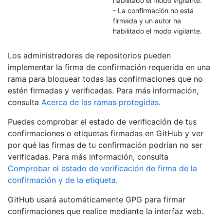
habilitado el modo vigilante.
- La confirmación no está
firmada y un autor ha
habilitado el modo vigilante.
Los administradores de repositorios pueden
implementar la firma de confirmación requerida en una
rama para bloquear todas las confirmaciones que no
estén firmadas y verificadas. Para más información,
consulta
Acerca de las ramas protegidas
.
Puedes comprobar el estado de verificación de tus
confirmaciones o etiquetas firmadas en GitHub y ver
por qué las firmas de tu confirmación podrían no ser
verificadas. Para más información, consulta
Comprobar el estado de verificación de firma de la
confirmación y de la etiqueta
.
GitHub usará automáticamente GPG para firmar
confirmaciones que realice mediante la interfaz web.