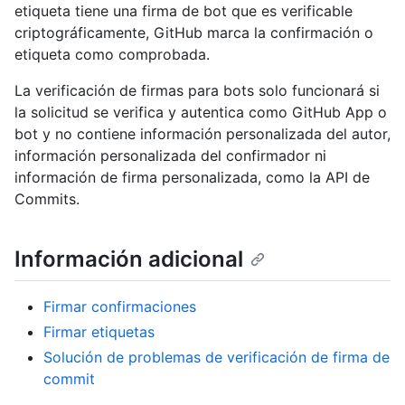
etiqueta tiene una firma de bot que es verificable
criptográficamente, GitHub marca la confirmación o
etiqueta como comprobada.
La verificación de firmas para bots solo funcionará si
la solicitud se verifica y autentica como GitHub App o
bot y no contiene información personalizada del autor,
información personalizada del confirmador ni
información de firma personalizada, como la API de
Commits.
Información adicional
Firmar confirmaciones
Firmar etiquetas
Solución de problemas de verificación de firma de
commit