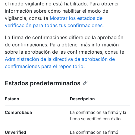
el modo vigilante no está habilitado. Para obtener
información sobre cómo habilitar el modo de
vigilancia, consulta
Mostrar los estados de
verificación para todas tus confirmaciones
.
La firma de confirmaciones difiere de la aprobación
de confirmaciones. Para obtener más información
sobre la aprobación de las confirmaciones, consulte
Administración de la directiva de aprobación de
confirmaciones para el repositorio
.
Estados predeterminados
Estado
Descripción
Comprobada
La confirmación se firmó y la
firma se verificó con éxito.
Unverified
La confirmación se firmó