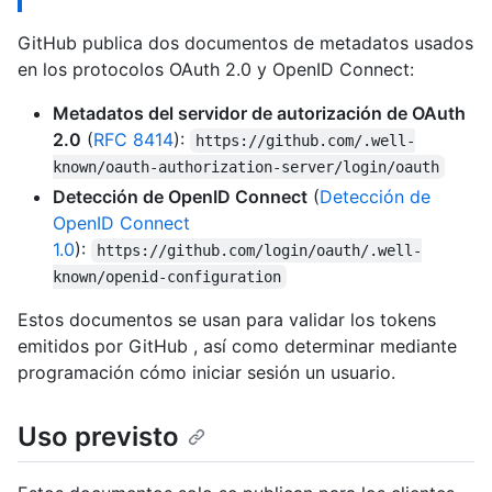
GitHub publica dos documentos de metadatos usados
en los protocolos OAuth 2.0 y OpenID Connect:
Metadatos del servidor de autorización de OAuth
2.0
(
RFC 8414
):
https://github.com/.well-
known/oauth-authorization-server/login/oauth
Detección de OpenID Connect
(
Detección de
OpenID Connect
1.0
):
https://github.com/login/oauth/.well-
known/openid-configuration
Estos documentos se usan para validar los tokens
emitidos por GitHub , así como determinar mediante
programación cómo iniciar sesión un usuario.
Uso previsto