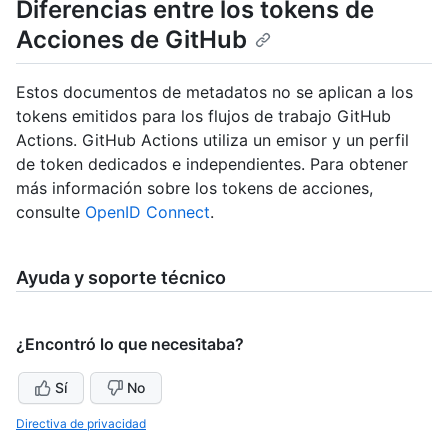
Diferencias entre los tokens de
Acciones de GitHub
Estos documentos de metadatos no se aplican a los
tokens emitidos para los flujos de trabajo GitHub
Actions. GitHub Actions utiliza un emisor y un perfil
de token dedicados e independientes. Para obtener
más información sobre los tokens de acciones,
consulte
OpenID Connect
.
Ayuda y soporte técnico
¿Encontró lo que necesitaba?
Sí
No
Directiva de privacidad