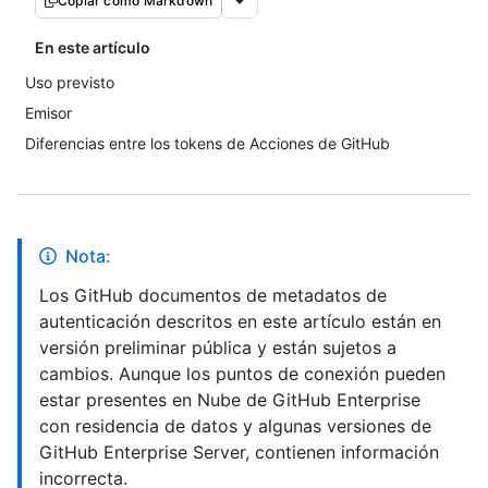
Copiar como Markdown
En este artículo
Uso previsto
Emisor
Diferencias entre los tokens de Acciones de GitHub
Nota:
Los GitHub documentos de metadatos de
autenticación descritos en este artículo están en
versión preliminar pública y están sujetos a
cambios. Aunque los puntos de conexión pueden
estar presentes en Nube de GitHub Enterprise
con residencia de datos y algunas versiones de
GitHub Enterprise Server, contienen información
incorrecta.