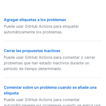
Agregar etiquetas a los problemas
Puede usar GitHub Actions para etiquetar
automáticamente los problemas.
Cerrar las propuestas inactivas
Puede usar GitHub Actions para comentar o cerrar
problemas que han estado inactivos durante un
período de tiempo determinado.
Comentar sobre un problema cuando se añade una
etiqueta
Puede usar GitHub Actions para comentar
automáticamente los problemas cuando se aplica una