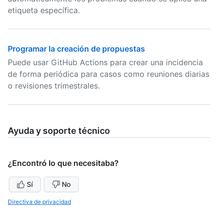
etiqueta específica.
Programar la creación de propuestas
Puede usar GitHub Actions para crear una incidencia
de forma periódica para casos como reuniones diarias
o revisiones trimestrales.
Ayuda y soporte técnico
¿Encontró lo que necesitaba?
Sí
No
Directiva de privacidad