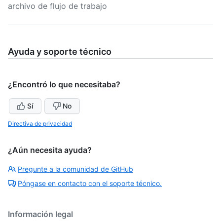
archivo de flujo de trabajo
Ayuda y soporte técnico
¿Encontró lo que necesitaba?
Sí
No
Directiva de privacidad
¿Aún necesita ayuda?
Pregunte a la comunidad de GitHub
Póngase en contacto con el soporte técnico.
Información legal