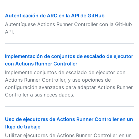
Autenticación de ARC en la API de GitHub
Autentíquese Actions Runner Controller con la GitHub
API.
Implementación de conjuntos de escalado de ejecutor
con Actions Runner Controller
Implemente conjuntos de escalado de ejecutor con
Actions Runner Controller, y use opciones de
configuración avanzadas para adaptar Actions Runner
Controller a sus necesidades.
Uso de ejecutores de Actions Runner Controller en un
flujo de trabajo
Utilizar ejecutores de Actions Runner Controller en un