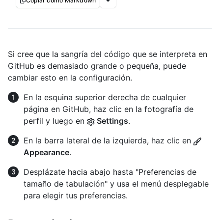
Copiar como Markdown
Si cree que la sangría del código que se interpreta en
GitHub es demasiado grande o pequeña, puede
cambiar esto en la configuración.
En la esquina superior derecha de cualquier
página en GitHub, haz clic en la fotografía de
perfil y luego en
Settings
.
En la barra lateral de la izquierda, haz clic en
Appearance
.
Desplázate hacia abajo hasta "Preferencias de
tamaño de tabulación" y usa el menú desplegable
para elegir tus preferencias.