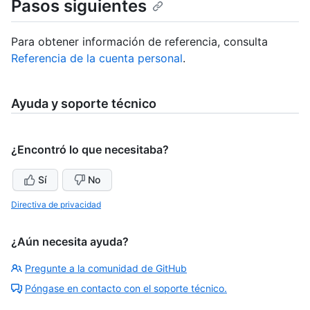
Pasos siguientes
Para obtener información de referencia, consulta
Referencia de la cuenta personal
.
Ayuda y soporte técnico
¿Encontró lo que necesitaba?
Sí
No
Directiva de privacidad
¿Aún necesita ayuda?
Pregunte a la comunidad de GitHub
Póngase en contacto con el soporte técnico.