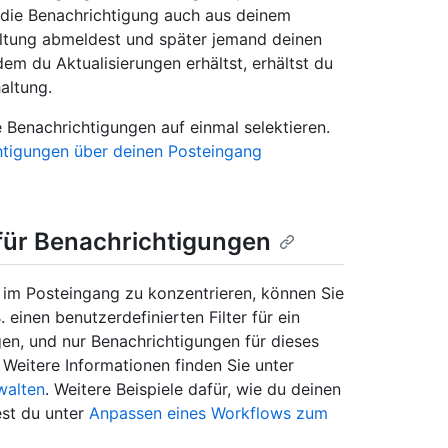
die Benachrichtigung auch aus deinem
altung abmeldest und später jemand deinen
m du Aktualisierungen erhältst, erhältst du
altung.
Benachrichtigungen auf einmal selektieren.
htigungen über deinen Posteingang
für Benachrichtigungen
im Posteingang zu konzentrieren, können Sie
. einen benutzerdefinierten Filter für ein
gen, und nur Benachrichtigungen für dieses
Weitere Informationen finden Sie unter
walten
. Weitere Beispiele dafür, wie du deinen
est du unter
Anpassen eines Workflows zum