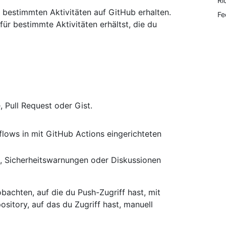
Ri
bestimmten Aktivitäten auf GitHub erhalten.
Fe
für bestimmte Aktivitäten erhältst, die du
, Pull Request oder Gist.
flows in mit GitHub Actions eingerichteten
s, Sicherheitswarnungen oder Diskussionen
bachten, auf die du Push-Zugriff hast, mit
itory, auf das du Zugriff hast, manuell