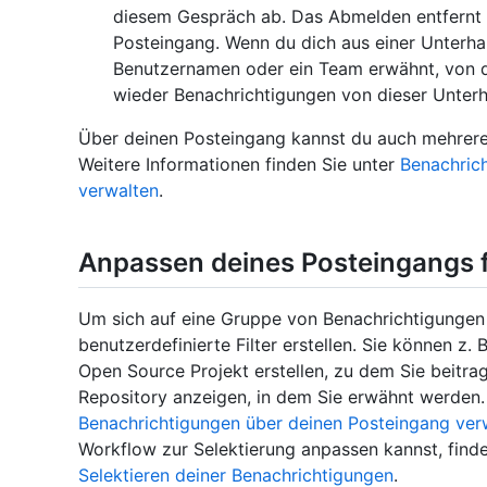
diesem Gespräch ab. Das Abmelden entfernt 
Posteingang. Wenn du dich aus einer Unterh
Benutzernamen oder ein Team erwähnt, von de
wieder Benachrichtigungen von dieser Unterh
Über deinen Posteingang kannst du auch mehrere 
Weitere Informationen finden Sie unter
Benachric
verwalten
.
Anpassen deines Posteingangs 
Um sich auf eine Gruppe von Benachrichtigungen 
benutzerdefinierte Filter erstellen. Sie können z. B
Open Source Projekt erstellen, zu dem Sie beitra
Repository anzeigen, in dem Sie erwähnt werden. 
Benachrichtigungen über deinen Posteingang ver
Workflow zur Selektierung anpassen kannst, find
Selektieren deiner Benachrichtigungen
.