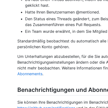
geklickt hast.
Hatte Ihren Benutzernamen @mentioned.
Den Status eines Threads geändert, zum Beisp
das Zusammenführen eines Pull Requests.
Ein Team wurde erwähnt, in dem Sie Mitglie
Standardmäßig beobachtest du automatisch alle Re
persönlichen Konto gehören.
Um Unterhaltungen abzubestellen, für die Sie aut
Benachrichtigungseinstellungen ändern oder die A
nicht mehr beobachten. Weitere Informationen fi
Abonnements
.
Benachrichtigungen und Abonn
Sie können Ihre Benachrichtigungen im Benachric