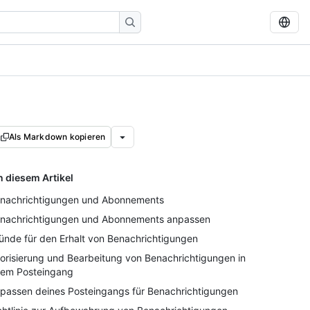
Als Markdown kopieren
n diesem Artikel
nachrichtigungen und Abonnements
nachrichtigungen und Abonnements anpassen
ünde für den Erhalt von Benachrichtigungen
iorisierung und Bearbeitung von Benachrichtigungen in
rem Posteingang
passen deines Posteingangs für Benachrichtigungen