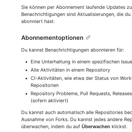
Sie können per Abonnement laufende Updates zu 
Benachrichtigungen sind Aktualisierungen, die du 
abonniert hast.
Abonnementoptionen
Du kannst Benachrichtigungen abonnieren für:
Eine Unterhaltung in einem spezifischen Issue
Alle Aktivitäten in einem Repository
CI-Aktivitäten, wie etwa der Status von Work
Repositorien
Repository Probleme, Pull Requests, Release
(sofern aktiviert)
Du kannst auch automatisch alle Repositories beo
Ausnahme von Forks. Du kannst jedes andere Repos
überwachen, indem du auf
Überwachen
klickst.