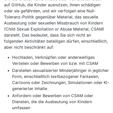
auf GitHub, die Kinder ausnutzen, ihnen schädigen
oder sie gefährden, und wir verfolgen eine Null-
Toleranz-Politik gegenüber Material, das sexuelle
Ausbeutung oder sexuellen Missbrauch von Kindern
(Child Sexual Exploitation or Abuse Material, CSAM)
darstellt. Das bedeutet, dass Sie sich nicht an
folgenden Aktivitäten beteiligen dürfen, einschließlich,
aber nicht beschränkt auf:
Hochladen, Verknüpfen oder anderweitiges
Verteilen oder Bewerben von bzw. mit CSAM
Darstellen sexualisierter Minderjähriger in jeglicher
Form, einschließlich textbezogener Fantasien,
Cartoons oder Zeichnungen, Simulationen oder KI-
generierter Inhalte
Anfordern oder Bewerben von CSAM oder
Diensten, die die Ausbeutung von Kindern
umfassen