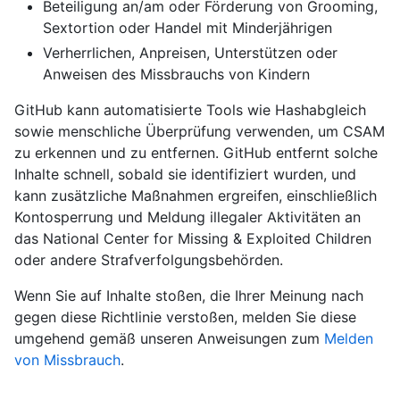
Beteiligung an/am oder Förderung von Grooming,
Sextortion oder Handel mit Minderjährigen
Verherrlichen, Anpreisen, Unterstützen oder
Anweisen des Missbrauchs von Kindern
GitHub kann automatisierte Tools wie Hashabgleich
sowie menschliche Überprüfung verwenden, um CSAM
zu erkennen und zu entfernen. GitHub entfernt solche
Inhalte schnell, sobald sie identifiziert wurden, und
kann zusätzliche Maßnahmen ergreifen, einschließlich
Kontosperrung und Meldung illegaler Aktivitäten an
das National Center for Missing & Exploited Children
oder andere Strafverfolgungsbehörden.
Wenn Sie auf Inhalte stoßen, die Ihrer Meinung nach
gegen diese Richtlinie verstoßen, melden Sie diese
umgehend gemäß unseren Anweisungen zum
Melden
von Missbrauch
.