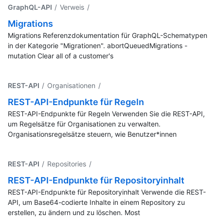
GraphQL-API
/ Verweis
/
Migrations
Migrations Referenzdokumentation für GraphQL-Schematypen
in der Kategorie "Migrationen". abortQueuedMigrations -
mutation Clear all of a customer's
REST-API
/ Organisationen
/
REST-API-Endpunkte für Regeln
REST-API-Endpunkte für Regeln Verwenden Sie die REST-API,
um Regelsätze für Organisationen zu verwalten.
Organisationsregelsätze steuern, wie Benutzer*innen
REST-API
/ Repositories
/
REST-API-Endpunkte für Repositoryinhalt
REST-API-Endpunkte für Repositoryinhalt Verwende die REST-
API, um Base64-codierte Inhalte in einem Repository zu
erstellen, zu ändern und zu löschen. Most