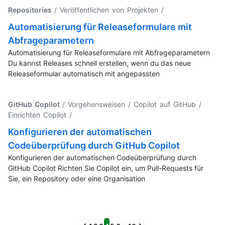
Repositories
/ Veröffentlichen von Projekten
/
Automatisierung für Releaseformulare mit
Abfrageparametern
Automatisierung für Releaseformulare mit Abfrageparametern
Du kannst Releases schnell erstellen, wenn du das neue
Releaseformular automatisch mit angepassten
GitHub Copilot
/ Vorgehensweisen / Copilot auf GitHub /
Einrichten Copilot
/
Konfigurieren der automatischen
Codeüberprüfung durch GitHub Copilot
Konfigurieren der automatischen Codeüberprüfung durch
GitHub Copilot Richten Sie Copilot ein, um Pull-Requests für
Sie, ein Repository oder eine Organisation