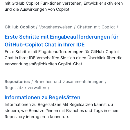
mit GitHub Copilot Funktionen verstehen, Entwickler aktivieren
und die Auswirkungen von Copilot
GitHub Copilot
/ Vorgehensweisen / Chatten mit Copilot
/
Erste Schritte mit Eingabeaufforderungen für
GitHub-Copilot Chat in Ihrer IDE
Erste Schritte mit Eingabeaufforderungen für GitHub-Copilot
Chat in Ihrer IDE Verschaffen Sie sich einen Überblick über die
Verwendungsmöglichkeiten Copilot-Chat
Repositories
/ Branches und Zusammenführungen /
Regelsätze verwalten
/
Informationen zu Regelsätzen
Informationen zu Regelsätzen Mit Regelsätzen kannst du
steuern, wie Benutzer*innen mit Branches und Tags in einem
Repository interagieren können. <