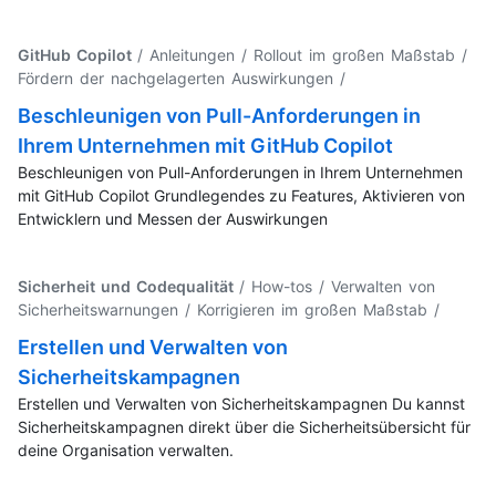
GitHub Copilot
/ Anleitungen / Rollout im großen Maßstab /
Fördern der nachgelagerten Auswirkungen
/
Beschleunigen von Pull-Anforderungen in
Ihrem Unternehmen mit GitHub Copilot
Beschleunigen von Pull-Anforderungen in Ihrem Unternehmen
mit GitHub Copilot Grundlegendes zu Features, Aktivieren von
Entwicklern und Messen der Auswirkungen
Sicherheit und Codequalität
/ How-tos / Verwalten von
Sicherheitswarnungen / Korrigieren im großen Maßstab
/
Erstellen und Verwalten von
Sicherheitskampagnen
Erstellen und Verwalten von Sicherheitskampagnen Du kannst
Sicherheitskampagnen direkt über die Sicherheitsübersicht für
deine Organisation verwalten.