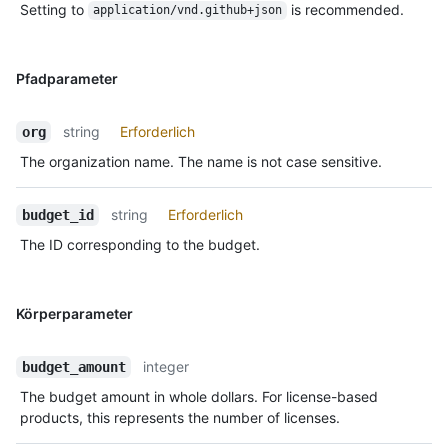
Setting to
is recommended.
application/vnd.github+json
Pfadparameter
string
Erforderlich
org
The organization name. The name is not case sensitive.
string
Erforderlich
budget_id
The ID corresponding to the budget.
Körperparameter
integer
budget_amount
The budget amount in whole dollars. For license-based
products, this represents the number of licenses.