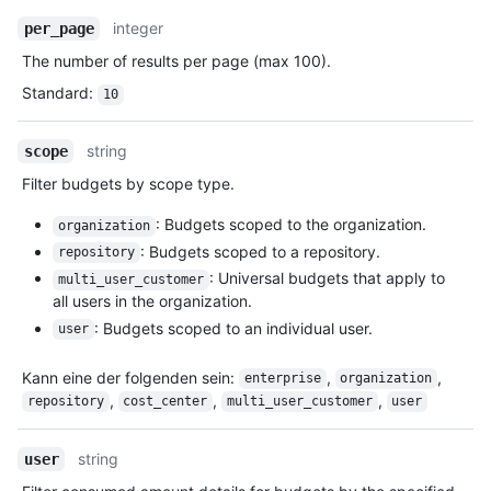
integer
per_page
The number of results per page (max 100).
Standard
:
10
string
scope
Filter budgets by scope type.
: Budgets scoped to the organization.
organization
: Budgets scoped to a repository.
repository
: Universal budgets that apply to
multi_user_customer
all users in the organization.
: Budgets scoped to an individual user.
user
Kann eine der folgenden sein
:
,
,
enterprise
organization
,
,
,
repository
cost_center
multi_user_customer
user
string
user