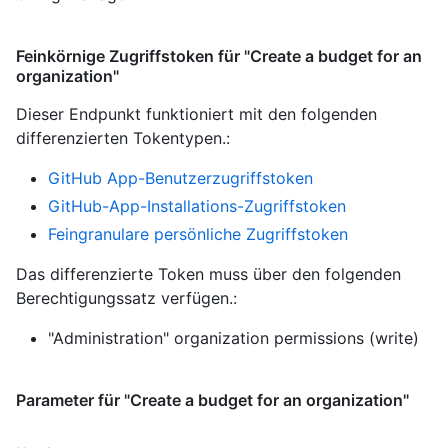
Feinkörnige Zugriffstoken für "Create a budget for an
organization"
Dieser Endpunkt funktioniert mit den folgenden
differenzierten Tokentypen.
:
GitHub App-Benutzerzugriffstoken
GitHub-App-Installations-Zugriffstoken
Feingranulare persönliche Zugriffstoken
Das differenzierte Token muss über den folgenden
Berechtigungssatz verfügen.:
"Administration" organization permissions (write)
Parameter für "Create a budget for an organization"