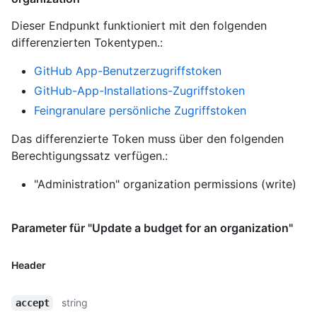
Dieser Endpunkt funktioniert mit den folgenden
differenzierten Tokentypen.
:
GitHub App-Benutzerzugriffstoken
GitHub-App-Installations-Zugriffstoken
Feingranulare persönliche Zugriffstoken
Das differenzierte Token muss über den folgenden
Berechtigungssatz verfügen.:
"Administration" organization permissions (write)
Parameter für "Update a budget for an organization"
Header
string
accept