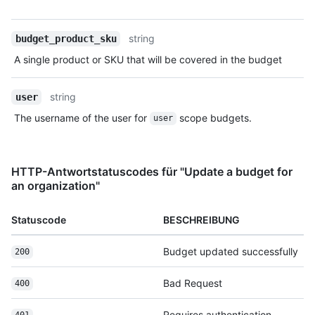
string
budget_product_sku
A single product or SKU that will be covered in the budget
string
user
The username of the user for
scope budgets.
user
HTTP-Antwortstatuscodes für "Update a budget for
an organization"
Statuscode
BESCHREIBUNG
Budget updated successfully
200
Bad Request
400
Requires authentication