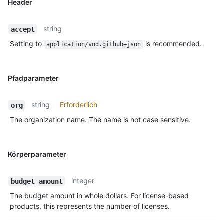
Header
string
accept
Setting to
is recommended.
application/vnd.github+json
Pfadparameter
string
Erforderlich
org
The organization name. The name is not case sensitive.
Körperparameter
integer
budget_amount
The budget amount in whole dollars. For license-based
products, this represents the number of licenses.