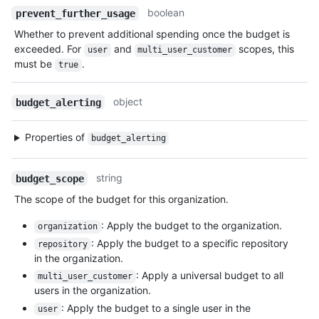
boolean
prevent_further_usage
Whether to prevent additional spending once the budget is
exceeded. For
and
scopes, this
user
multi_user_customer
must be
.
true
object
budget_alerting
Properties of
budget_alerting
string
budget_scope
The scope of the budget for this organization.
: Apply the budget to the organization.
organization
: Apply the budget to a specific repository
repository
in the organization.
: Apply a universal budget to all
multi_user_customer
users in the organization.
: Apply the budget to a single user in the
user