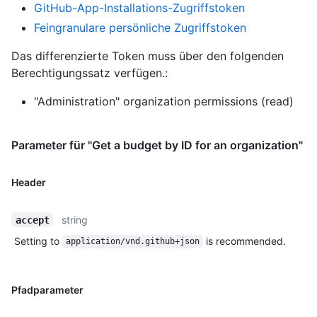
GitHub-App-Installations-Zugriffstoken
Feingranulare persönliche Zugriffstoken
Das differenzierte Token muss über den folgenden
Berechtigungssatz verfügen.:
"Administration" organization permissions (read)
Parameter für "Get a budget by ID for an organization"
Header
string
accept
Setting to
is recommended.
application/vnd.github+json
Pfadparameter