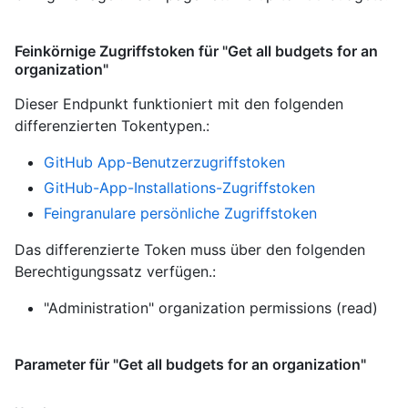
Feinkörnige Zugriffstoken für "Get all budgets for an
organization"
Dieser Endpunkt funktioniert mit den folgenden
differenzierten Tokentypen.
:
GitHub App-Benutzerzugriffstoken
GitHub-App-Installations-Zugriffstoken
Feingranulare persönliche Zugriffstoken
Das differenzierte Token muss über den folgenden
Berechtigungssatz verfügen.:
"Administration" organization permissions (read)
Parameter für "Get all budgets for an organization"