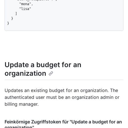
      "mona",

      "lisa"

    ]

  }

}
Update a budget for an
organization
Updates an existing budget for an organization. The
authenticated user must be an organization admin or
billing manager.
Feinkörnige Zugriffstoken für "Update a budget for an
organization"