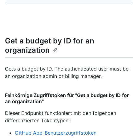
Get a budget by ID for an
organization
Gets a budget by ID. The authenticated user must be
an organization admin or billing manager.
Feinkörnige Zugriffstoken für "Get a budget by ID for
an organization"
Dieser Endpunkt funktioniert mit den folgenden
differenzierten Tokentypen.
:
GitHub App-Benutzerzugriffstoken