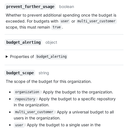
boolean
prevent_further_usage
Whether to prevent additional spending once the budget is
exceeded. For budgets with
or
user
multi_user_customer
scope, this must remain
.
true
object
budget_alerting
Properties of
budget_alerting
string
budget_scope
The scope of the budget for this organization.
: Apply the budget to the organization.
organization
: Apply the budget to a specific repository
repository
in the organization.
: Apply a universal budget to all
multi_user_customer
users in the organization.
: Apply the budget to a single user in the
user