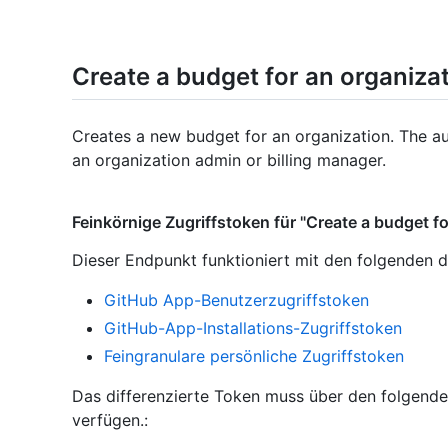
Create a budget for an organiza
Creates a new budget for an organization. The a
an organization admin or billing manager.
Feinkörnige Zugriffstoken für "Create a budget fo
Dieser Endpunkt funktioniert mit den folgenden d
GitHub App-Benutzerzugriffstoken
GitHub-App-Installations-Zugriffstoken
Feingranulare persönliche Zugriffstoken
Das differenzierte Token muss über den folgend
verfügen.: