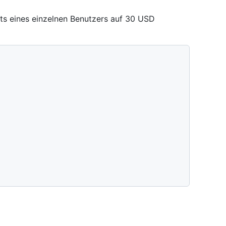
its eines einzelnen Benutzers auf 30 USD