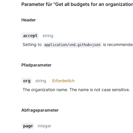
Parameter für "Get all budgets for an organizatio
Header
string
accept
Setting to
is recommende
application/vnd.github+json
Pfadparameter
string
Erforderlich
org
The organization name. The name is not case sensitive.
Abfrageparameter
integer
page