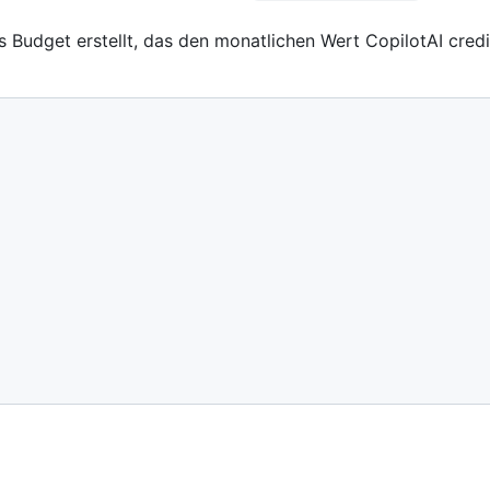
 Budget erstellt, das den monatlichen Wert CopilotAI cred