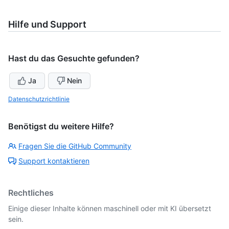
Hilfe und Support
Hast du das Gesuchte gefunden?
Ja
Nein
Datenschutzrichtlinie
Benötigst du weitere Hilfe?
Fragen Sie die GitHub Community
Support kontaktieren
Rechtliches
Einige dieser Inhalte können maschinell oder mit KI übersetzt
sein.