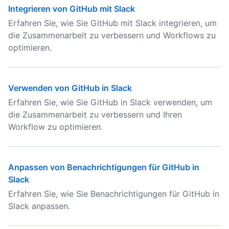
Integrieren von GitHub mit Slack
Erfahren Sie, wie Sie GitHub mit Slack integrieren, um
die Zusammenarbeit zu verbessern und Workflows zu
optimieren.
Verwenden von GitHub in Slack
Erfahren Sie, wie Sie GitHub in Slack verwenden, um
die Zusammenarbeit zu verbessern und Ihren
Workflow zu optimieren.
Anpassen von Benachrichtigungen für GitHub in
Slack
Erfahren Sie, wie Sie Benachrichtigungen für GitHub in
Slack anpassen.