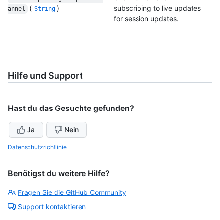
(
)
subscribing to live updates
annel
String
for session updates.
Hilfe und Support
Hast du das Gesuchte gefunden?
Ja
Nein
Datenschutzrichtlinie
Benötigst du weitere Hilfe?
Fragen Sie die GitHub Community
Support kontaktieren