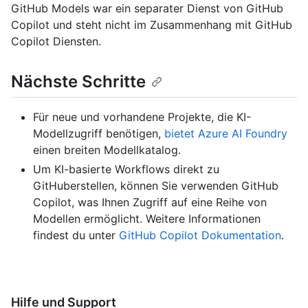
GitHub Models war ein separater Dienst von GitHub
Copilot und steht nicht im Zusammenhang mit GitHub
Copilot Diensten.
Nächste Schritte
Für neue und vorhandene Projekte, die KI-
Modellzugriff benötigen,
bietet Azure AI Foundry
einen breiten Modellkatalog.
Um KI-basierte Workflows direkt zu
GitHuberstellen, können Sie verwenden GitHub
Copilot, was Ihnen Zugriff auf eine Reihe von
Modellen ermöglicht. Weitere Informationen
findest du unter
GitHub Copilot Dokumentation
.
Hilfe und Support