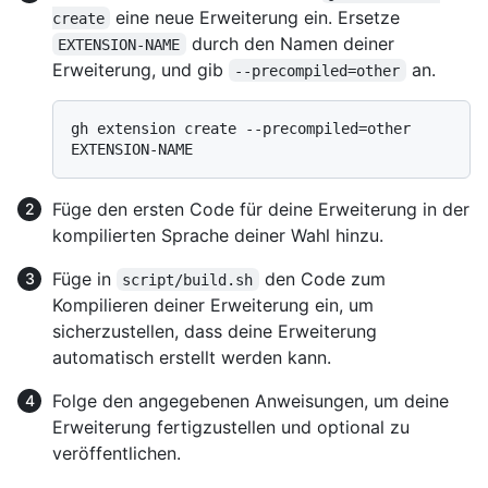
eine neue Erweiterung ein. Ersetze
create
durch den Namen deiner
EXTENSION-NAME
Erweiterung, und gib
an.
--precompiled=other
gh extension create --precompiled=other 
Füge den ersten Code für deine Erweiterung in der
kompilierten Sprache deiner Wahl hinzu.
Füge in
den Code zum
script/build.sh
Kompilieren deiner Erweiterung ein, um
sicherzustellen, dass deine Erweiterung
automatisch erstellt werden kann.
Folge den angegebenen Anweisungen, um deine
Erweiterung fertigzustellen und optional zu
veröffentlichen.