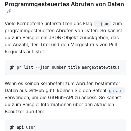
Programmgesteuertes Abrufen von Daten
Viele Kernbefehle unterstützen das Flag
zum
--json
programmgesteuerten Abrufen von Daten. So kannst
du zum Beispiel ein JSON-Objekt zurückgeben, das
die Anzahl, den Titel und den Mergestatus von Pull
Requests auflistet:
Wenn es keinen Kernbefehl zum Abrufen bestimmter
Daten aus GitHub gibt, können Sie den Befehl
gh api
verwenden, um die GitHub-API zu access. So kannst
du zum Beispiel Informationen über den aktuellen
Benutzer abrufen: