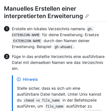
Manuelles Erstellen einer
interpretierten Erweiterung
Erstelle ein lokales Verzeichnis namens
gh-
für deine Erweiterung. Ersetze
EXTENSION-NAME
durch den Namen deiner
EXTENSION-NAME
Erweiterung. Beispiel:
.
gh-whoami
Füge in das erstellte Verzeichnis eine ausführbare
Datei mit demselben Namen wie das Verzeichnis
ein.
Hinweis
Stelle sicher, dass es sich um eine
ausführbare Datei handelt. Unter Unix kannst
du
in der Befehlszeile
chmod +x file_name
ausführen, um
ausführbar zu
file_name