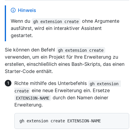
Hinweis
Wenn du
ohne Argumente
gh extension create
ausführst, wird ein interaktiver Assistent
gestartet.
Sie können den Befehl
gh extension create
verwenden, um ein Projekt für Ihre Erweiterung zu
erstellen, einschließlich eines Bash-Skripts, das einen
Starter-Code enthält.
Richte mithilfe des Unterbefehls
gh extension 
eine neue Erweiterung ein. Ersetze
create
durch den Namen deiner
EXTENSION-NAME
Erweiterung.