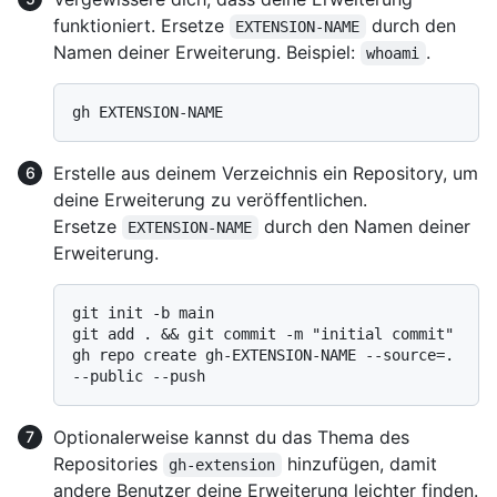
funktioniert. Ersetze
durch den
EXTENSION-NAME
Namen deiner Erweiterung. Beispiel:
.
whoami
Erstelle aus deinem Verzeichnis ein Repository, um
deine Erweiterung zu veröffentlichen.
Ersetze
durch den Namen deiner
EXTENSION-NAME
Erweiterung.
git init -b main

git add . && git commit -m "initial commit"

gh repo create gh-EXTENSION-NAME --source=. 
Optionalerweise kannst du das Thema des
Repositories
hinzufügen, damit
gh-extension
andere Benutzer deine Erweiterung leichter finden.