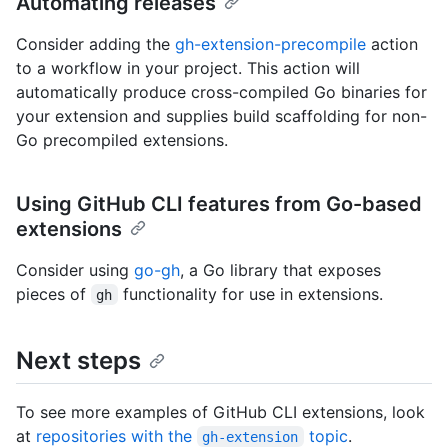
Automating releases
Consider adding the
gh-extension-precompile
action
to a workflow in your project. This action will
automatically produce cross-compiled Go binaries for
your extension and supplies build scaffolding for non-
Go precompiled extensions.
Using GitHub CLI features from Go-based
extensions
Consider using
go-gh
, a Go library that exposes
pieces of
functionality for use in extensions.
gh
Next steps
To see more examples of GitHub CLI extensions, look
at
repositories with the
topic
.
gh-extension