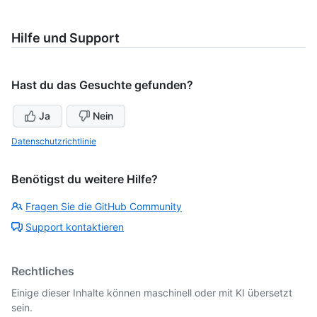
Hilfe und Support
Hast du das Gesuchte gefunden?
Ja
Nein
Datenschutzrichtlinie
Benötigst du weitere Hilfe?
Fragen Sie die GitHub Community
Support kontaktieren
Rechtliches
Einige dieser Inhalte können maschinell oder mit KI übersetzt
sein.