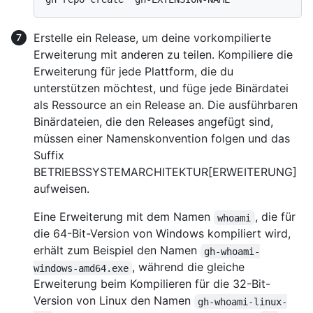
Erstelle ein Release, um deine vorkompilierte
Erweiterung mit anderen zu teilen. Kompiliere die
Erweiterung für jede Plattform, die du
unterstützen möchtest, und füge jede Binärdatei
als Ressource an ein Release an. Die ausführbaren
Binärdateien, die den Releases angefügt sind,
müssen einer Namenskonvention folgen und das
Suffix
BETRIEBSSYSTEMARCHITEKTUR[ERWEITERUNG]
aufweisen.
Eine Erweiterung mit dem Namen
, die für
whoami
die 64-Bit-Version von Windows kompiliert wird,
erhält zum Beispiel den Namen
gh-whoami-
, während die gleiche
windows-amd64.exe
Erweiterung beim Kompilieren für die 32-Bit-
Version von Linux den Namen
gh-whoami-linux-