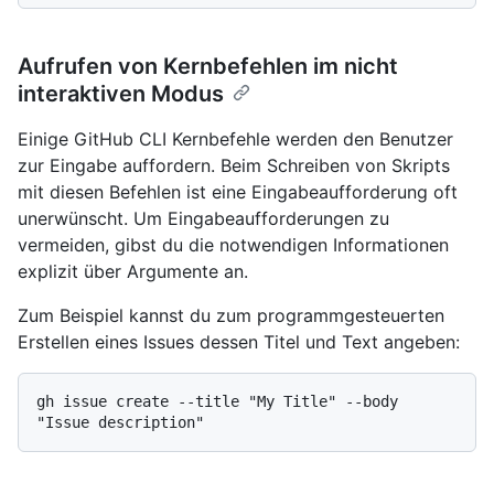
Aufrufen von Kernbefehlen im nicht
interaktiven Modus
Einige GitHub CLI Kernbefehle werden den Benutzer
zur Eingabe auffordern. Beim Schreiben von Skripts
mit diesen Befehlen ist eine Eingabeaufforderung oft
unerwünscht. Um Eingabeaufforderungen zu
vermeiden, gibst du die notwendigen Informationen
explizit über Argumente an.
Zum Beispiel kannst du zum programmgesteuerten
Erstellen eines Issues dessen Titel und Text angeben:
gh issue create --title "My Title" --body 