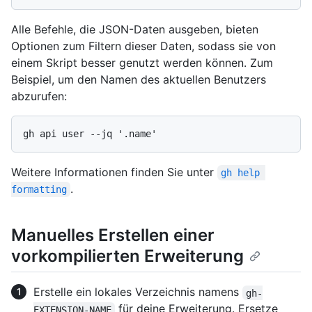
Alle Befehle, die JSON-Daten ausgeben, bieten
Optionen zum Filtern dieser Daten, sodass sie von
einem Skript besser genutzt werden können. Zum
Beispiel, um den Namen des aktuellen Benutzers
abzurufen:
Weitere Informationen finden Sie unter
gh help 
.
formatting
Manuelles Erstellen einer
vorkompilierten Erweiterung
Erstelle ein lokales Verzeichnis namens
gh-
für deine Erweiterung. Ersetze
EXTENSION-NAME