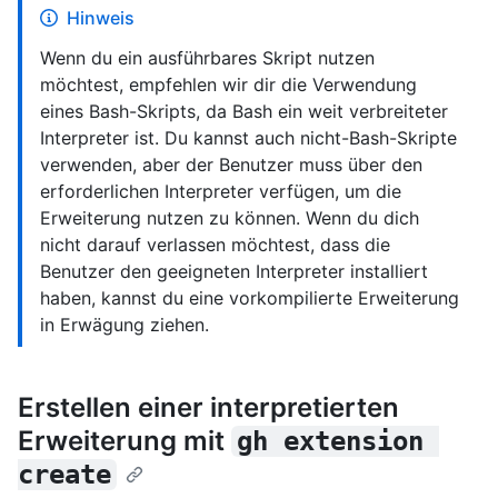
Hinweis
Wenn du ein ausführbares Skript nutzen
möchtest, empfehlen wir dir die Verwendung
eines Bash-Skripts, da Bash ein weit verbreiteter
Interpreter ist. Du kannst auch nicht-Bash-Skripte
verwenden, aber der Benutzer muss über den
erforderlichen Interpreter verfügen, um die
Erweiterung nutzen zu können. Wenn du dich
nicht darauf verlassen möchtest, dass die
Benutzer den geeigneten Interpreter installiert
haben, kannst du eine vorkompilierte Erweiterung
in Erwägung ziehen.
Erstellen einer interpretierten
Erweiterung mit
gh extension 
create