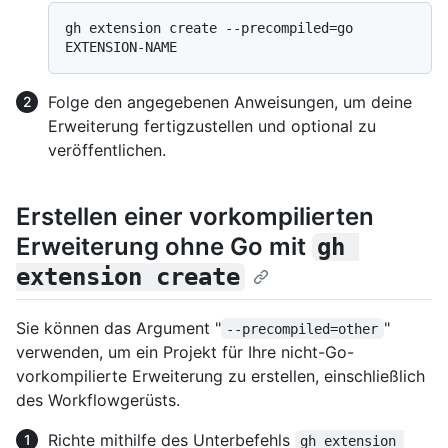
gh extension create --precompiled=go 
Folge den angegebenen Anweisungen, um deine
Erweiterung fertigzustellen und optional zu
veröffentlichen.
Erstellen einer vorkompilierten
Erweiterung ohne Go mit
gh 
extension create
Sie können das Argument "
"
--precompiled=other
verwenden, um ein Projekt für Ihre nicht-Go-
vorkompilierte Erweiterung zu erstellen, einschließlich
des Workflowgerüsts.
Richte mithilfe des Unterbefehls
gh extension 