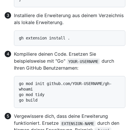
Installiere die Erweiterung aus deinem Verzeichnis
als lokale Erweiterung.
Kompiliere deinen Code. Ersetzen Sie
beispielsweise mit "Go"
durch
YOUR-USERNAME
Ihren GitHub Benutzernamen:
go mod init github.com/YOUR-USERNAME/gh-
whoami

go mod tidy

Vergewissere dich, dass deine Erweiterung
funktioniert. Ersetze
durch den
EXTENSION-NAME