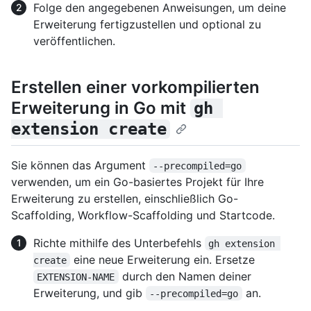
Folge den angegebenen Anweisungen, um deine
Erweiterung fertigzustellen und optional zu
veröffentlichen.
Erstellen einer vorkompilierten
Erweiterung in Go mit
gh 
extension create
Sie können das Argument
--precompiled=go
verwenden, um ein Go-basiertes Projekt für Ihre
Erweiterung zu erstellen, einschließlich Go-
Scaffolding, Workflow-Scaffolding und Startcode.
Richte mithilfe des Unterbefehls
gh extension 
eine neue Erweiterung ein. Ersetze
create
durch den Namen deiner
EXTENSION-NAME
Erweiterung, und gib
an.
--precompiled=go