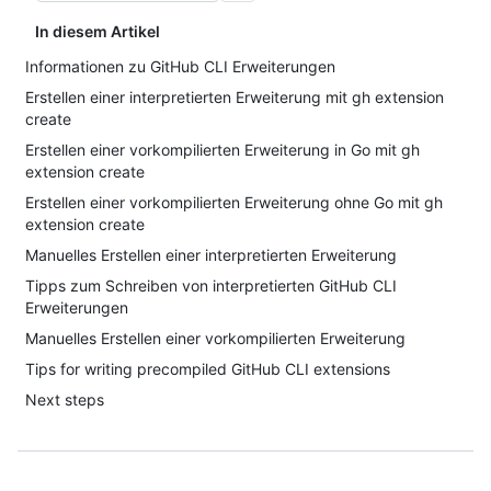
In diesem Artikel
Informationen zu GitHub CLI Erweiterungen
Erstellen einer interpretierten Erweiterung mit gh extension
create
Erstellen einer vorkompilierten Erweiterung in Go mit gh
extension create
Erstellen einer vorkompilierten Erweiterung ohne Go mit gh
extension create
Manuelles Erstellen einer interpretierten Erweiterung
Tipps zum Schreiben von interpretierten GitHub CLI
Erweiterungen
Manuelles Erstellen einer vorkompilierten Erweiterung
Tips for writing precompiled GitHub CLI extensions
Next steps