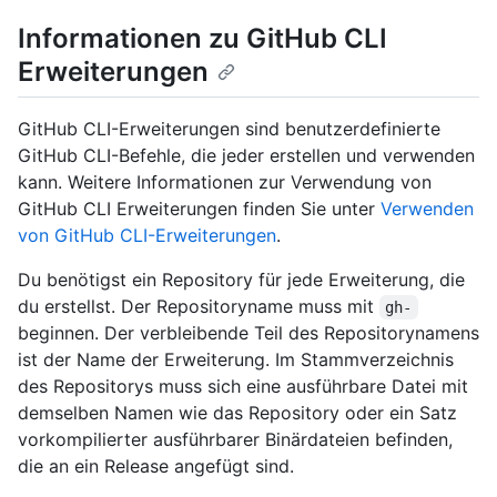
Informationen zu GitHub CLI
Erweiterungen
GitHub CLI-Erweiterungen sind benutzerdefinierte
GitHub CLI-Befehle, die jeder erstellen und verwenden
kann. Weitere Informationen zur Verwendung von
GitHub CLI Erweiterungen finden Sie unter
Verwenden
von GitHub CLI-Erweiterungen
.
Du benötigst ein Repository für jede Erweiterung, die
du erstellst. Der Repositoryname muss mit
gh-
beginnen. Der verbleibende Teil des Repositorynamens
ist der Name der Erweiterung. Im Stammverzeichnis
des Repositorys muss sich eine ausführbare Datei mit
demselben Namen wie das Repository oder ein Satz
vorkompilierter ausführbarer Binärdateien befinden,
die an ein Release angefügt sind.