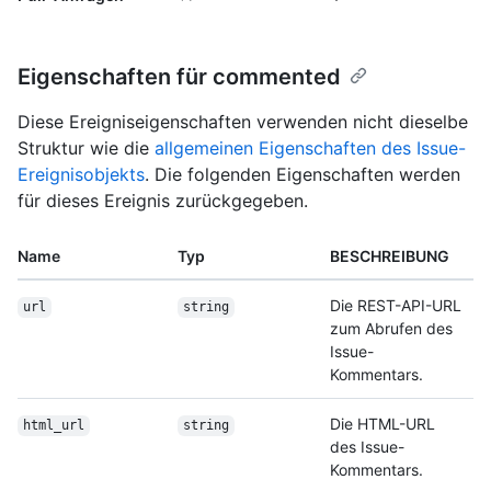
Eigenschaften für commented
Diese Ereigniseigenschaften verwenden nicht dieselbe
Struktur wie die
allgemeinen Eigenschaften des Issue-
Ereignisobjekts
. Die folgenden Eigenschaften werden
für dieses Ereignis zurückgegeben.
Name
Typ
BESCHREIBUNG
Die REST-API-URL
url
string
zum Abrufen des
Issue-
Kommentars.
Die HTML-URL
html_url
string
des Issue-
Kommentars.