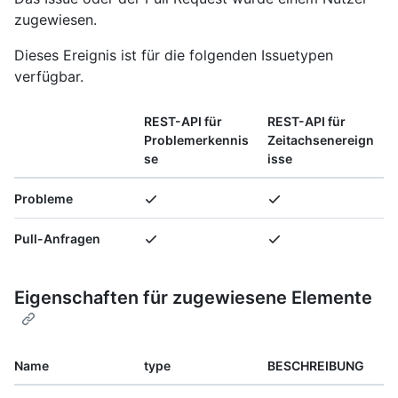
zugewiesen.
Dieses Ereignis ist für die folgenden Issuetypen
verfügbar.
REST-API für
REST-API für
Problemerkennis
Zeitachsenereign
se
isse
Probleme
Pull-Anfragen
Eigenschaften für zugewiesene Elemente
Name
type
BESCHREIBUNG