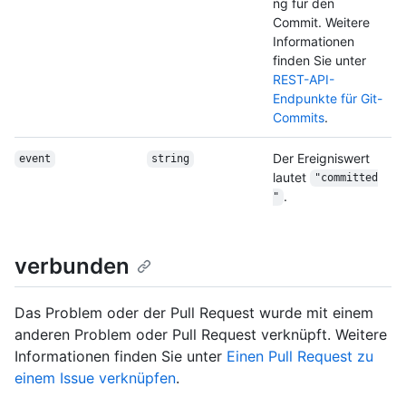
ng für den
Commit. Weitere
Informationen
finden Sie unter
REST-API-
Endpunkte für Git-
Commits
.
Der Ereigniswert
event
string
lautet
"committed
.
"
verbunden
Das Problem oder der Pull Request wurde mit einem
anderen Problem oder Pull Request verknüpft. Weitere
Informationen finden Sie unter
Einen Pull Request zu
einem Issue verknüpfen
.