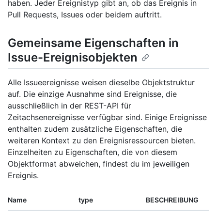
haben. Jeder Ereignistyp gibt an, ob das Ereignis in
Pull Requests, Issues oder beidem auftritt.
Gemeinsame Eigenschaften in
Issue-Ereignisobjekten
Alle Issueereignisse weisen dieselbe Objektstruktur
auf. Die einzige Ausnahme sind Ereignisse, die
ausschließlich in der REST-API für
Zeitachsenereignisse verfügbar sind. Einige Ereignisse
enthalten zudem zusätzliche Eigenschaften, die
weiteren Kontext zu den Ereignisressourcen bieten.
Einzelheiten zu Eigenschaften, die von diesem
Objektformat abweichen, findest du im jeweiligen
Ereignis.
Name
type
BESCHREIBUNG