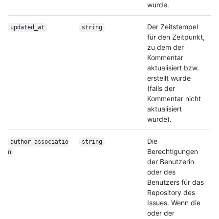
wurde.
Der Zeitstempel
updated_at
string
für den Zeitpunkt,
zu dem der
Kommentar
aktualisiert bzw.
erstellt wurde
(falls der
Kommentar nicht
aktualisiert
wurde).
Die
author_associatio
string
Berechtigungen
n
der Benutzerin
oder des
Benutzers für das
Repository des
Issues. Wenn die
oder der