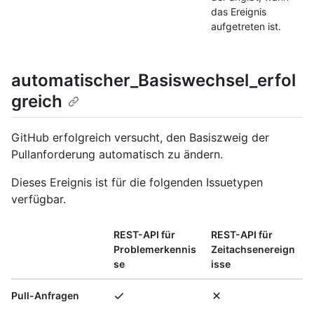
das Ereignis
aufgetreten ist.
automatischer_Basiswechsel_erfol
greich
GitHub erfolgreich versucht, den Basiszweig der
Pullanforderung automatisch zu ändern.
Dieses Ereignis ist für die folgenden Issuetypen
verfügbar.
REST-API für
REST-API für
Problemerkennis
Zeitachsenereign
se
isse
Pull-Anfragen