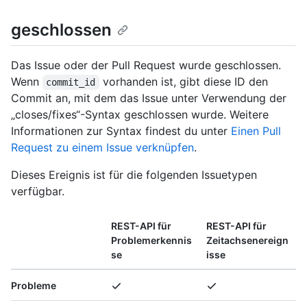
geschlossen
Das Issue oder der Pull Request wurde geschlossen.
Wenn
vorhanden ist, gibt diese ID den
commit_id
Commit an, mit dem das Issue unter Verwendung der
„closes/fixes“-Syntax geschlossen wurde. Weitere
Informationen zur Syntax findest du unter
Einen Pull
Request zu einem Issue verknüpfen
.
Dieses Ereignis ist für die folgenden Issuetypen
verfügbar.
REST-API für
REST-API für
Problemerkennis
Zeitachsenereign
se
isse
Probleme