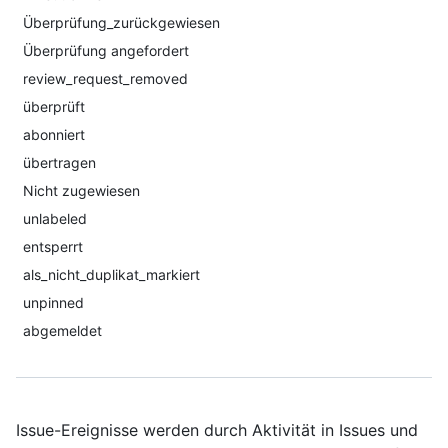
Überprüfung_zurückgewiesen
Überprüfung angefordert
review_request_removed
überprüft
abonniert
übertragen
Nicht zugewiesen
unlabeled
entsperrt
als_nicht_duplikat_markiert
unpinned
abgemeldet
Issue-Ereignisse werden durch Aktivität in Issues und