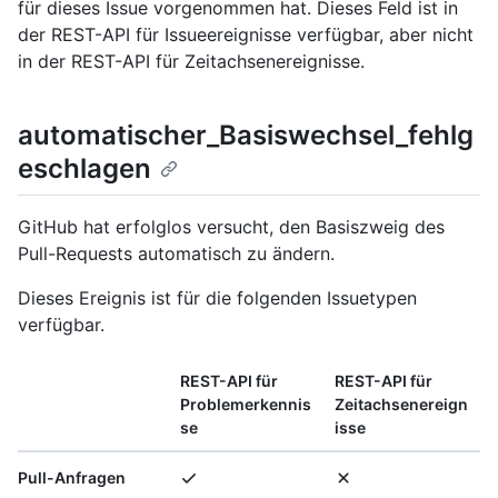
für dieses Issue vorgenommen hat. Dieses Feld ist in
der REST-API für Issueereignisse verfügbar, aber nicht
in der REST-API für Zeitachsenereignisse.
automatischer_Basiswechsel_fehlg
eschlagen
GitHub hat erfolglos versucht, den Basiszweig des
Pull-Requests automatisch zu ändern.
Dieses Ereignis ist für die folgenden Issuetypen
verfügbar.
REST-API für
REST-API für
Problemerkennis
Zeitachsenereign
se
isse
Pull-Anfragen