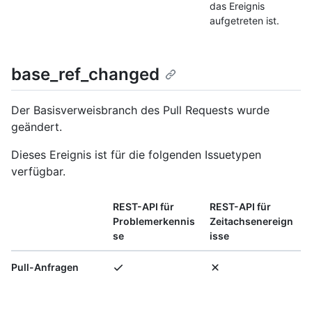
das Ereignis
aufgetreten ist.
base_ref_changed
Der Basisverweisbranch des Pull Requests wurde
geändert.
Dieses Ereignis ist für die folgenden Issuetypen
verfügbar.
REST-API für
REST-API für
Problemerkennis
Zeitachsenereign
se
isse
Pull-Anfragen