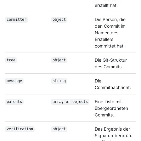
erstellt hat.
Die Person, die
committer
object
den Commit im
Namen des
Erstellers
committet hat.
Die Git-Struktur
tree
object
des Commits.
Die
message
string
Commitnachricht.
Eine Liste mit
parents
array of objects
übergeordneten
Commits.
Das Ergebnis der
verification
object
Signaturüberprüfu