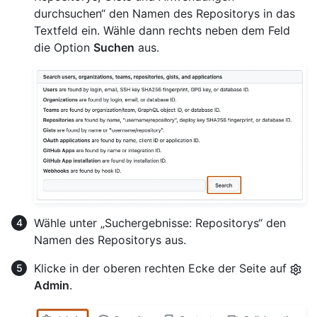
durchsuchen“ den Namen des Repositorys in das
Textfeld ein. Wähle dann rechts neben dem Feld
die Option
Suchen
aus.
Wähle unter „Suchergebnisse: Repositorys“ den
Namen des Repositorys aus.
Klicke in der oberen rechten Ecke der Seite auf
Admin
.