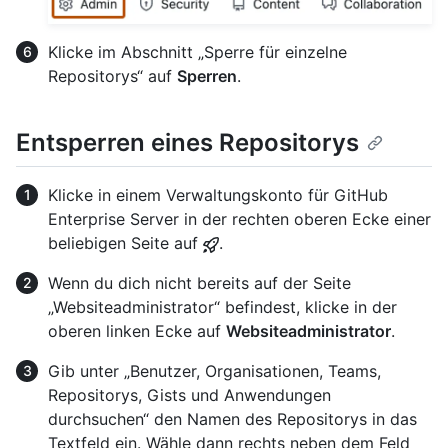
Klicke im Abschnitt „Sperre für einzelne
Repositorys“ auf
Sperren
.
Entsperren eines Repositorys
Klicke in einem Verwaltungskonto für GitHub
Enterprise Server in der rechten oberen Ecke einer
beliebigen Seite auf
.
Wenn du dich nicht bereits auf der Seite
„Websiteadministrator“ befindest, klicke in der
oberen linken Ecke auf
Websiteadministrator
.
Gib unter „Benutzer, Organisationen, Teams,
Repositorys, Gists und Anwendungen
durchsuchen“ den Namen des Repositorys in das
Textfeld ein. Wähle dann rechts neben dem Feld