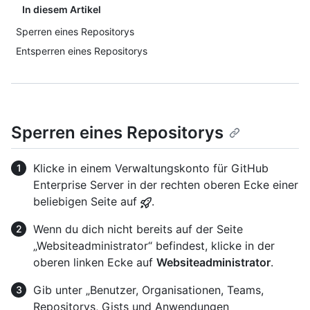
In diesem Artikel
Sperren eines Repositorys
Entsperren eines Repositorys
Sperren eines Repositorys
Klicke in einem Verwaltungskonto für GitHub
Enterprise Server in der rechten oberen Ecke einer
beliebigen Seite auf
.
Wenn du dich nicht bereits auf der Seite
„Websiteadministrator“ befindest, klicke in der
oberen linken Ecke auf
Websiteadministrator
.
Gib unter „Benutzer, Organisationen, Teams,
Repositorys, Gists und Anwendungen