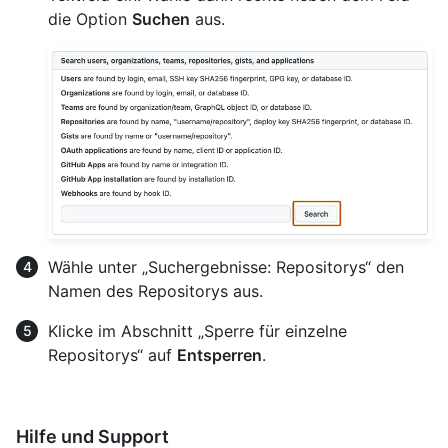
die Option
Suchen
aus.
Wähle unter „Suchergebnisse: Repositorys“ den
Namen des Repositorys aus.
Klicke im Abschnitt „Sperre für einzelne
Repositorys“ auf
Entsperren
.
Hilfe und Support