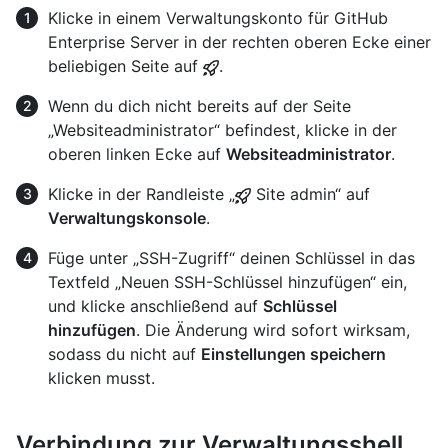
Klicke in einem Verwaltungskonto für GitHub
Enterprise Server in der rechten oberen Ecke einer
beliebigen Seite auf
.
Wenn du dich nicht bereits auf der Seite
„Websiteadministrator“ befindest, klicke in der
oberen linken Ecke auf
Websiteadministrator
.
Klicke in der Randleiste „
Site admin“ auf
Verwaltungskonsole
.
Füge unter „SSH-Zugriff“ deinen Schlüssel in das
Textfeld „Neuen SSH-Schlüssel hinzufügen“ ein,
und klicke anschließend auf
Schlüssel
hinzufügen
. Die Änderung wird sofort wirksam,
sodass du nicht auf
Einstellungen speichern
klicken musst.
Verbindung zur Verwaltungsshell