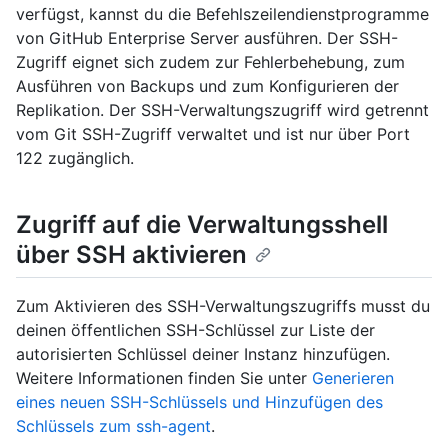
verfügst, kannst du die Befehlszeilendienstprogramme
von GitHub Enterprise Server ausführen. Der SSH-
Zugriff eignet sich zudem zur Fehlerbehebung, zum
Ausführen von Backups und zum Konfigurieren der
Replikation. Der SSH-Verwaltungszugriff wird getrennt
vom Git SSH-Zugriff verwaltet und ist nur über Port
122 zugänglich.
Zugriff auf die Verwaltungsshell
über SSH aktivieren
Zum Aktivieren des SSH-Verwaltungszugriffs musst du
deinen öffentlichen SSH-Schlüssel zur Liste der
autorisierten Schlüssel deiner Instanz hinzufügen.
Weitere Informationen finden Sie unter
Generieren
eines neuen SSH-Schlüssels und Hinzufügen des
Schlüssels zum ssh-agent
.