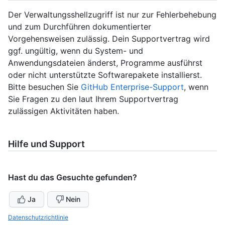
Der Verwaltungsshellzugriff ist nur zur Fehlerbehebung
und zum Durchführen dokumentierter
Vorgehensweisen zulässig. Dein Supportvertrag wird
ggf. ungültig, wenn du System- und
Anwendungsdateien änderst, Programme ausführst
oder nicht unterstützte Softwarepakete installierst.
Bitte besuchen Sie
GitHub Enterprise-Support
, wenn
Sie Fragen zu den laut Ihrem Supportvertrag
zulässigen Aktivitäten haben.
Hilfe und Support
Hast du das Gesuchte gefunden?
Ja
Nein
Datenschutzrichtlinie