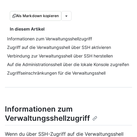
Als Markdown kopieren
In diesem Artikel
Informationen zum Verwaltungsshellzugriff
Zugriff auf die Verwaltungsshell über SSH aktivieren
Verbindung zur Verwaltungsshell über SSH herstellen
Auf die Administrationsshell über die lokale Konsole zugreifen
Zugriffseinschränkungen für die Verwaltungsshell
Informationen zum
Verwaltungsshellzugriff
Wenn du über SSH-Zugriff auf die Verwaltungsshell