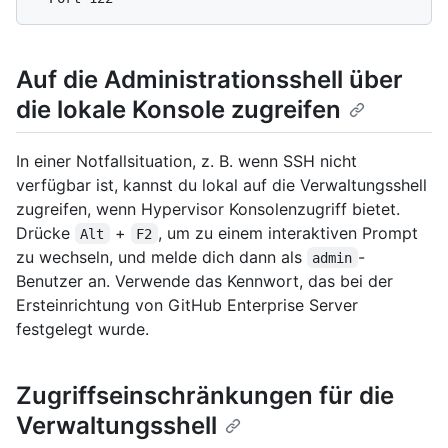
Auf die Administrationsshell über
die lokale Konsole zugreifen
In einer Notfallsituation, z. B. wenn SSH nicht
verfügbar ist, kannst du lokal auf die Verwaltungsshell
zugreifen, wenn Hypervisor Konsolenzugriff bietet.
Drücke
+
, um zu einem interaktiven Prompt
Alt
F2
zu wechseln, und melde dich dann als
-
admin
Benutzer an. Verwende das Kennwort, das bei der
Ersteinrichtung von GitHub Enterprise Server
festgelegt wurde.
Zugriffseinschränkungen für die
Verwaltungsshell