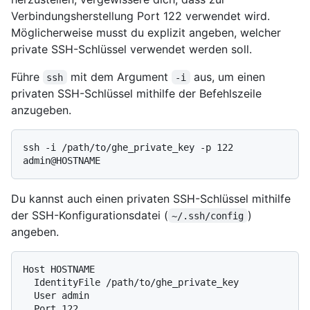
Verbindungsherstellung Port 122 verwendet wird.
Möglicherweise musst du explizit angeben, welcher
private SSH-Schlüssel verwendet werden soll.
Führe
mit dem Argument
aus, um einen
ssh
-i
privaten SSH-Schlüssel mithilfe der Befehlszeile
anzugeben.
ssh -i /path/to/ghe_private_key -p 122 
Du kannst auch einen privaten SSH-Schlüssel mithilfe
der SSH-Konfigurationsdatei (
)
~/.ssh/config
angeben.
Host HOSTNAME

  IdentityFile /path/to/ghe_private_key

  User admin
