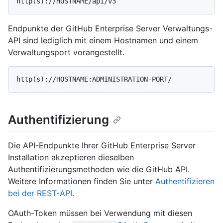
Endpunkte der GitHub Enterprise Server Verwaltungs-
API sind lediglich mit einem Hostnamen und einem
Verwaltungsport vorangestellt.
Authentifizierung
Die API-Endpunkte Ihrer GitHub Enterprise Server
Installation akzeptieren dieselben
Authentifizierungsmethoden wie die GitHub API.
Weitere Informationen finden Sie unter
Authentifizieren
bei der REST-API
.
OAuth-Token müssen bei Verwendung mit diesen