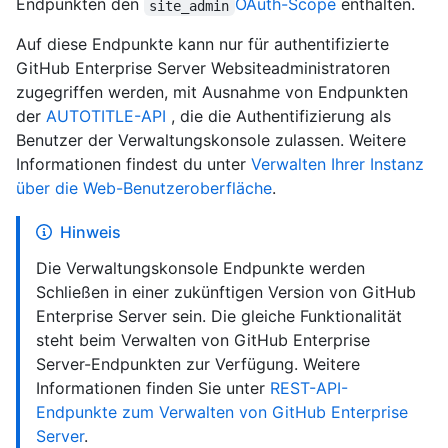
Endpunkten den
OAuth-Scope
enthalten.
site_admin
Auf diese Endpunkte kann nur für authentifizierte
GitHub Enterprise Server Websiteadministratoren
zugegriffen werden, mit Ausnahme von Endpunkten
der
AUTOTITLE-API
, die die Authentifizierung als
Benutzer der Verwaltungskonsole zulassen. Weitere
Informationen findest du unter
Verwalten Ihrer Instanz
über die Web-Benutzeroberfläche
.
Hinweis
Die Verwaltungskonsole Endpunkte werden
Schließen in einer zukünftigen Version von GitHub
Enterprise Server sein. Die gleiche Funktionalität
steht beim Verwalten von GitHub Enterprise
Server-Endpunkten zur Verfügung. Weitere
Informationen finden Sie unter
REST-API-
Endpunkte zum Verwalten von GitHub Enterprise
Server
.