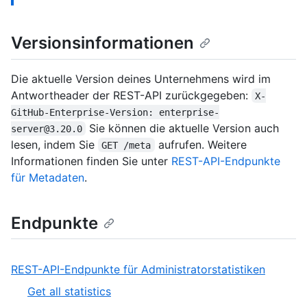
Versionsinformationen
Die aktuelle Version deines Unternehmens wird im
Antwortheader der REST-API zurückgegeben:
X-
GitHub-Enterprise-Version: enterprise-
Sie können die aktuelle Version auch
server@3.20.0
lesen, indem Sie
aufrufen. Weitere
GET /meta
Informationen finden Sie unter
REST-API-Endpunkte
für Metadaten
.
Endpunkte
,
REST-API-Endpunkte für Administratorstatistiken
1
,
Get all statistics
of
1