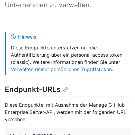
Unternehmen zu verwalten.
Hinweis
Diese Endpunkte unterstützen nur die
Authentifizierung über ein personal access token
(classic). Weitere Informationen finden Sie unter
Verwalten deiner persönlichen Zugriffstoken
.
Endpunkt-URLs
Diese Endpunkte, mit Ausnahme der Manage GitHub
Enterprise Server-API, werden mit der folgenden URL
versehen: