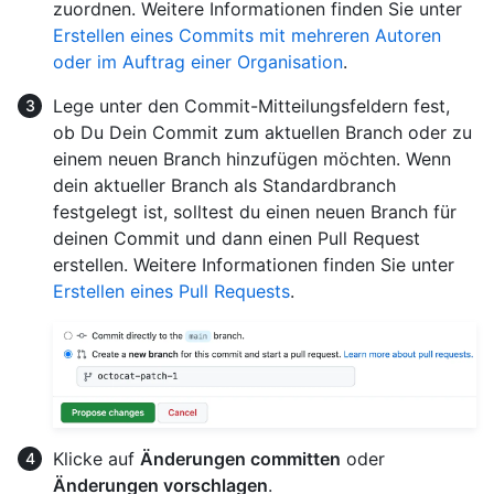
zuordnen. Weitere Informationen finden Sie unter
Erstellen eines Commits mit mehreren Autoren
oder im Auftrag einer Organisation
.
Lege unter den Commit-Mitteilungsfeldern fest,
ob Du Dein Commit zum aktuellen Branch oder zu
einem neuen Branch hinzufügen möchten. Wenn
dein aktueller Branch als Standardbranch
festgelegt ist, solltest du einen neuen Branch für
deinen Commit und dann einen Pull Request
erstellen. Weitere Informationen finden Sie unter
Erstellen eines Pull Requests
.
Klicke auf
Änderungen committen
oder
Änderungen vorschlagen
.