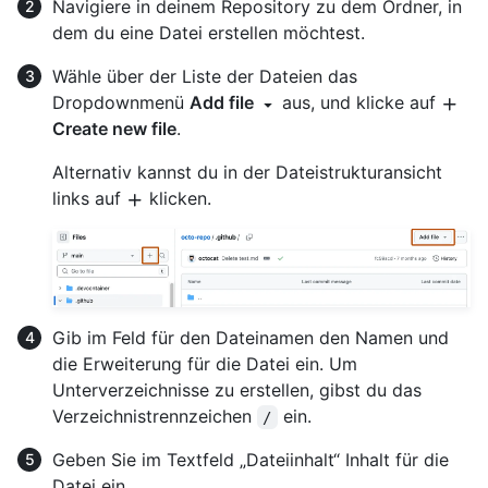
Navigiere in deinem Repository zu dem Ordner, in
dem du eine Datei erstellen möchtest.
Wähle über der Liste der Dateien das
Dropdownmenü
Add file
aus, und klicke auf
Create new file
.
Alternativ kannst du in der Dateistrukturansicht
links auf
klicken.
Gib im Feld für den Dateinamen den Namen und
die Erweiterung für die Datei ein. Um
Unterverzeichnisse zu erstellen, gibst du das
Verzeichnistrennzeichen
ein.
/
Geben Sie im Textfeld „Dateiinhalt“ Inhalt für die
Datei ein.