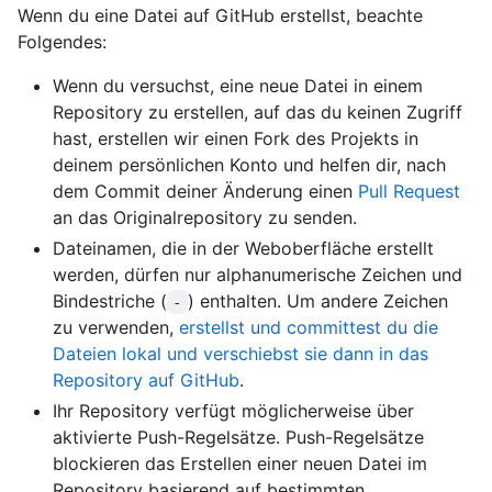
Wenn du eine Datei auf GitHub erstellst, beachte
Folgendes:
Wenn du versuchst, eine neue Datei in einem
Repository zu erstellen, auf das du keinen Zugriff
hast, erstellen wir einen Fork des Projekts in
deinem persönlichen Konto und helfen dir, nach
dem Commit deiner Änderung einen
Pull Request
an das Originalrepository zu senden.
Dateinamen, die in der Weboberfläche erstellt
werden, dürfen nur alphanumerische Zeichen und
Bindestriche (
) enthalten. Um andere Zeichen
-
zu verwenden,
erstellst und committest du die
Dateien lokal und verschiebst sie dann in das
Repository auf GitHub
.
Ihr Repository verfügt möglicherweise über
aktivierte Push-Regelsätze. Push-Regelsätze
blockieren das Erstellen einer neuen Datei im
Repository basierend auf bestimmten