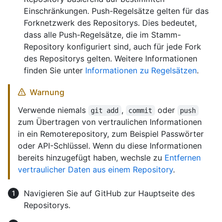
Einschränkungen. Push-Regelsätze gelten für das
Forknetzwerk des Repositorys. Dies bedeutet,
dass alle Push-Regelsätze, die im Stamm-
Repository konfiguriert sind, auch für jede Fork
des Repositorys gelten. Weitere Informationen
finden Sie unter
Informationen zu Regelsätzen
.
Warnung
Verwende niemals
,
oder
git add
commit
push
zum Übertragen von vertraulichen Informationen
in ein Remoterepository, zum Beispiel Passwörter
oder API-Schlüssel. Wenn du diese Informationen
bereits hinzugefügt haben, wechsle zu
Entfernen
vertraulicher Daten aus einem Repository
.
Navigieren Sie auf GitHub zur Hauptseite des
Repositorys.