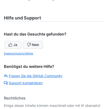
Hilfe und Support
Hast du das Gesuchte gefunden?
Ja
Nein
Datenschutzrichtlinie
Benötigst du weitere Hilfe?
Fragen Sie die GitHub Community
Support kontaktieren
Rechtliches
Einige dieser Inhalte können maschinell oder mit KI übersetzt