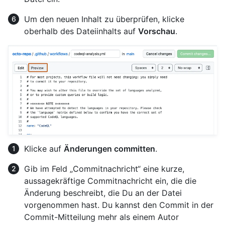
Um den neuen Inhalt zu überprüfen, klicke
oberhalb des Dateiinhalts auf
Vorschau
.
Klicke auf
Änderungen committen
.
Gib im Feld „Commitnachricht“ eine kurze,
aussagekräftige Commitnachricht ein, die die
Änderung beschreibt, die Du an der Datei
vorgenommen hast. Du kannst den Commit in der
Commit-Mitteilung mehr als einem Autor