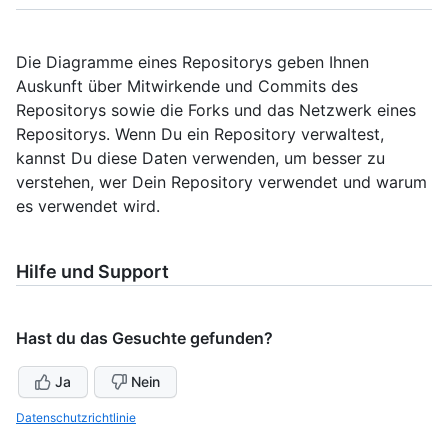
Die Diagramme eines Repositorys geben Ihnen
Auskunft über Mitwirkende und Commits des
Repositorys sowie die Forks und das Netzwerk eines
Repositorys. Wenn Du ein Repository verwaltest,
kannst Du diese Daten verwenden, um besser zu
verstehen, wer Dein Repository verwendet und warum
es verwendet wird.
Hilfe und Support
Hast du das Gesuchte gefunden?
Ja
Nein
Datenschutzrichtlinie