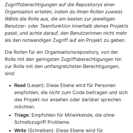
Zugriffsberechtigungen auf die Repositorys einer
Organisation erteilen, indem du ihnen Rollen zuweist.
Wähle die Rolle aus, die am besten zur jeweiligen
Benutzer- oder Teamfunktion innerhalb deines Projekts
passt, und achte darauf, den Benutzer
innen nicht mehr
als den notwendigen Zugriff auf ein Projekt zu geben.
Die Rollen für ein Organisationsrepository, von der
Rolle mit den geringsten Zugriffsberechtigungen hin
zur Rolle mit den umfangreichsten Berechtigungen,
sind:
Read
(Lesen): Diese Ebene wird für Personen
empfohlen, die nicht zum Code beitragen und sich
das Projekt nur ansehen oder darüber sprechen
möchten.
Triage:
Empfohlen für Mitwirkende, die ohne
Schreibzugriff Probleme.
Write
(Schreiben): Diese Ebene wird für