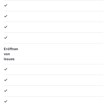
Eröffnen
von
Issues