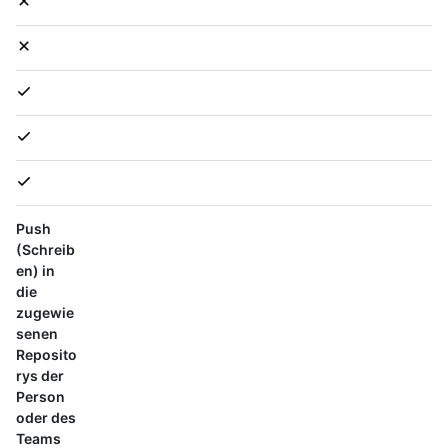
Push
(Schreib
en) in
die
zugewie
senen
Reposito
rys der
Person
oder des
Teams