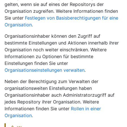
gelten, wenn sie auf eines der Repositorys der
Organisation zugreifen. Weitere Informationen finden
Sie unter
Festlegen von Basisberechtigungen für eine
Organisation
.
Organisationsinhaber können den Zugriff auf
bestimmte Einstellungen und Aktionen innerhalb ihrer
Organisation noch weiter einschränken. Weitere
Informationen zu Optionen für bestimmte
Einstellungen finden Sie unter
Organisationseinstellungen verwalten
.
Neben der Berechtigung zum Verwalten der
organisationsweiten Einstellungen haben
Organisationsinhaber auch Administratorzugriff auf
jedes Repository ihrer Organisation. Weitere
Informationen finden Sie unter
Rollen in einer
Organisation
.