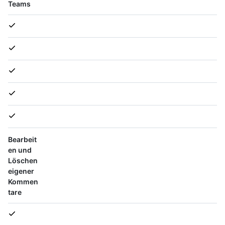
Teams
Bearbeit
en und
Löschen
eigener
Kommen
tare