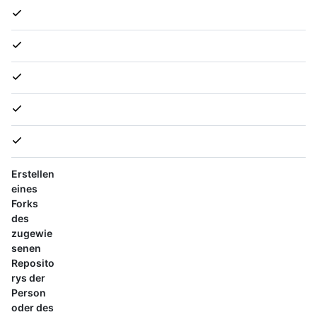
Erstellen
eines
Forks
des
zugewie
senen
Reposito
rys der
Person
oder des