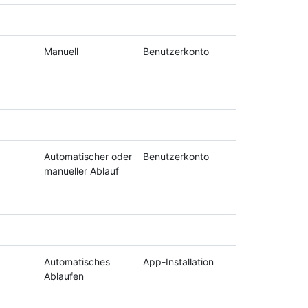
Manuell
Benutzerkonto
Automatischer oder
Benutzerkonto
manueller Ablauf
Automatisches
App-Installation
Ablaufen