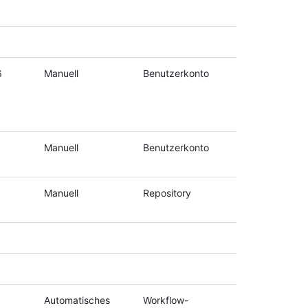
6
Manuell
Benutzerkonto
Manuell
Benutzerkonto
Manuell
Repository
Automatisches
Workflow-