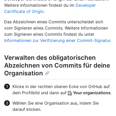
Weitere Informationen findest du im
Developer
Certificate of Origin
.
Das Abzeichnen eines Commits unterscheidet sich
vom Signieren eines Commits. Weitere Informationen
zum Signieren eines Commits findest du unter
Informationen zur Verifizierung einer Commit-Signatur
.
Verwalten des obligatorischen
Abzeichnen von Commits für deine
Organisation
Klicke in der rechten oberen Ecke von GitHub auf
dein Profilbild und dann auf
Your organizations
.
Wählen Sie eine Organisation aus, indem Sie
darauf klicken.