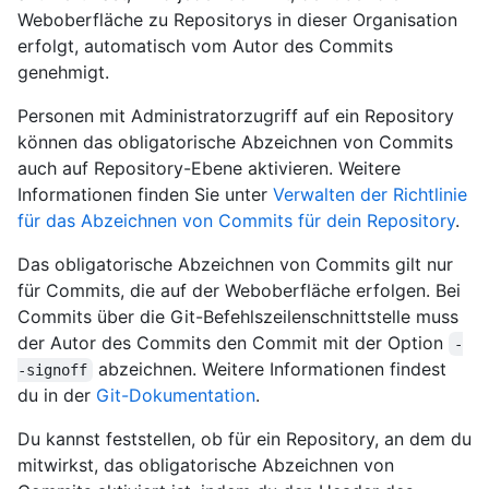
Weboberfläche zu Repositorys in dieser Organisation
erfolgt, automatisch vom Autor des Commits
genehmigt.
Personen mit Administratorzugriff auf ein Repository
können das obligatorische Abzeichnen von Commits
auch auf Repository-Ebene aktivieren. Weitere
Informationen finden Sie unter
Verwalten der Richtlinie
für das Abzeichnen von Commits für dein Repository
.
Das obligatorische Abzeichnen von Commits gilt nur
für Commits, die auf der Weboberfläche erfolgen. Bei
Commits über die Git-Befehlszeilenschnittstelle muss
der Autor des Commits den Commit mit der Option
-
abzeichnen. Weitere Informationen findest
-signoff
du in der
Git-Dokumentation
.
Du kannst feststellen, ob für ein Repository, an dem du
mitwirkst, das obligatorische Abzeichnen von