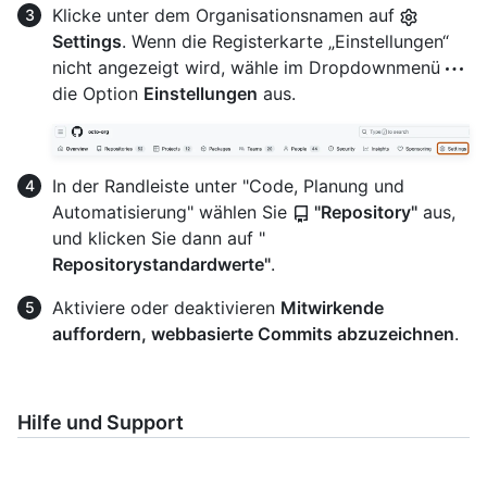
Klicke unter dem Organisationsnamen auf
Settings
. Wenn die Registerkarte „Einstellungen“
nicht angezeigt wird, wähle im Dropdownmenü
die Option
Einstellungen
aus.
In der Randleiste unter "Code, Planung und
Automatisierung" wählen Sie
"Repository"
aus,
und klicken Sie dann auf "
Repositorystandardwerte"
.
Aktiviere oder deaktivieren
Mitwirkende
auffordern, webbasierte Commits abzuzeichnen
.
Hilfe und Support