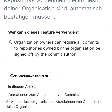
Repositorys vornehmen, die im Besitz
deiner Organisation sind, automatisch
bestätigen müssen.
Wer kann dieses Feature verwenden?
Organization owners can require all commits
to repositories owned by the organization be
signed off by the commit author.
Als Markdown kopieren
In diesem Artikel
Informationen zum Abzeichnen von Commits
Verwalten des obligatorischen Abzeichnen von Commits für
deine Organisation