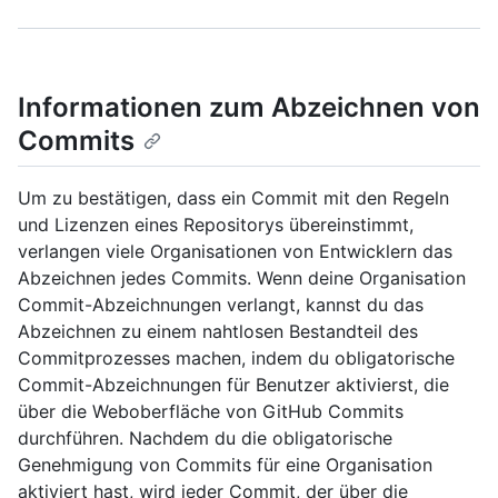
Informationen zum Abzeichnen von
Commits
Um zu bestätigen, dass ein Commit mit den Regeln
und Lizenzen eines Repositorys übereinstimmt,
verlangen viele Organisationen von Entwicklern das
Abzeichnen jedes Commits. Wenn deine Organisation
Commit-Abzeichnungen verlangt, kannst du das
Abzeichnen zu einem nahtlosen Bestandteil des
Commitprozesses machen, indem du obligatorische
Commit-Abzeichnungen für Benutzer aktivierst, die
über die Weboberfläche von GitHub Commits
durchführen. Nachdem du die obligatorische
Genehmigung von Commits für eine Organisation
aktiviert hast, wird jeder Commit, der über die