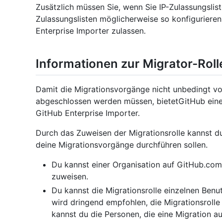
Zusätzlich müssen Sie, wenn Sie IP-Zulassungslist
Zulassungslisten möglicherweise so konfigurieren
Enterprise Importer zulassen.
Informationen zur Migrator-Roll
Damit die Migrationsvorgänge nicht unbedingt vo
abgeschlossen werden müssen, bietetGitHub eine 
GitHub Enterprise Importer.
Durch das Zuweisen der Migrationsrolle kannst d
deine Migrationsvorgänge durchführen sollen.
Du kannst einer Organisation auf GitHub.com
zuweisen.
Du kannst die Migrationsrolle einzelnen Ben
wird dringend empfohlen, die Migrationsroll
kannst du die Personen, die eine Migration 