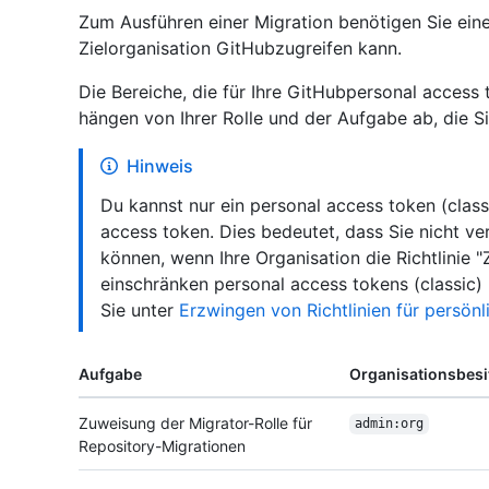
Zum Ausführen einer Migration benötigen Sie eine
Zielorganisation GitHubzugreifen kann.
Die Bereiche, die für Ihre GitHubpersonal access 
hängen von Ihrer Rolle und der Aufgabe ab, die S
Hinweis
Du kannst nur ein personal access token (class
access token. Dies bedeutet, dass Sie nicht v
können, wenn Ihre Organisation die Richtlinie "
einschränken personal access tokens (classic)
Sie unter
Erzwingen von Richtlinien für persön
Aufgabe
Organisationsbesi
Zuweisung der Migrator-Rolle für
admin:org
Repository-Migrationen