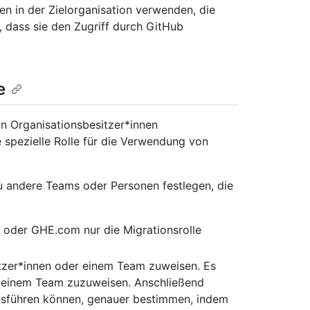
en in der Zielorganisation verwenden, die
, dass sie den Zugriff durch GitHub
e
n Organisationsbesitzer*innen
spezielle Rolle für die Verwendung von
u andere Teams oder Personen festlegen, die
 oder GHE.com nur die Migrationsrolle
utzer*innen oder einem Team zuweisen. Es
e einem Team zuzuweisen. Anschließend
ausführen können, genauer bestimmen, indem