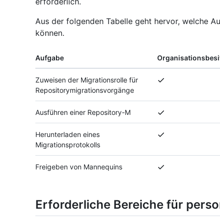
erforderlich.
Aus der folgenden Tabelle geht hervor, welche A
können.
Aufgabe
Organisationsbesi
Zuweisen der Migrationsrolle für
Repositorymigrationsvorgänge
Ausführen einer Repository-M
Herunterladen eines
Migrationsprotokolls
Freigeben von Mannequins
Erforderliche Bereiche für pers