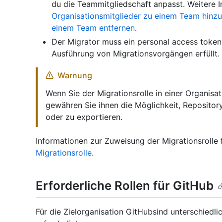
du die Teammitgliedschaft anpasst. Weitere I
Organisationsmitglieder zu einem Team hinz
einem Team entfernen
.
Der Migrator muss ein personal access token
Ausführung von Migrationsvorgängen erfüllt.
Warnung
Wenn Sie der Migrationsrolle in einer Organis
gewähren Sie ihnen die Möglichkeit, Repository
oder zu exportieren.
Informationen zur Zuweisung der Migrationsrolle 
Migrationsrolle
.
Erforderliche Rollen für GitHub
Für die Zielorganisation GitHubsind unterschiedli