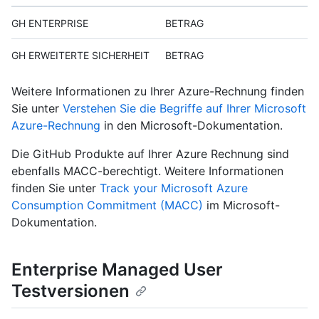
GH ENTERPRISE
BETRAG
GH ERWEITERTE SICHERHEIT
BETRAG
Weitere Informationen zu Ihrer Azure-Rechnung finden
Sie unter
Verstehen Sie die Begriffe auf Ihrer Microsoft
Azure-Rechnung
in den Microsoft-Dokumentation.
Die GitHub Produkte auf Ihrer Azure Rechnung sind
ebenfalls MACC-berechtigt. Weitere Informationen
finden Sie unter
Track your Microsoft Azure
Consumption Commitment (MACC)
im Microsoft-
Dokumentation.
Enterprise Managed User
Testversionen