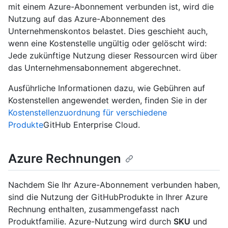
mit einem Azure-Abonnement verbunden ist, wird die
Nutzung auf das Azure-Abonnement des
Unternehmenskontos belastet. Dies geschieht auch,
wenn eine Kostenstelle ungültig oder gelöscht wird:
Jede zukünftige Nutzung dieser Ressourcen wird über
das Unternehmensabonnement abgerechnet.
Ausführliche Informationen dazu, wie Gebühren auf
Kostenstellen angewendet werden, finden Sie in der
Kostenstellenzuordnung für verschiedene
Produkte
GitHub Enterprise Cloud.
Azure Rechnungen
Nachdem Sie Ihr Azure-Abonnement verbunden haben,
sind die Nutzung der GitHubProdukte in Ihrer Azure
Rechnung enthalten, zusammengefasst nach
Produktfamilie. Azure-Nutzung wird durch
SKU
und