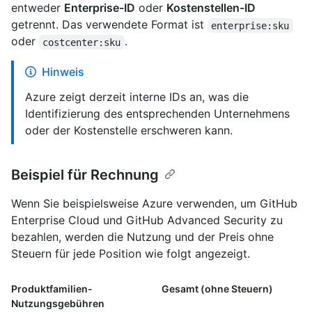
entweder
Enterprise-ID
oder
Kostenstellen-ID
getrennt. Das verwendete Format ist
enterprise:sku
oder
.
costcenter:sku
Hinweis
Azure zeigt derzeit interne IDs an, was die
Identifizierung des entsprechenden Unternehmens
oder der Kostenstelle erschweren kann.
Beispiel für Rechnung
Wenn Sie beispielsweise Azure verwenden, um GitHub
Enterprise Cloud und GitHub Advanced Security zu
bezahlen, werden die Nutzung und der Preis ohne
Steuern für jede Position wie folgt angezeigt.
Produktfamilien-
Gesamt (ohne Steuern)
Nutzungsgebühren