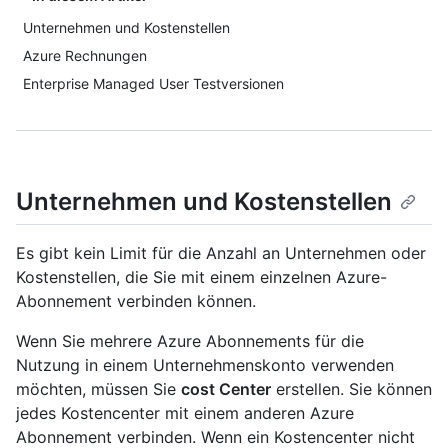
Unternehmen und Kostenstellen
Azure Rechnungen
Enterprise Managed User Testversionen
Unternehmen und Kostenstellen
Es gibt kein Limit für die Anzahl an Unternehmen oder
Kostenstellen, die Sie mit einem einzelnen Azure-
Abonnement verbinden können.
Wenn Sie mehrere Azure Abonnements für die
Nutzung in einem Unternehmenskonto verwenden
möchten, müssen Sie
cost Center
erstellen. Sie können
jedes Kostencenter mit einem anderen Azure
Abonnement verbinden. Wenn ein Kostencenter nicht