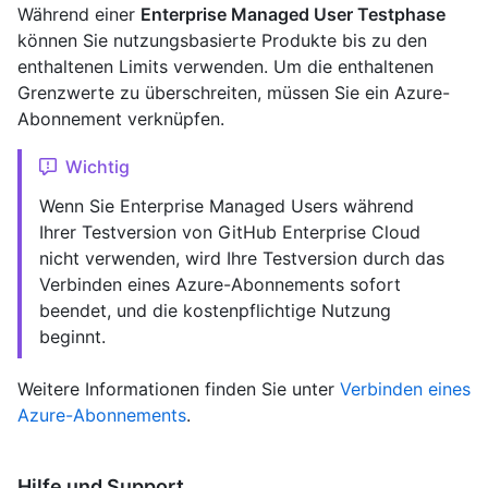
Während einer
Enterprise Managed User Testphase
können Sie nutzungsbasierte Produkte bis zu den
enthaltenen Limits verwenden. Um die enthaltenen
Grenzwerte zu überschreiten, müssen Sie ein Azure-
Abonnement verknüpfen.
Wichtig
Wenn Sie Enterprise Managed Users während
Ihrer Testversion von GitHub Enterprise Cloud
nicht verwenden, wird Ihre Testversion durch das
Verbinden eines Azure-Abonnements sofort
beendet, und die kostenpflichtige Nutzung
beginnt.
Weitere Informationen finden Sie unter
Verbinden eines
Azure-Abonnements
.
Hilfe und Support