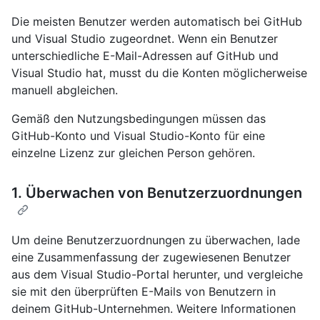
Die meisten Benutzer werden automatisch bei GitHub
und Visual Studio zugeordnet. Wenn ein Benutzer
unterschiedliche E-Mail-Adressen auf GitHub und
Visual Studio hat, musst du die Konten möglicherweise
manuell abgleichen.
Gemäß den Nutzungsbedingungen müssen das
GitHub-Konto und Visual Studio-Konto für eine
einzelne Lizenz zur gleichen Person gehören.
1. Überwachen von Benutzerzuordnungen
Um deine Benutzerzuordnungen zu überwachen, lade
eine Zusammenfassung der zugewiesenen Benutzer
aus dem Visual Studio-Portal herunter, und vergleiche
sie mit den überprüften E-Mails von Benutzern in
deinem GitHub-Unternehmen. Weitere Informationen