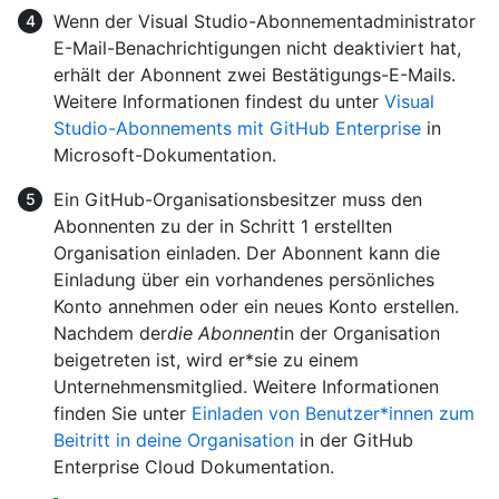
Wenn der Visual Studio-Abonnementadministrator
E-Mail-Benachrichtigungen nicht deaktiviert hat,
erhält der Abonnent zwei Bestätigungs-E-Mails.
Weitere Informationen findest du unter
Visual
Studio-Abonnements mit GitHub Enterprise
in
Microsoft-Dokumentation.
Ein GitHub-Organisationsbesitzer muss den
Abonnenten zu der in Schritt 1 erstellten
Organisation einladen. Der Abonnent kann die
Einladung über ein vorhandenes persönliches
Konto annehmen oder ein neues Konto erstellen.
Nachdem der
die Abonnent
in der Organisation
beigetreten ist, wird er*sie zu einem
Unternehmensmitglied. Weitere Informationen
finden Sie unter
Einladen von Benutzer*innen zum
Beitritt in deine Organisation
in der GitHub
Enterprise Cloud Dokumentation.