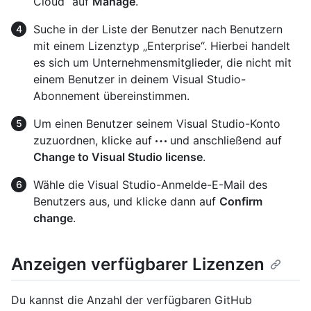
Cloud“ auf
Manage
.
Suche in der Liste der Benutzer nach Benutzern
mit einem Lizenztyp „Enterprise“. Hierbei handelt
es sich um Unternehmensmitglieder, die nicht mit
einem Benutzer in deinem Visual Studio-
Abonnement übereinstimmen.
Um einen Benutzer seinem Visual Studio-Konto
zuzuordnen, klicke auf
und anschließend auf
Change to Visual Studio license
.
Wähle die Visual Studio-Anmelde-E-Mail des
Benutzers aus, und klicke dann auf
Confirm
change
.
Anzeigen verfügbarer Lizenzen
Du kannst die Anzahl der verfügbaren GitHub