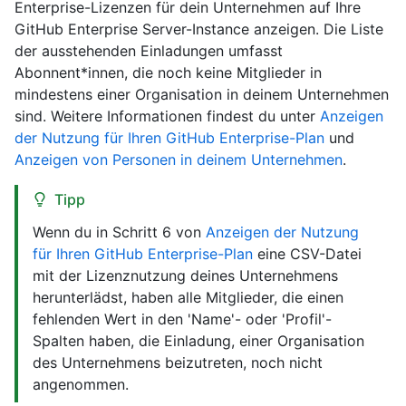
Enterprise-Lizenzen für dein Unternehmen auf Ihre
GitHub Enterprise Server-Instance anzeigen. Die Liste
der ausstehenden Einladungen umfasst
Abonnent*innen, die noch keine Mitglieder in
mindestens einer Organisation in deinem Unternehmen
sind. Weitere Informationen findest du unter
Anzeigen
der Nutzung für Ihren GitHub Enterprise-Plan
und
Anzeigen von Personen in deinem Unternehmen
.
Tipp
Wenn du in Schritt 6 von
Anzeigen der Nutzung
für Ihren GitHub Enterprise-Plan
eine CSV-Datei
mit der Lizenznutzung deines Unternehmens
herunterlädst, haben alle Mitglieder, die einen
fehlenden Wert in den 'Name'- oder 'Profil'-
Spalten haben, die Einladung, einer Organisation
des Unternehmens beizutreten, noch nicht
angenommen.