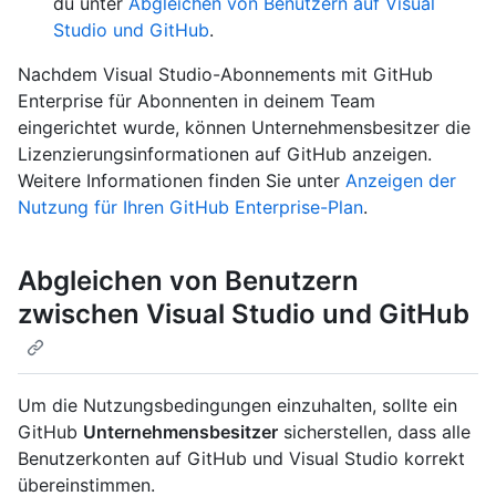
du unter
Abgleichen von Benutzern auf Visual
Studio und GitHub
.
Nachdem Visual Studio-Abonnements mit GitHub
Enterprise für Abonnenten in deinem Team
eingerichtet wurde, können Unternehmensbesitzer die
Lizenzierungsinformationen auf GitHub anzeigen.
Weitere Informationen finden Sie unter
Anzeigen der
Nutzung für Ihren GitHub Enterprise-Plan
.
Abgleichen von Benutzern
zwischen Visual Studio und GitHub
Um die Nutzungsbedingungen einzuhalten, sollte ein
GitHub
Unternehmensbesitzer
sicherstellen, dass alle
Benutzerkonten auf GitHub und Visual Studio korrekt
übereinstimmen.