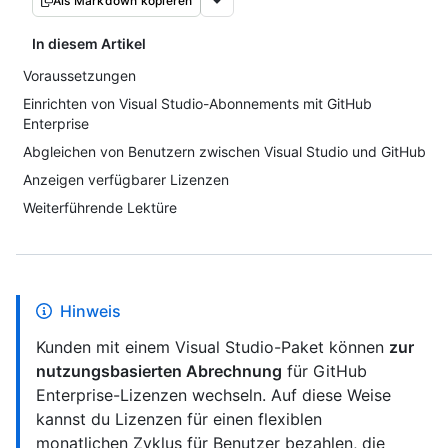
Als Markdown kopieren
In diesem Artikel
Voraussetzungen
Einrichten von Visual Studio-Abonnements mit GitHub
Enterprise
Abgleichen von Benutzern zwischen Visual Studio und GitHub
Anzeigen verfügbarer Lizenzen
Weiterführende Lektüre
Hinweis
Kunden mit einem Visual Studio-Paket können
zur
nutzungsbasierten Abrechnung
für GitHub
Enterprise-Lizenzen wechseln. Auf diese Weise
kannst du Lizenzen für einen flexiblen
monatlichen Zyklus für Benutzer bezahlen, die