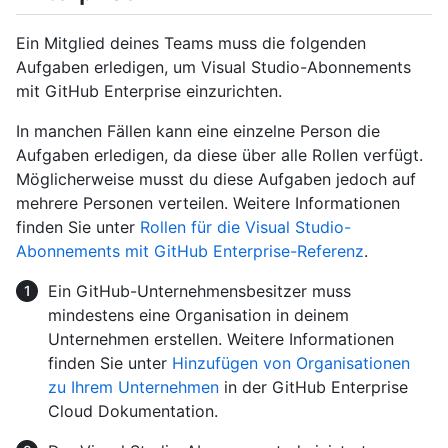
Ein Mitglied deines Teams muss die folgenden
Aufgaben erledigen, um Visual Studio-Abonnements
mit GitHub Enterprise einzurichten.
In manchen Fällen kann eine einzelne Person die
Aufgaben erledigen, da diese über alle Rollen verfügt.
Möglicherweise musst du diese Aufgaben jedoch auf
mehrere Personen verteilen. Weitere Informationen
finden Sie unter
Rollen für die Visual Studio-
Abonnements mit GitHub Enterprise-Referenz
.
Ein GitHub-Unternehmensbesitzer muss
mindestens eine Organisation in deinem
Unternehmen erstellen. Weitere Informationen
finden Sie unter
Hinzufügen von Organisationen
zu Ihrem Unternehmen
in der GitHub Enterprise
Cloud Dokumentation.