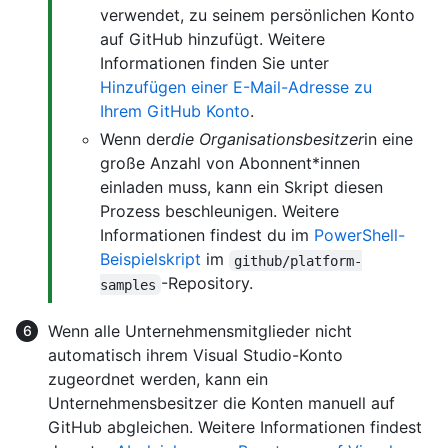
verwendet, zu seinem persönlichen Konto
auf GitHub hinzufügt. Weitere
Informationen finden Sie unter
Hinzufügen einer E-Mail-Adresse zu
Ihrem GitHub Konto
.
Wenn der
die Organisationsbesitzer
in eine
große Anzahl von Abonnent*innen
einladen muss, kann ein Skript diesen
Prozess beschleunigen. Weitere
Informationen findest du im
PowerShell-
Beispielskript
im
github/platform-
-Repository.
samples
Wenn alle Unternehmensmitglieder nicht
automatisch ihrem Visual Studio-Konto
zugeordnet werden, kann ein
Unternehmensbesitzer die Konten manuell auf
GitHub abgleichen. Weitere Informationen findest