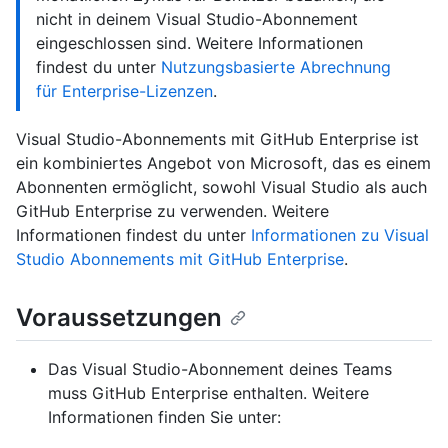
nicht in deinem Visual Studio-Abonnement
eingeschlossen sind. Weitere Informationen
findest du unter
Nutzungsbasierte Abrechnung
für Enterprise-Lizenzen
.
Visual Studio-Abonnements mit GitHub Enterprise ist
ein kombiniertes Angebot von Microsoft, das es einem
Abonnenten ermöglicht, sowohl Visual Studio als auch
GitHub Enterprise zu verwenden. Weitere
Informationen findest du unter
Informationen zu Visual
Studio Abonnements mit GitHub Enterprise
.
Voraussetzungen
Das Visual Studio-Abonnement deines Teams
muss GitHub Enterprise enthalten. Weitere
Informationen finden Sie unter: