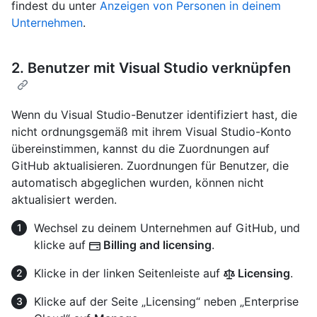
findest du unter
Anzeigen von Personen in deinem
Unternehmen
.
2. Benutzer mit Visual Studio verknüpfen
Wenn du Visual Studio-Benutzer identifiziert hast, die
nicht ordnungsgemäß mit ihrem Visual Studio-Konto
übereinstimmen, kannst du die Zuordnungen auf
GitHub aktualisieren. Zuordnungen für Benutzer, die
automatisch abgeglichen wurden, können nicht
aktualisiert werden.
Wechsel zu deinem Unternehmen auf GitHub, und
klicke auf
Billing and licensing
.
Klicke in der linken Seitenleiste auf
Licensing
.
Klicke auf der Seite „Licensing“ neben „Enterprise