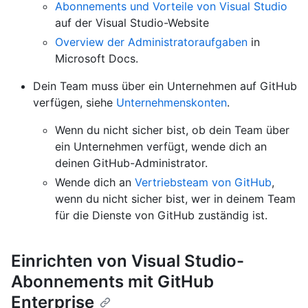
Abonnements und Vorteile von Visual Studio
auf der Visual Studio-Website
Overview der Administratoraufgaben
in
Microsoft Docs.
Dein Team muss über ein Unternehmen auf GitHub
verfügen, siehe
Unternehmenskonten
.
Wenn du nicht sicher bist, ob dein Team über
ein Unternehmen verfügt, wende dich an
deinen GitHub-Administrator.
Wende dich an
Vertriebsteam von GitHub
,
wenn du nicht sicher bist, wer in deinem Team
für die Dienste von GitHub zuständig ist.
Einrichten von Visual Studio-
Abonnements mit GitHub
Enterprise