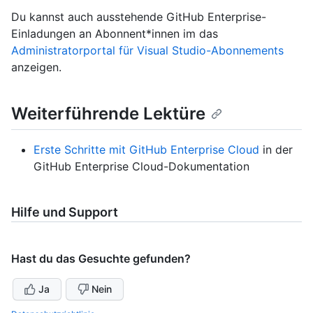
Du kannst auch ausstehende GitHub Enterprise-
Einladungen an Abonnent*innen im das
Administratorportal für Visual Studio-Abonnements
anzeigen.
Weiterführende Lektüre
Erste Schritte mit GitHub Enterprise Cloud
in der
GitHub Enterprise Cloud-Dokumentation
Hilfe und Support
Hast du das Gesuchte gefunden?
Ja
Nein