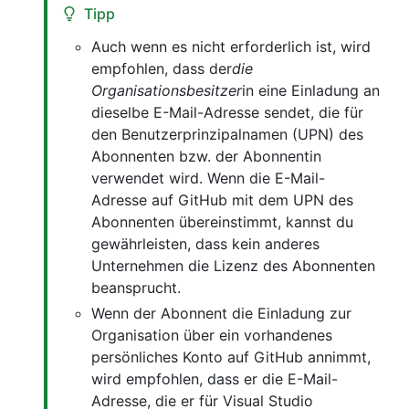
Tipp
Auch wenn es nicht erforderlich ist, wird
empfohlen, dass der
die
Organisationsbesitzer
in eine Einladung an
dieselbe E-Mail-Adresse sendet, die für
den Benutzerprinzipalnamen (UPN) des
Abonnenten bzw. der Abonnentin
verwendet wird. Wenn die E-Mail-
Adresse auf GitHub mit dem UPN des
Abonnenten übereinstimmt, kannst du
gewährleisten, dass kein anderes
Unternehmen die Lizenz des Abonnenten
beansprucht.
Wenn der Abonnent die Einladung zur
Organisation über ein vorhandenes
persönliches Konto auf GitHub annimmt,
wird empfohlen, dass er die E-Mail-
Adresse, die er für Visual Studio