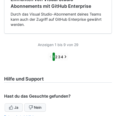
Abonnements mit GitHub Enterprise
Durch das Visual Studio-Abonnement deines Teams
kann auch der Zugriff auf GitHub Enterprise gewährt
werden.
Anzeigen 1 bis 9 von 29
Previous
Next
1
2
3
4
Hilfe und Support
Hast du das Gesuchte gefunden?
Ja
Nein