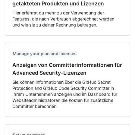
getakteten Produkten und Lizenzen
Hier erfährst du mehr zu der Verwendung der
Features, die nach Verbrauch abgerechnet werden
und wie sie zu deiner Rechnung beitragen.
Manage your plan and licenses
Anzeigen von Committerinformationen für
Advanced Security-Lizenzen
Sie können Informationen über die GitHub Secret
Protection and GitHub Code Security Committer in
Ihrem Unternehmen anzeigen und im Dashboard für
Websiteadministratoren die Kosten für zusätzliche
Committer berechnen.
Set up payment