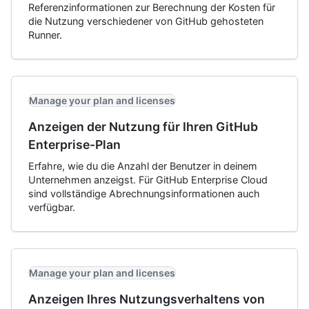
Referenzinformationen zur Berechnung der Kosten für
die Nutzung verschiedener von GitHub gehosteten
Runner.
Manage your plan and licenses
Anzeigen der Nutzung für Ihren GitHub
Enterprise-Plan
Erfahre, wie du die Anzahl der Benutzer in deinem
Unternehmen anzeigst. Für GitHub Enterprise Cloud
sind vollständige Abrechnungsinformationen auch
verfügbar.
Manage your plan and licenses
Anzeigen Ihres Nutzungsverhaltens von