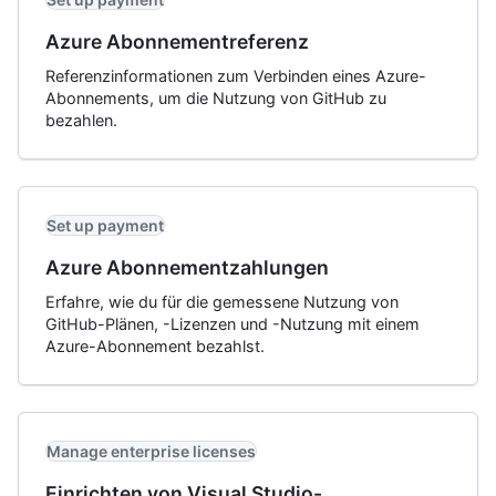
Azure Abonnementreferenz
Referenzinformationen zum Verbinden eines Azure-
Abonnements, um die Nutzung von GitHub zu
bezahlen.
Set up payment
Azure Abonnementzahlungen
Erfahre, wie du für die gemessene Nutzung von
GitHub-Plänen, -Lizenzen und -Nutzung mit einem
Azure-Abonnement bezahlst.
Manage enterprise licenses
Einrichten von Visual Studio-