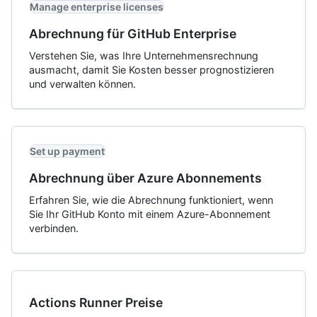
Manage enterprise licenses
Abrechnung für GitHub Enterprise
Verstehen Sie, was Ihre Unternehmensrechnung
ausmacht, damit Sie Kosten besser prognostizieren
und verwalten können.
Set up payment
Abrechnung über Azure Abonnements
Erfahren Sie, wie die Abrechnung funktioniert, wenn
Sie Ihr GitHub Konto mit einem Azure-Abonnement
verbinden.
Actions Runner Preise