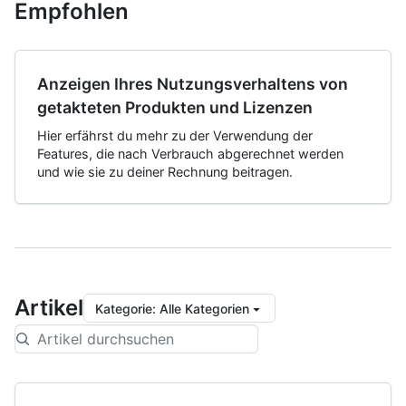
Empfohlen
Anzeigen Ihres Nutzungsverhaltens von
getakteten Produkten und Lizenzen
Hier erfährst du mehr zu der Verwendung der
Features, die nach Verbrauch abgerechnet werden
und wie sie zu deiner Rechnung beitragen.
Artikel
Kategorie
:
Alle Kategorien