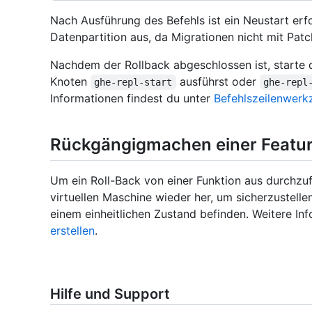
Nach Ausführung des Befehls ist ein Neustart erfor
Datenpartition aus, da Migrationen nicht mit Pat
Nachdem der Rollback abgeschlossen ist, starte d
Knoten
ausführst oder
ghe-repl-start
ghe-repl
Informationen findest du unter
Befehlszeilenwerk
Rückgängigmachen einer Featur
Um ein Roll-Back von einer Funktion aus durchzuf
virtuellen Maschine wieder her, um sicherzustelle
einem einheitlichen Zustand befinden. Weitere In
erstellen
.
Hilfe und Support