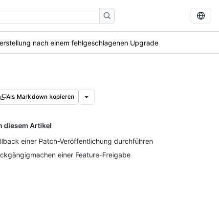
erstellung nach einem fehlgeschlagenen Upgrade
Als Markdown kopieren
n diesem Artikel
llback einer Patch-Veröffentlichung durchführen
ckgängigmachen einer Feature-Freigabe