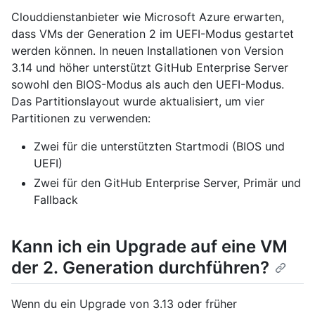
Clouddienstanbieter wie Microsoft Azure erwarten,
dass VMs der Generation 2 im UEFI-Modus gestartet
werden können. In neuen Installationen von Version
3.14 und höher unterstützt GitHub Enterprise Server
sowohl den BIOS-Modus als auch den UEFI-Modus.
Das Partitionslayout wurde aktualisiert, um vier
Partitionen zu verwenden:
Zwei für die unterstützten Startmodi (BIOS und
UEFI)
Zwei für den GitHub Enterprise Server, Primär und
Fallback
Kann ich ein Upgrade auf eine VM
der 2. Generation durchführen?
Wenn du ein Upgrade von 3.13 oder früher