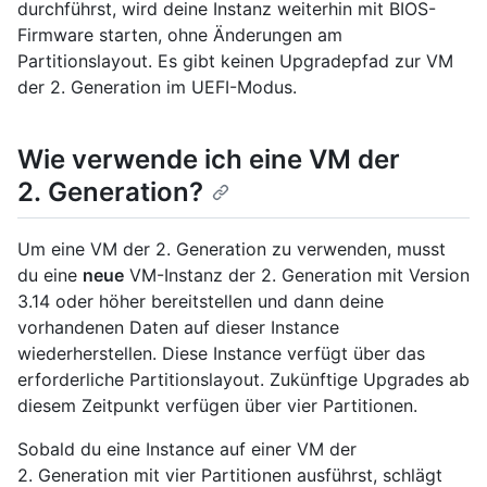
durchführst, wird deine Instanz weiterhin mit BIOS-
Firmware starten, ohne Änderungen am
Partitionslayout. Es gibt keinen Upgradepfad zur VM
der 2. Generation im UEFI-Modus.
Wie verwende ich eine VM der
2. Generation?
Um eine VM der 2. Generation zu verwenden, musst
du eine
neue
VM-Instanz der 2. Generation mit Version
3.14 oder höher bereitstellen und dann deine
vorhandenen Daten auf dieser Instance
wiederherstellen. Diese Instance verfügt über das
erforderliche Partitionslayout. Zukünftige Upgrades ab
diesem Zeitpunkt verfügen über vier Partitionen.
Sobald du eine Instance auf einer VM der
2. Generation mit vier Partitionen ausführst, schlägt