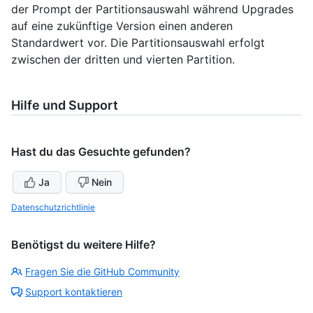
der Prompt der Partitionsauswahl während Upgrades
auf eine zukünftige Version einen anderen
Standardwert vor. Die Partitionsauswahl erfolgt
zwischen der dritten und vierten Partition.
Hilfe und Support
Hast du das Gesuchte gefunden?
Ja
Nein
Datenschutzrichtlinie
Benötigst du weitere Hilfe?
Fragen Sie die GitHub Community
Support kontaktieren