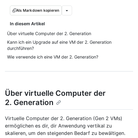
Als Markdown kopieren
In diesem Artikel
Über virtuelle Computer der 2. Generation
Kann ich ein Upgrade auf eine VM der 2. Generation
durchführen?
Wie verwende ich eine VM der 2. Generation?
Über virtuelle Computer der
2. Generation
Virtuelle Computer der 2. Generation (Gen 2 VMs)
ermöglichen es dir, dir Anwendung vertikal zu
skalieren, um den steigenden Bedarf zu bewältigen.